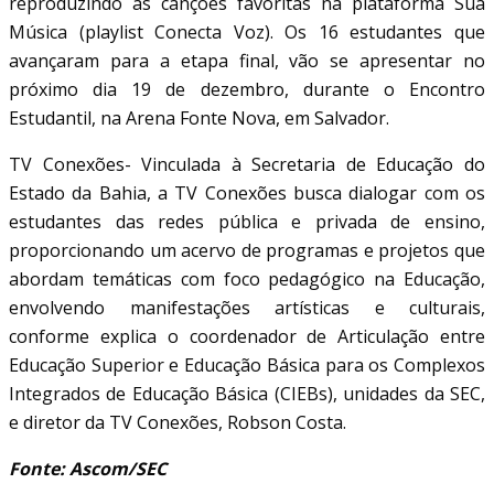
reproduzindo as canções favoritas na plataforma Sua
Música (playlist Conecta Voz). Os 16 estudantes que
avançaram para a etapa final, vão se apresentar no
próximo dia 19 de dezembro, durante o Encontro
Estudantil, na Arena Fonte Nova, em Salvador.
TV Conexões- Vinculada à Secretaria de Educação do
Estado da Bahia, a TV Conexões busca dialogar com os
estudantes das redes pública e privada de ensino,
proporcionando um acervo de programas e projetos que
abordam temáticas com foco pedagógico na Educação,
envolvendo manifestações artísticas e culturais,
conforme explica o coordenador de Articulação entre
Educação Superior e Educação Básica para os Complexos
Integrados de Educação Básica (CIEBs), unidades da SEC,
e diretor da TV Conexões, Robson Costa.
Fonte: Ascom/SEC