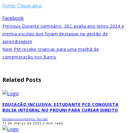
Fonte: Clique aqui
Facebook
Previous
Durante seminário, SEC avalia ano letivo 2024 e
premia escolas que foram destaque na gestão de
aprendizagem
Next
PM recebe crianças para uma manhã de
comemoração nos Barris
Related Posts
EDUCAÇÃO INCLUSIVA: ESTUDANTE PCD CONQUISTA
BOLSA INTEGRAL NO PROUNI PARA CURSAR DIREITO
Desenvolvimento Social
11 de março de 2025
2 min read