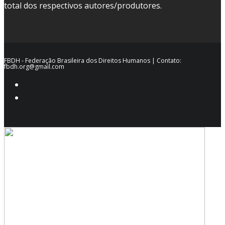
total dos respectivos autores/produtores.
FBDH - Federação Brasileira dos Direitos Humanos | Contato:
fbdh.org@gmail.com