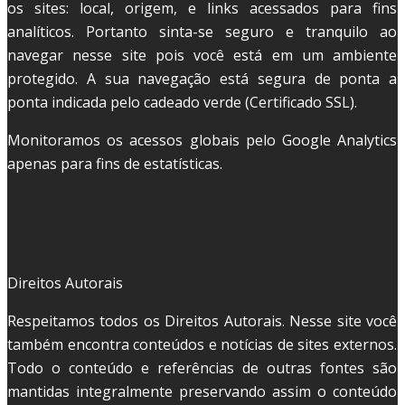
os sites: local, origem, e links acessados para fins
analíticos. Portanto sinta-se seguro e tranquilo ao
navegar nesse site pois você está em um ambiente
protegido. A sua navegação está segura de ponta a
ponta indicada pelo cadeado verde (Certificado SSL).
Monitoramos os acessos globais pelo Google Analytics
apenas para fins de estatísticas.
Direitos Autorais
Respeitamos todos os Direitos Autorais. Nesse site você
também encontra conteúdos e notícias de sites externos.
Todo o conteúdo e referências de outras fontes são
mantidas integralmente preservando assim o conteúdo