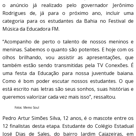
o anúncio já realizado pelo governador Jerônimo
Rodrigues de, já para o próximo ano, incluir uma
categoria para os estudantes da Bahia no Festival de
Música da Educadora FM.
“Acompanho de perto o talento de nossos meninos e
meninas. Sabemos o quanto são potentes. E hoje com os
olhos brilhando, vou assistir as apresentações, que
também estão sendo transmitidas pela TV Conexões. É
uma festa da Educação para nossa juventude baiana.
Como é bom poder escutar nossos estudantes. O que
está escrito nas letras são seus sonhos, suas histórias e
queremos valorizar cada vez mais isso”, ressaltou.
Fotos: Memo Soul
Pedro Artur Simões Silva, 12 anos, é o mascote entre os
12 finalistas desta etapa. Estudante do Colégio Estadual
José Dias de Sales, do bairro Jardim Cajazeiras, em