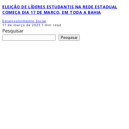
ELEIÇÃO DE LÍDERES ESTUDANTIS NA REDE ESTADUAL
COMEÇA DIA 17 DE MARÇO, EM TODA A BAHIA
Desenvolvimento Social
11 de março de 2025
1 min read
Pesquisar
Pesquisar