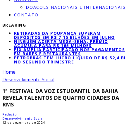
DOAÇÕES NACIONAIS E INTERNACIONAIS
CONTATO
BREAKING
RETIRADAS DA POUPANÇA SUPERAM
DEPÓSITOS EM R$ 7,15 BILHÕES EM JULHO
NINGUÉM ACERTA MEGA-SENA; PRÊMIO
ACUMULA PARA R$ 165 MILHÕES
PIX AMPLIA PARTICIPAÇÃO NOS PAGAMENTOS
EM BARES E RESTAURANTES
PETROBRAS TEM LUCRO LÍQUIDO DE R$ 52,4 BI
NO SEGUNDO TRIMESTRE
Home
Desenvolvimento Social
1º FESTIVAL DA VOZ ESTUDANTIL DA BAHIA
REVELA TALENTOS DE QUATRO CIDADES DA
RMS
Redação
Desenvolvimento Social
12 de dezembro de 2024