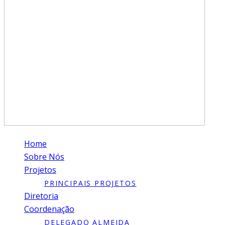
Home
Sobre Nós
Projetos
PRINCIPAIS PROJETOS
Diretoria
Coordenação
DELEGADO ALMEIDA