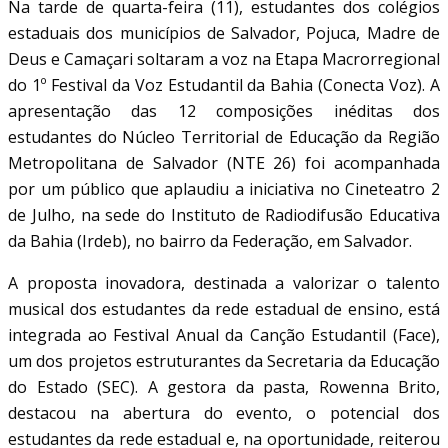
Na tarde de quarta-feira (11), estudantes dos colégios
estaduais dos municípios de Salvador, Pojuca, Madre de
Deus e Camaçari soltaram a voz na Etapa Macrorregional
do 1º Festival da Voz Estudantil da Bahia (Conecta Voz). A
apresentação das 12 composições inéditas dos
estudantes do Núcleo Territorial de Educação da Região
Metropolitana de Salvador (NTE 26) foi acompanhada
por um público que aplaudiu a iniciativa no Cineteatro 2
de Julho, na sede do Instituto de Radiodifusão Educativa
da Bahia (Irdeb), no bairro da Federação, em Salvador.
A proposta inovadora, destinada a valorizar o talento
musical dos estudantes da rede estadual de ensino, está
integrada ao Festival Anual da Canção Estudantil (Face),
um dos projetos estruturantes da Secretaria da Educação
do Estado (SEC). A gestora da pasta, Rowenna Brito,
destacou na abertura do evento, o potencial dos
estudantes da rede estadual e, na oportunidade, reiterou