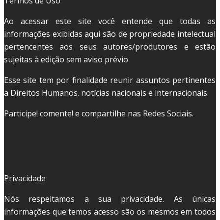
Termos de Uso
Ao acessar este site você entende que todas as
informações exibidas aqui são de propriedade intelectual
pertencentes aos seus autores/produtores e estão
sujeitas à edição sem aviso prévio
Esse site tem por finalidade reunir assuntos pertinentes
a Direitos Humanos. notícias nacionais e internacionais.
Participe! comente! e compartilhe nas Redes Sociais.
Privacidade
Nós respeitamos a sua privacidade. As únicas
informações que temos acesso são os mesmos em todos