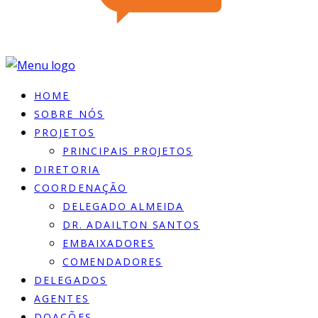
HOME
SOBRE NÓS
PROJETOS
PRINCIPAIS PROJETOS
DIRETORIA
COORDENAÇÃO
DELEGADO ALMEIDA
DR. ADAILTON SANTOS
EMBAIXADORES
COMENDADORES
DELEGADOS
AGENTES
DOACÕES