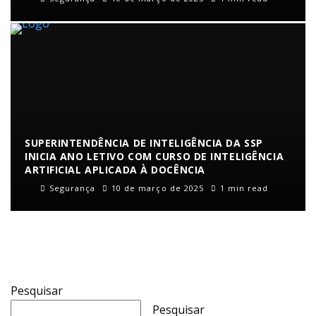
SUPERINTENDÊNCIA DE INTELIGÊNCIA DA SSP
INICIA ANO LETIVO COM CURSO DE INTELIGÊNCIA
ARTIFICIAL APLICADA À DOCÊNCIA
Segurança
10 de março de 2025
1 min read
Pesquisar
Pesquisar