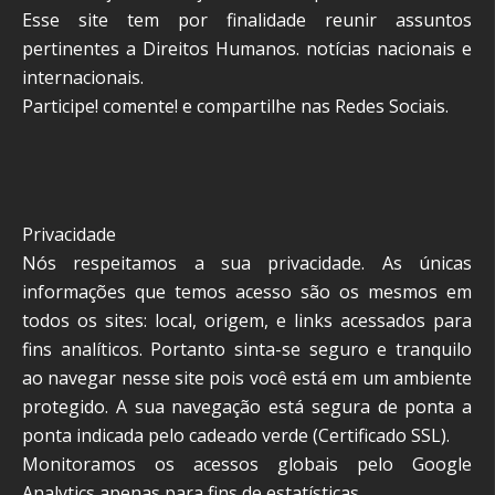
Esse site tem por finalidade reunir assuntos
pertinentes a Direitos Humanos. notícias nacionais e
internacionais.
Participe! comente! e compartilhe nas Redes Sociais.
Privacidade
Nós respeitamos a sua privacidade. As únicas
informações que temos acesso são os mesmos em
todos os sites: local, origem, e links acessados para
fins analíticos. Portanto sinta-se seguro e tranquilo
ao navegar nesse site pois você está em um ambiente
protegido. A sua navegação está segura de ponta a
ponta indicada pelo cadeado verde (Certificado SSL).
Monitoramos os acessos globais pelo Google
Analytics apenas para fins de estatísticas.