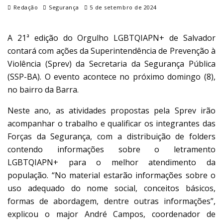
Redação
Segurança
5 de setembro de 2024
A 21ª edição do Orgulho LGBTQIAPN+ de Salvador
contará com ações da Superintendência de Prevenção à
Violência (Sprev) da Secretaria da Segurança Pública
(SSP-BA). O evento acontece no próximo domingo (8),
no bairro da Barra.
Neste ano, as atividades propostas pela Sprev irão
acompanhar o trabalho e qualificar os integrantes das
Forças da Segurança, com a distribuição de folders
contendo informações sobre o letramento
LGBTQIAPN+ para o melhor atendimento da
população. “No material estarão informações sobre o
uso adequado do nome social, conceitos básicos,
formas de abordagem, dentre outras informações”,
explicou o major André Campos, coordenador de