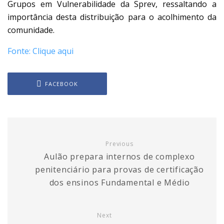
Grupos em Vulnerabilidade da Sprev, ressaltando a
importância desta distribuição para o acolhimento da
comunidade.
Fonte: Clique aqui
FACEBOOK
Previous
Aulão prepara internos de complexo
penitenciário para provas de certificação
dos ensinos Fundamental e Médio
Next