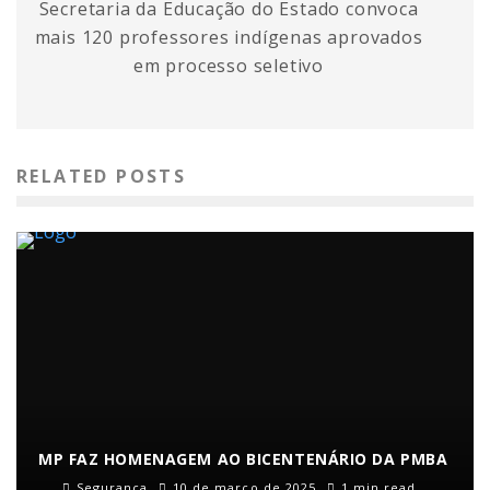
Secretaria da Educação do Estado convoca
mais 120 professores indígenas aprovados
em processo seletivo
RELATED POSTS
MP FAZ HOMENAGEM AO BICENTENÁRIO DA PMBA
Segurança
10 de março de 2025
1 min read