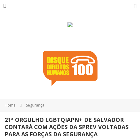
Home
Segurança
21ª ORGULHO LGBTQIAPN+ DE SALVADOR
CONTARÁ COM AÇÕES DA SPREV VOLTADAS
PARA AS FORÇAS DA SEGURANÇA