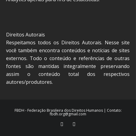
Direitos Autorais
Respeitamos todos os Direitos Autorais. Nesse site
você também encontra conteúdos e notícias de sites
externos. Todo o conteúdo e referências de outras
fontes são mantidas integralmente preservando
assim o conteúdo total dos respectivos
autores/produtores.
FBDH - Federação Brasileira dos Direitos Humanos | Contato:
fbdh.org@gmail.com