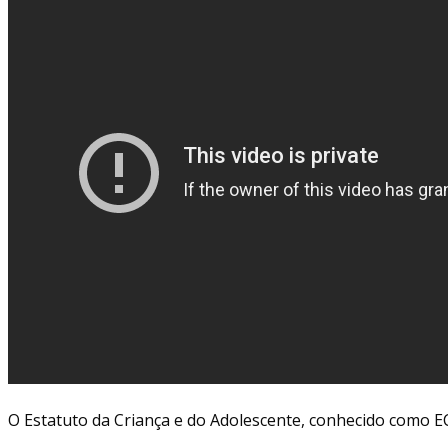
O Estatuto da Criança e do Adolescente, conhecido como ECA