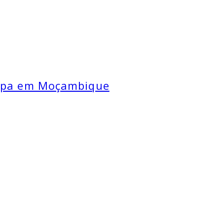
nfpa em Moçambique