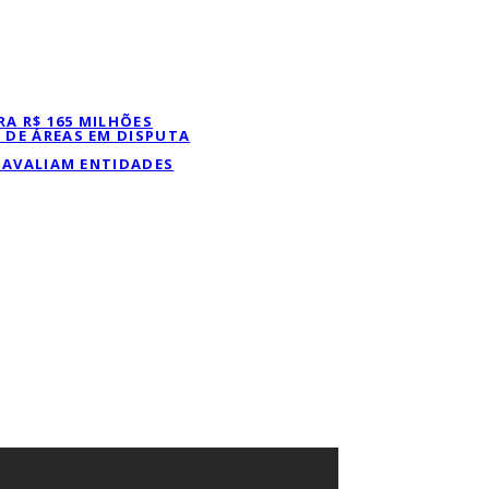
A R$ 165 MILHÕES
 DE ÁREAS EM DISPUTA
, AVALIAM ENTIDADES