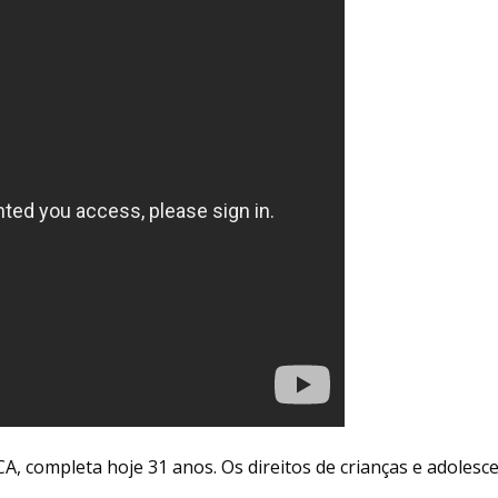
, completa hoje 31 anos. Os direitos de crianças e adolesce