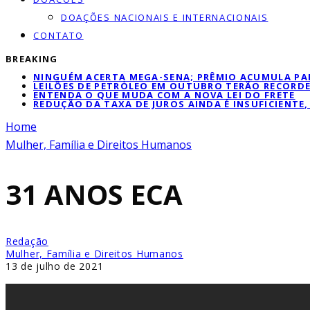
DOAÇÕES NACIONAIS E INTERNACIONAIS
CONTATO
BREAKING
NINGUÉM ACERTA MEGA-SENA; PRÊMIO ACUMULA PAR
LEILÕES DE PETRÓLEO EM OUTUBRO TERÃO RECORDE
ENTENDA O QUE MUDA COM A NOVA LEI DO FRETE
REDUÇÃO DA TAXA DE JUROS AINDA É INSUFICIENTE
Home
Mulher, Família e Direitos Humanos
31 ANOS ECA
Redação
Mulher, Família e Direitos Humanos
13 de julho de 2021