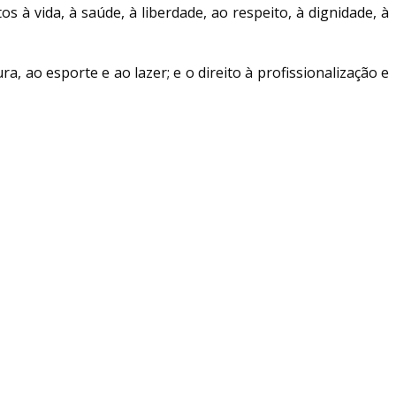
 à vida, à saúde, à liberdade, ao respeito, à dignidade, à
, ao esporte e ao lazer; e o direito à profissionalização e