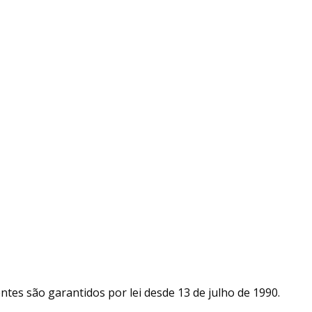
ntes são garantidos por lei desde 13 de julho de 1990.