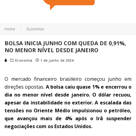
Home
Economia
BOLSA INICIA JUNHO COM QUEDA DE 0,91%,
NO MENOR NÍVEL DESDE JANEIRO
Economia
1 de junho de 2026
O mercado financeiro brasileiro começou junho em
direções opostas.
A bolsa caiu quase 1% e encerrou o
dia no menor nível desde janeiro. O dólar recuou,
apesar da instabilidade no exterior. A escalada das
tensões no Oriente Médio impulsionou o petróleo,
que avançou mais de 4% após o Irã suspender
negociações com os Estados Unidos.