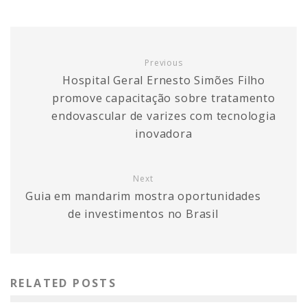
Previous
Hospital Geral Ernesto Simões Filho
promove capacitação sobre tratamento
endovascular de varizes com tecnologia
inovadora
Next
Guia em mandarim mostra oportunidades
de investimentos no Brasil
RELATED POSTS