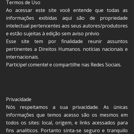
Termos de Uso
Ao acessar este site você entende que todas as
informações exibidas aqui são de propriedade
intelectual pertencentes aos seus autores/produtores
e estão sujeitas à edição sem aviso prévio
Esse site tem por finalidade reunir assuntos
pertinentes a Direitos Humanos. notícias nacionais e
internacionais.
Participe! comente! e compartilhe nas Redes Sociais.
Privacidade
Nós respeitamos a sua privacidade. As únicas
informações que temos acesso são os mesmos em
todos os sites: local, origem, e links acessados para
fins analíticos. Portanto sinta-se seguro e tranquilo