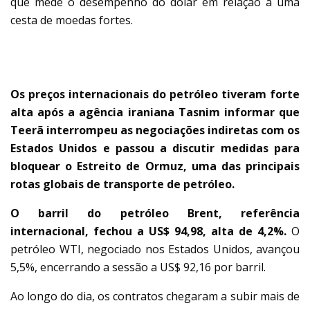
que mede o desempenho do dólar em relação a uma
cesta de moedas fortes.
PETRÓLEO DISPARA
Os preços internacionais do petróleo tiveram forte
alta após a agência iraniana Tasnim informar que
Teerã interrompeu as negociações indiretas com os
Estados Unidos e passou a discutir medidas para
bloquear o Estreito de Ormuz, uma das principais
rotas globais de transporte de petróleo.
O barril do petróleo Brent, referência
internacional, fechou a US$ 94,98, alta de 4,2%.
O
petróleo WTI, negociado nos Estados Unidos, avançou
5,5%, encerrando a sessão a US$ 92,16 por barril.
Ao longo do dia, os contratos chegaram a subir mais de