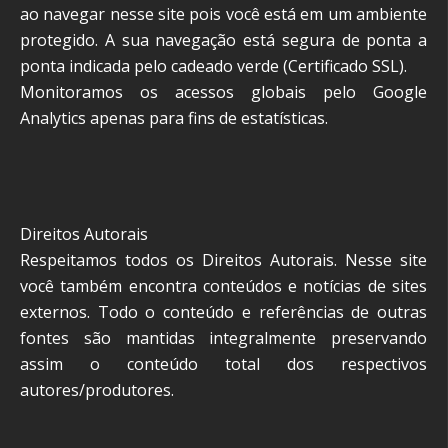
ao navegar nesse site pois você está em um ambiente
protegido. A sua navegação está segura de ponta a
ponta indicada pelo cadeado verde (Certificado SSL).
Monitoramos os acessos globais pelo Google
Analytics apenas para fins de estatísticas.
Direitos Autorais
Respeitamos todos os Direitos Autorais. Nesse site
você também encontra conteúdos e notícias de sites
externos. Todo o conteúdo e referências de outras
fontes são mantidas integralmente preservando
assim o conteúdo total dos respectivos
autores/produtores.