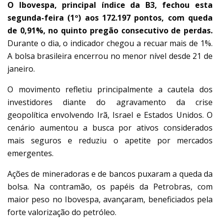
O Ibovespa, principal índice da B3, fechou esta
segunda-feira (1º) aos 172.197 pontos, com queda
de 0,91%, no quinto pregão consecutivo de perdas.
Durante o dia, o indicador chegou a recuar mais de 1%.
A bolsa brasileira encerrou no menor nível desde 21 de
janeiro.
O movimento refletiu principalmente a cautela dos
investidores diante do agravamento da crise
geopolítica envolvendo Irã, Israel e Estados Unidos. O
cenário aumentou a busca por ativos considerados
mais seguros e reduziu o apetite por mercados
emergentes.
Ações de mineradoras e de bancos puxaram a queda da
bolsa. Na contramão, os papéis da Petrobras, com
maior peso no Ibovespa, avançaram, beneficiados pela
forte valorização do petróleo.