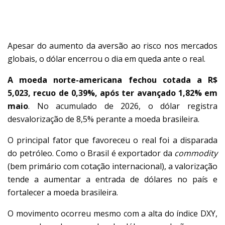
DÓLAR RECUA
Apesar do aumento da aversão ao risco nos mercados
globais, o dólar encerrou o dia em queda ante o real.
A moeda norte-americana fechou cotada a R$
5,023, recuo de 0,39%, após ter avançado 1,82% em
maio
. No acumulado de 2026, o dólar registra
desvalorização de 8,5% perante a moeda brasileira.
O principal fator que favoreceu o real foi a disparada
do petróleo. Como o Brasil é exportador da
commodity
(bem primário com cotação internacional), a valorização
tende a aumentar a entrada de dólares no país e
fortalecer a moeda brasileira.
O movimento ocorreu mesmo com a alta do índice DXY,