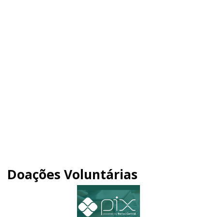
Doações Voluntárias