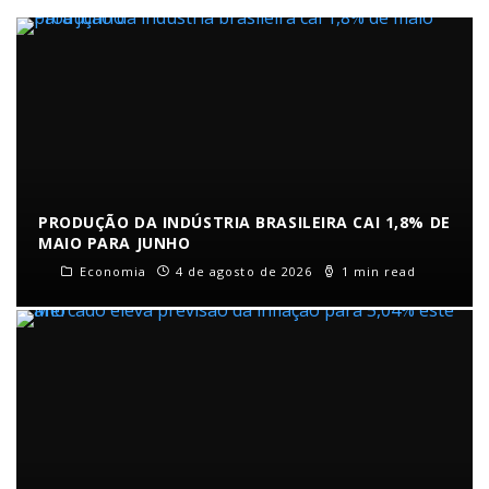
PRODUÇÃO DA INDÚSTRIA BRASILEIRA CAI 1,8% DE
MAIO PARA JUNHO
Economia
4 de agosto de 2026
1 min read