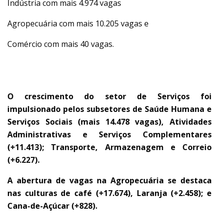
Indústria com mais 4.974 vagas
Agropecuária com mais 10.205 vagas e
Comércio com mais 40 vagas.
ATIVIDADES EM ALTA
O crescimento do setor de Serviços foi
impulsionado pelos subsetores de Saúde Humana e
Serviços Sociais (mais 14.478 vagas), Atividades
Administrativas e Serviços Complementares
(+11.413); Transporte, Armazenagem e Correio
(+6.227).
A abertura de vagas na Agropecuária se destaca
nas culturas de café (+17.674), Laranja (+2.458); e
Cana-de-Açúcar (+828).