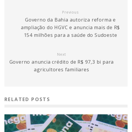
Previous
Governo da Bahia autoriza reforma e
ampliação do HGVC e anuncia mais de R$
154 milhões para a saúde do Sudoeste
Next
Governo anuncia crédito de R$ 97,3 bi para
agricultores familiares
RELATED POSTS