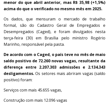
menor do que abril anterior, mas R$ 35,98 (+1,5%)
acima do que o verificado no mesmo mês em 2025.
Os dados, que mensuram o mercado de trabalho
formal, são do Cadastro Geral de Empregados e
Desempregados (Caged), e foram divulgados nesta
terça-feira (30) em Brasília pelo ministro Rogério
Marinho, responsável pela pasta.
De acordo com o Caged, o país teve no mês de maio
saldo positivo de 72.260 novas vagas, resultante da
diferença entre 2.207.303 admissões e 2.134.343
desligamentos.
Os setores mais abriram vagas (saldo
positivo) foram:
Serviços com mais 45.655 vagas,
Construção com mais 12.096 vagas