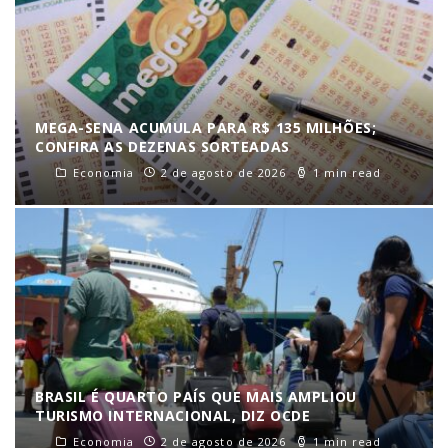
MEGA-SENA ACUMULA PARA R$ 135 MILHÕES;
CONFIRA AS DEZENAS SORTEADAS
Economia
2 de agosto de 2026
1 min read
BRASIL É QUARTO PAÍS QUE MAIS AMPLIOU
TURISMO INTERNACIONAL, DIZ OCDE
Economia
2 de agosto de 2026
1 min read