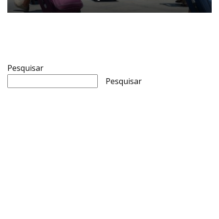
Pesquisar
Pesquisar