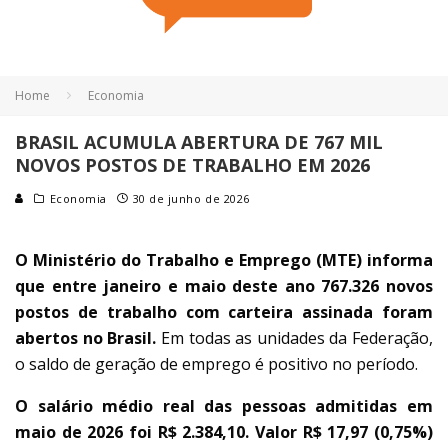
Home
Economia
BRASIL ACUMULA ABERTURA DE 767 MIL
NOVOS POSTOS DE TRABALHO EM 2026
Economia
30 de junho de 2026
O Ministério do Trabalho e Emprego (MTE) informa
que entre janeiro e maio deste ano 767.326 novos
postos de trabalho com carteira assinada foram
abertos no Brasil.
Em todas as unidades da Federação,
o saldo de geração de emprego é positivo no período.
O salário médio real das pessoas admitidas em
maio de 2026 foi R$ 2.384,10. Valor R$ 17,97 (0,75%)