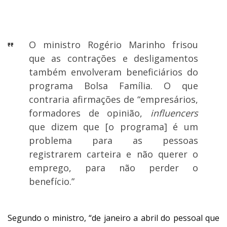
BOLSA FAMÍLIA
O ministro Rogério Marinho frisou
que as contrações e desligamentos
também envolveram beneficiários do
programa Bolsa Família. O que
contraria afirmações de “empresários,
formadores de opinião,
influencers
que dizem que [o programa] é um
problema para as pessoas
registrarem carteira e não querer o
emprego, para não perder o
benefício.”
Segundo o ministro, “de janeiro a abril do pessoal que