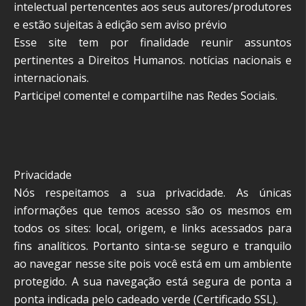
intelectual pertencentes aos seus autores/produtores
e estão sujeitas à edição sem aviso prévio
Esse site tem por finalidade reunir assuntos
pertinentes a Direitos Humanos. notícias nacionais e
internacionais.
Participe! comente! e compartilhe nas Redes Sociais.
Privacidade
Nós respeitamos a sua privacidade. As únicas
informações que temos acesso são os mesmos em
todos os sites: local, origem, e links acessados para
fins analíticos. Portanto sinta-se seguro e tranquilo
ao navegar nesse site pois você está em um ambiente
protegido. A sua navegação está segura de ponta a
ponta indicada pelo cadeado verde (Certificado SSL).