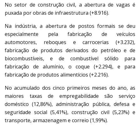
No setor de construção civil, a abertura de vagas é
puxada por obras de infraestrutura (+8.916).
Na indústria, a abertura de postos formais se deu
especialmente pela fabricação de veículos
automotores, reboques e carrocerias (+3.232),
fabricação de produtos derivados do petróleo e de
biocombustíveis, e de combustível sólido para
fabricação de alumínio, o coque (+2.294), e para
fabricação de produtos alimentícios (+2.216).
No acumulado dos cinco primeiros meses do ano, as
maiores taxas de empregabilidade são serviço
doméstico (12,86%), administração pública, defesa e
seguridade social (5,41%), construção civil (5,23%) e
transporte, armazenagem e correio (1,99%).
UNIDADES DA FEDERAÇÃO