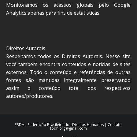
Monitoramos os acessos globais pelo Google
Analytics apenas para fins de estatísticas.
Direitos Autorais
Respeitamos todos os Direitos Autorais. Nesse site
você também encontra conteúdos e notícias de sites
externos. Todo o conteúdo e referências de outras
fontes são mantidas integralmente preservando
assim o conteúdo total dos respectivos
autores/produtores.
FBDH - Federação Brasileira dos Direitos Humanos | Contato:
fbdh.org@gmail.com