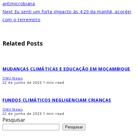
antimicrobiana
Next
Eu senti um forte impacto às 4:20 da manhã, acordei
com o terremoto
Related Posts
MUDANÇAS CLIMÁTICAS E EDUCAÇÃO EM MOÇAMBIQUE
ONU News
22 de junho de 2023
1 min read
FUNDOS CLIMÁTICOS NEGLIGENCIAM CRIANÇAS
ONU News
22 de junho de 2023
1 min read
Pesquisar
Pesquisar