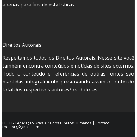
apenas para fins de estatísticas.
Direitos Autorais
Respeitamos todos os Direitos Autorais. Nesse site você
também encontra conteúdos e notícias de sites externos.
Todo o conteúdo e referências de outras fontes são
mantidas integralmente preservando assim o conteúdo
total dos respectivos autores/produtores.
FBDH - Federação Brasileira dos Direitos Humanos | Contato:
fbdh.org@gmail.com