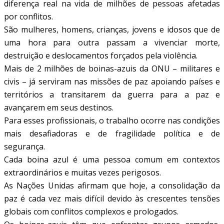
diferença real na vida de milhões de pessoas afetadas
por conflitos.
São mulheres, homens, crianças, jovens e idosos que de
uma hora para outra passam a vivenciar morte,
destruição e deslocamentos forçados pela violência.
Mais de 2 milhões de boinas-azuis da ONU – militares e
civis – já serviram nas missões de paz apoiando países e
territórios a transitarem da guerra para a paz e
avançarem em seus destinos.
Para esses profissionais, o trabalho ocorre nas condições
mais desafiadoras e de fragilidade política e de
segurança.
Cada boina azul é uma pessoa comum em contextos
extraordinários e muitas vezes perigosos.
As Nações Unidas afirmam que hoje, a consolidação da
paz é cada vez mais difícil devido às crescentes tensões
globais com conflitos complexos e prologados.