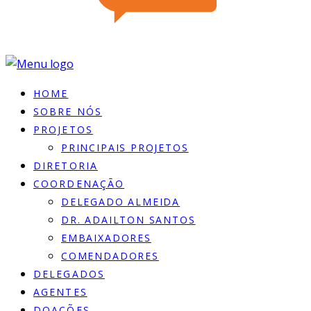
HOME
SOBRE NÓS
PROJETOS
PRINCIPAIS PROJETOS
DIRETORIA
COORDENAÇÃO
DELEGADO ALMEIDA
DR. ADAILTON SANTOS
EMBAIXADORES
COMENDADORES
DELEGADOS
AGENTES
DOACÕES