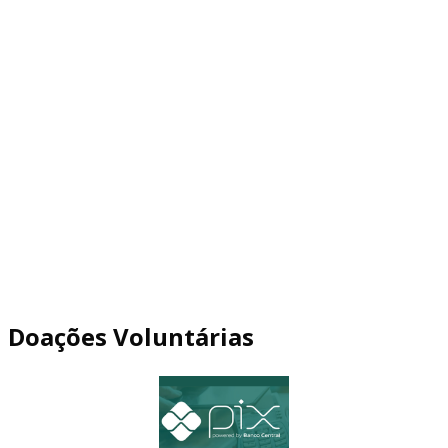
Doações Voluntárias