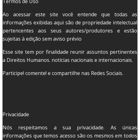
Termos de Uso
Ao acessar este site você entende que todas as
informações exibidas aqui são de propriedade intelectual
pertencentes aos seus autores/produtores e estão
sujeitas à edição sem aviso prévio
Esse site tem por finalidade reunir assuntos pertinentes
a Direitos Humanos. notícias nacionais e internacionais.
Participe! comente! e compartilhe nas Redes Sociais.
Privacidade
Nós respeitamos a sua privacidade. As únicas
informações que temos acesso são os mesmos em todos