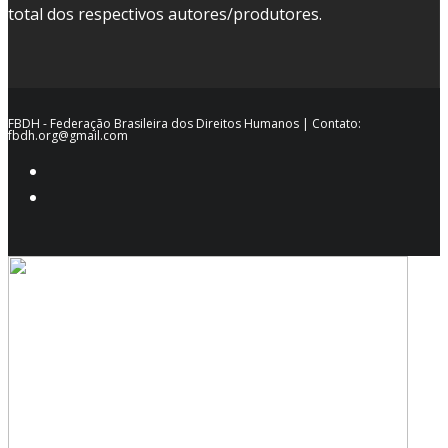
total dos respectivos autores/produtores.
FBDH - Federação Brasileira dos Direitos Humanos | Contato:
fbdh.org@gmail.com