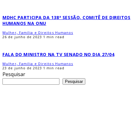
MDHC PARTICIPA DA 138ª SESSÃO, COMITÊ DE DIREITOS
HUMANOS NA ONU
Mulher, Família e Direitos Humanos
26 de junho de 2023
1 min read
FALA DO MINISTRO NA TV SENADO NO DIA 27/04
Mulher, Família e Direitos Humanos
23 de junho de 2023
1 min read
Pesquisar
Pesquisar