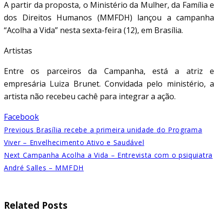
A partir da proposta, o Ministério da Mulher, da Família e
dos Direitos Humanos (MMFDH) lançou a campanha
“Acolha a Vida” nesta sexta-feira (12), em Brasília.
Artistas
Entre os parceiros da Campanha, está a atriz e
empresária Luiza Brunet. Convidada pelo ministério, a
artista não recebeu cachê para integrar a ação.
Facebook
Previous
Brasília recebe a primeira unidade do Programa
Viver – Envelhecimento Ativo e Saudável
Next
Campanha Acolha a Vida – Entrevista com o psiquiatra
André Salles – MMFDH
Related Posts