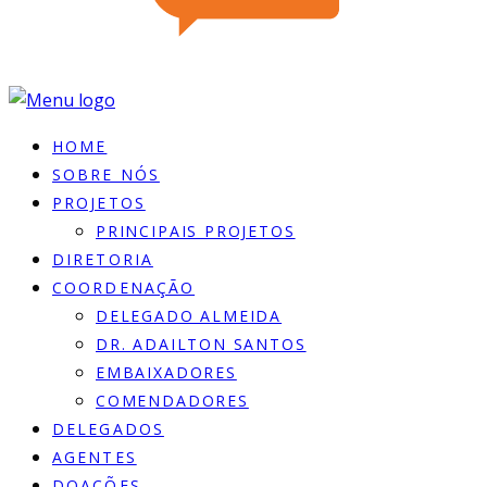
HOME
SOBRE NÓS
PROJETOS
PRINCIPAIS PROJETOS
DIRETORIA
COORDENAÇÃO
DELEGADO ALMEIDA
DR. ADAILTON SANTOS
EMBAIXADORES
COMENDADORES
DELEGADOS
AGENTES
DOACÕES