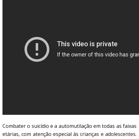
Combater o suicídio e a automutilação em todas as faixas
etárias, com atenção especial às crianças e adolescentes.