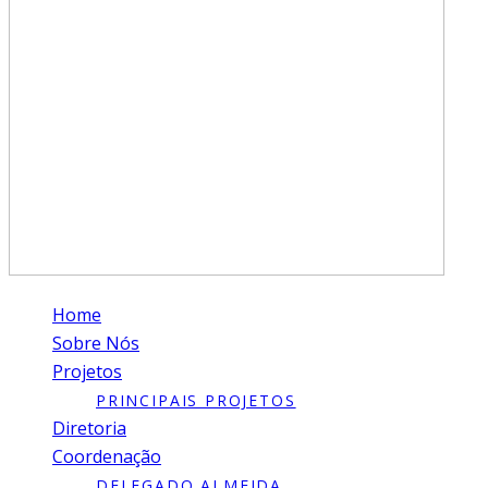
Home
Sobre Nós
Projetos
PRINCIPAIS PROJETOS
Diretoria
Coordenação
DELEGADO ALMEIDA