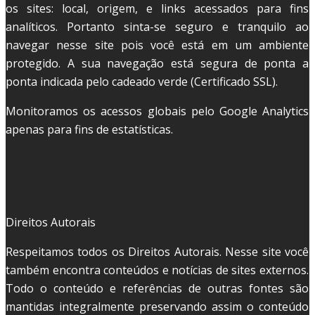
os sites: local, origem, e links acessados para fins
analíticos. Portanto sinta-se seguro e tranquilo ao
navegar nesse site pois você está em um ambiente
protegido. A sua navegação está segura de ponta a
ponta indicada pelo cadeado verde (Certificado SSL).
Monitoramos os acessos globais pelo Google Analytics
apenas para fins de estatísticas.
Direitos Autorais
Respeitamos todos os Direitos Autorais. Nesse site você
também encontra conteúdos e notícias de sites externos.
Todo o conteúdo e referências de outras fontes são
mantidas integralmente preservando assim o conteúdo