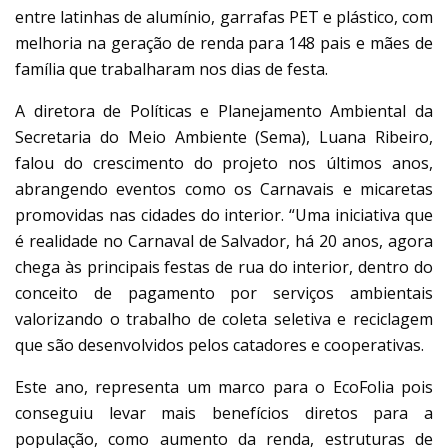
entre latinhas de alumínio, garrafas PET e plástico, com
melhoria na geração de renda para 148 pais e mães de
família que trabalharam nos dias de festa.
A diretora de Políticas e Planejamento Ambiental da
Secretaria do Meio Ambiente (Sema), Luana Ribeiro,
falou do crescimento do projeto nos últimos anos,
abrangendo eventos como os Carnavais e micaretas
promovidas nas cidades do interior. “Uma iniciativa que
é realidade no Carnaval de Salvador, há 20 anos, agora
chega às principais festas de rua do interior, dentro do
conceito de pagamento por serviços ambientais
valorizando o trabalho de coleta seletiva e reciclagem
que são desenvolvidos pelos catadores e cooperativas.
Este ano, representa um marco para o EcoFolia pois
conseguiu levar mais benefícios diretos para a
população, como aumento da renda, estruturas de