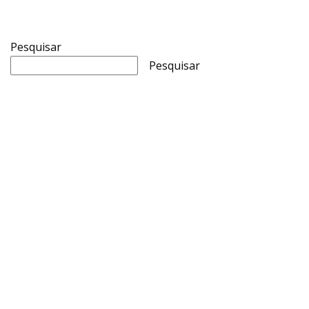
Pesquisar
Pesquisar