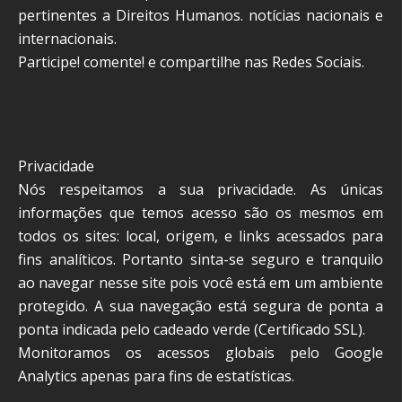
pertinentes a Direitos Humanos. notícias nacionais e
internacionais.
Participe! comente! e compartilhe nas Redes Sociais.
Privacidade
Nós respeitamos a sua privacidade. As únicas
informações que temos acesso são os mesmos em
todos os sites: local, origem, e links acessados para
fins analíticos. Portanto sinta-se seguro e tranquilo
ao navegar nesse site pois você está em um ambiente
protegido. A sua navegação está segura de ponta a
ponta indicada pelo cadeado verde (Certificado SSL).
Monitoramos os acessos globais pelo Google
Analytics apenas para fins de estatísticas.