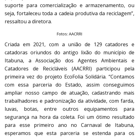
suporte para comercialização e armazenamento, ou
seja, fortaleceu toda a cadeia produtiva da reciclagem”,
ressaltou a diretora.
Fotos: AACRRI
Criada em 2021, com a união de 129 catadores e
catadoras oriundos do antigo lixão do município de
Itabuna, a Associação dos Agentes Ambientais e
Catadores de Recicláveis (AACRRI) participou pela
primeira vez do projeto EcoFolia Solidária. “Contamos
com essa parceria do Estado, assim conseguimos
ampliar nosso campo de atuação, cadastrando mais
trabalhadores e padronização da atividade, com farda,
luvas, botas, entre outros equipamentos para
segurança na hora da coleta. Foi um ótimo resultado
para esse primeiro ano no Carnaval de Itabuna,
esperamos que esta parceria se estenda para os