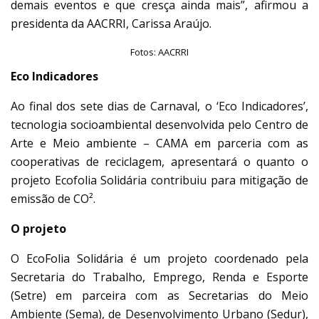
demais eventos e que cresça ainda mais”, afirmou a
presidenta da AACRRI, Carissa Araújo.
Fotos: AACRRI
Eco Indicadores
Ao final dos sete dias de Carnaval, o ‘Eco Indicadores’,
tecnologia socioambiental desenvolvida pelo Centro de
Arte e Meio ambiente – CAMA em parceria com as
cooperativas de reciclagem, apresentará o quanto o
projeto Ecofolia Solidária contribuiu para mitigação de
emissão de CO².
O projeto
O EcoFolia Solidária é um projeto coordenado pela
Secretaria do Trabalho, Emprego, Renda e Esporte
(Setre) em parceira com as Secretarias do Meio
Ambiente (Sema), de Desenvolvimento Urbano (Sedur),