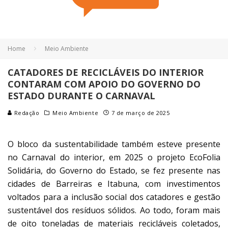
Home
Meio Ambiente
CATADORES DE RECICLÁVEIS DO INTERIOR
CONTARAM COM APOIO DO GOVERNO DO
ESTADO DURANTE O CARNAVAL
Redação
Meio Ambiente
7 de março de 2025
O bloco da sustentabilidade também esteve presente
no Carnaval do interior, em 2025 o projeto EcoFolia
Solidária, do Governo do Estado, se fez presente nas
cidades de Barreiras e Itabuna, com investimentos
voltados para a inclusão social dos catadores e gestão
sustentável dos resíduos sólidos. Ao todo, foram mais
de oito toneladas de materiais recicláveis coletados,