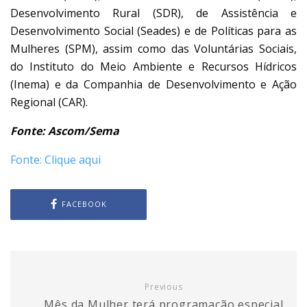
Desenvolvimento Rural (SDR), de Assistência e
Desenvolvimento Social (Seades) e de Políticas para as
Mulheres (SPM), assim como das Voluntárias Sociais,
do Instituto do Meio Ambiente e Recursos Hídricos
(Inema) e da Companhia de Desenvolvimento e Ação
Regional (CAR).
Fonte: Ascom/Sema
Fonte: Clique aqui
FACEBOOK
Previous
Mês da Mulher terá programação especial