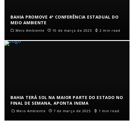
BAHIA PROMOVE 4ª CONFERÊNCIA ESTADUAL DO
MEIO AMBIENTE
Meio Ambiente
10 de março de 2025
2 min read
BAHIA TERÁ SOL NA MAIOR PARTE DO ESTADO NO
FINAL DE SEMANA, APONTA INEMA
Meio Ambiente
7 de março de 2025
1 min read