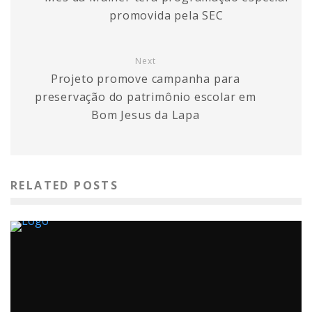
promovida pela SEC
Next
Projeto promove campanha para
preservação do patrimônio escolar em
Bom Jesus da Lapa
RELATED POSTS