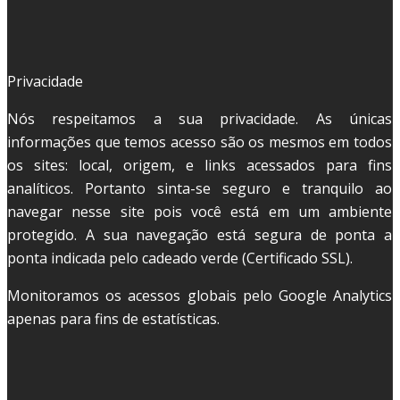
Privacidade
Nós respeitamos a sua privacidade. As únicas
informações que temos acesso são os mesmos em todos
os sites: local, origem, e links acessados para fins
analíticos. Portanto sinta-se seguro e tranquilo ao
navegar nesse site pois você está em um ambiente
protegido. A sua navegação está segura de ponta a
ponta indicada pelo cadeado verde (Certificado SSL).
Monitoramos os acessos globais pelo Google Analytics
apenas para fins de estatísticas.