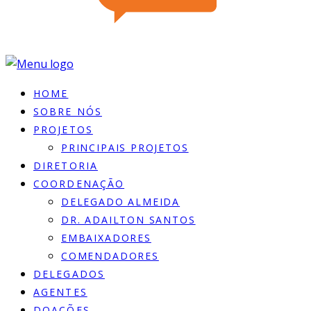
HOME
SOBRE NÓS
PROJETOS
PRINCIPAIS PROJETOS
DIRETORIA
COORDENAÇÃO
DELEGADO ALMEIDA
DR. ADAILTON SANTOS
EMBAIXADORES
COMENDADORES
DELEGADOS
AGENTES
DOACÕES