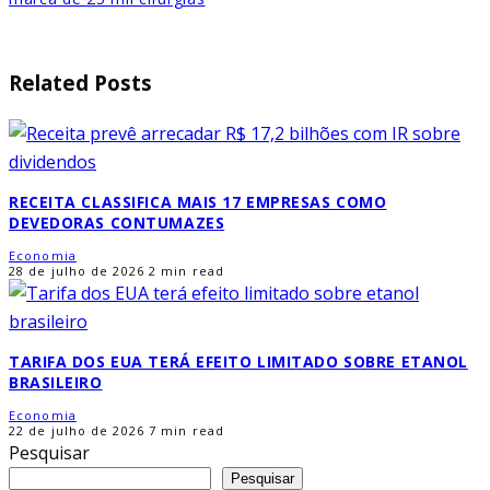
Related Posts
RECEITA CLASSIFICA MAIS 17 EMPRESAS COMO
DEVEDORAS CONTUMAZES
Economia
28 de julho de 2026
2 min read
TARIFA DOS EUA TERÁ EFEITO LIMITADO SOBRE ETANOL
BRASILEIRO
Economia
22 de julho de 2026
7 min read
Pesquisar
Pesquisar