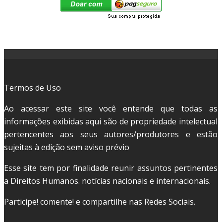
Termos de Uso
Ao acessar este site você entende que todas as
informações exibidas aqui são de propriedade intelectual
pertencentes aos seus autores/produtores e estão
sujeitas à edição sem aviso prévio
Esse site tem por finalidade reunir assuntos pertinentes
a Direitos Humanos. notícias nacionais e internacionais.
Participe! comente! e compartilhe nas Redes Sociais.