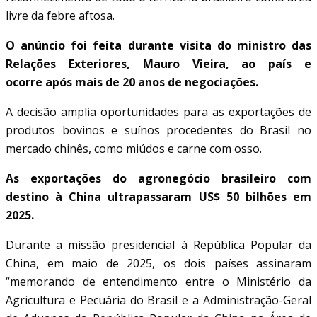
livre da febre aftosa.
O anúncio foi feita durante visita do ministro das
Relações Exteriores, Mauro Vieira, ao país e
ocorre após mais de 20 anos de negociações.
A decisão amplia oportunidades para as exportações de
produtos bovinos e suínos procedentes do Brasil no
mercado chinês, como miúdos e carne com osso.
As exportações do agronegócio brasileiro com
destino à China ultrapassaram US$ 50 bilhões em
2025.
Durante a missão presidencial à República Popular da
China, em maio de 2025, os dois países assinaram
“memorando de entendimento entre o Ministério da
Agricultura e Pecuária do Brasil e a Administração-Geral