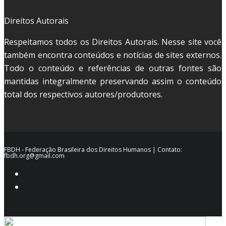
Direitos Autorais
Respeitamos todos os Direitos Autorais. Nesse site você
também encontra conteúdos e notícias de sites externos.
Todo o conteúdo e referências de outras fontes são
mantidas integralmente preservando assim o conteúdo
total dos respectivos autores/produtores.
FBDH - Federação Brasileira dos Direitos Humanos | Contato:
fbdh.org@gmail.com