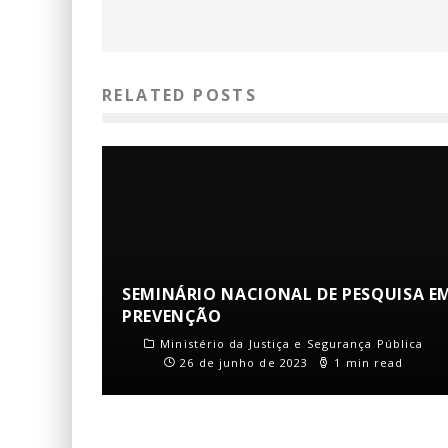
RELATED POSTS
SEMINÁRIO NACIONAL DE PESQUISA E
PREVENÇÃO
Ministério da Justiça e Segurança Pública
26 de junho de 2023
1 min read