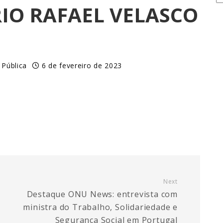
RIO RAFAEL VELASCO
 Pública
6 de fevereiro de 2023
Next
Destaque ONU News: entrevista com
ministra do Trabalho, Solidariedade e
Segurança Social em Portugal