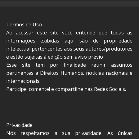
Termos de Uso
Ao acessar este site você entende que todas as
informações exibidas aqui são de propriedade
intelectual pertencentes aos seus autores/produtores
e estão sujeitas à edição sem aviso prévio
Esse site tem por finalidade reunir assuntos
pertinentes a Direitos Humanos. notícias nacionais e
internacionais.
Participe! comente! e compartilhe nas Redes Sociais.
Privacidade
Nós respeitamos a sua privacidade. As únicas