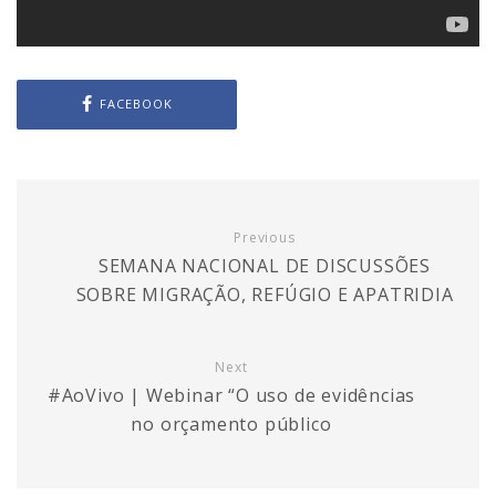
FACEBOOK
Previous
SEMANA NACIONAL DE DISCUSSÕES
SOBRE MIGRAÇÃO, REFÚGIO E APATRIDIA
Next
#AoVivo | Webinar “O uso de evidências
no orçamento público