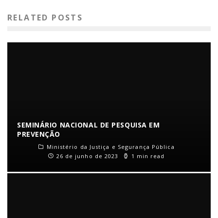
RELATED POSTS
SEMINÁRIO NACIONAL DE PESQUISA EM
PREVENÇÃO
Ministério da Justiça e Segurança Pública
26 de junho de 2023
1 min read