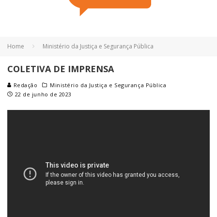
Home
Ministério da Justiça e Segurança Pública
COLETIVA DE IMPRENSA
Redação
Ministério da Justiça e Segurança Pública
22 de junho de 2023