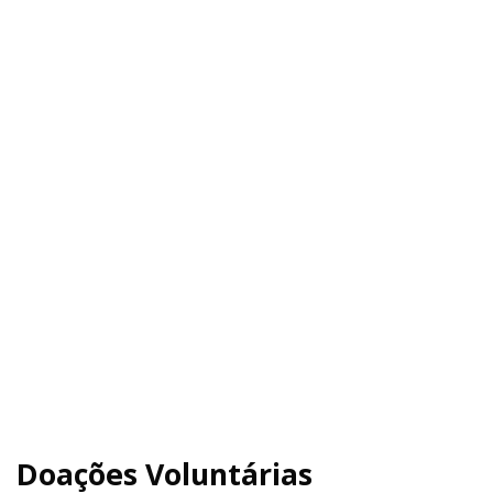
Doações Voluntárias