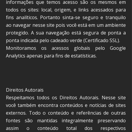
informações que temos acesso são os mesmos em
todos os sites: local, origem, e links acessados para
fins analíticos. Portanto sinta-se seguro e tranquilo
ao navegar nesse site pois você está em um ambiente
protegido. A sua navegação está segura de ponta a
ponta indicada pelo cadeado verde (Certificado SSL).
Monitoramos os acessos globais pelo Google
Analytics apenas para fins de estatísticas.
Direitos Autorais
Respeitamos todos os Direitos Autorais. Nesse site
você também encontra conteúdos e notícias de sites
externos. Todo o conteúdo e referências de outras
fontes são mantidas integralmente preservando
assim o conteúdo total dos respectivos