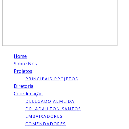
Home
Sobre Nós
Projetos
PRINCIPAIS PROJETOS
Diretoria
Coordenação
DELEGADO ALMEIDA
DR. ADAILTON SANTOS
EMBAIXADORES
COMENDADORES