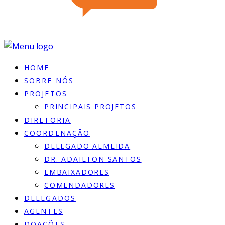
HOME
SOBRE NÓS
PROJETOS
PRINCIPAIS PROJETOS
DIRETORIA
COORDENAÇÃO
DELEGADO ALMEIDA
DR. ADAILTON SANTOS
EMBAIXADORES
COMENDADORES
DELEGADOS
AGENTES
DOACÕES