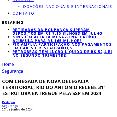
DOAÇÕES NACIONAIS E INTERNACIONAIS
CONTATO
BREAKING
RETIRADAS DA POUPANÇA SUPERAM
DEPÓSITOS EM R$ 7,15 BILHÕES EM JULHO
NINGUÉM ACERTA MEGA-SENA; PRÊMIO
ACUMULA PARA R$ 165 MILHÕES
PIX AMPLIA PARTICIPAÇÃO NOS PAGAMENTOS
EM BARES E RESTAURANTES
PETROBRAS TEM LUCRO LÍQUIDO DE R$ 52,4 BI
NO SEGUNDO TRIMESTRE
Home
Segurança
COM CHEGADA DE NOVA DELEGACIA
TERRITORIAL, RIO DO ANTÔNIO RECEBE 31ª
ESTRUTURA ENTREGUE PELA SSP EM 2024
Redação
Segurança
27 de junho de 2024