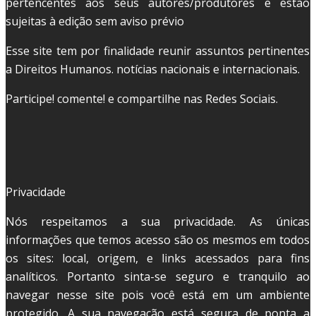
pertencentes aos seus autores/produtores e estão
sujeitas à edição sem aviso prévio
Esse site tem por finalidade reunir assuntos pertinentes
a Direitos Humanos. notícias nacionais e internacionais.
Participe! comente! e compartilhe nas Redes Sociais.
Privacidade
Nós respeitamos a sua privacidade. As únicas
informações que temos acesso são os mesmos em todos
os sites: local, origem, e links acessados para fins
analíticos. Portanto sinta-se seguro e tranquilo ao
navegar nesse site pois você está em um ambiente
protegido. A sua navegação está segura de ponta a