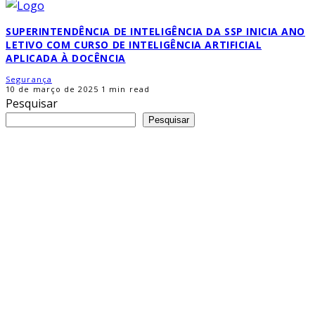
SUPERINTENDÊNCIA DE INTELIGÊNCIA DA SSP INICIA ANO
LETIVO COM CURSO DE INTELIGÊNCIA ARTIFICIAL
APLICADA À DOCÊNCIA
Segurança
10 de março de 2025
1 min read
Pesquisar
Pesquisar