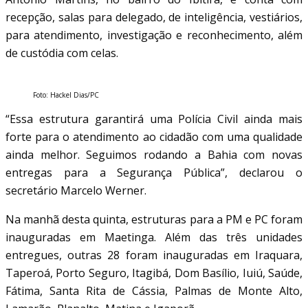
recepção, salas para delegado, de inteligência, vestiários,
para atendimento, investigação e reconhecimento, além
de custódia com celas.
Foto: Hackel Dias/PC
“Essa estrutura garantirá uma Polícia Civil ainda mais
forte para o atendimento ao cidadão com uma qualidade
ainda melhor. Seguimos rodando a Bahia com novas
entregas para a Segurança Pública”, declarou o
secretário Marcelo Werner.
Na manhã desta quinta, estruturas para a PM e PC foram
inauguradas em Maetinga. Além das três unidades
entregues, outras 28 foram inauguradas em Iraquara,
Taperoá, Porto Seguro, Itagibá, Dom Basílio, Iuiú, Saúde,
Fátima, Santa Rita de Cássia, Palmas de Monte Alto,