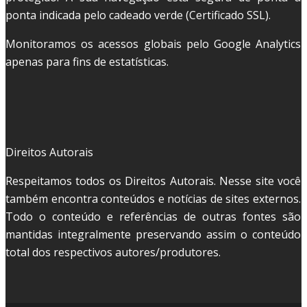
ponta indicada pelo cadeado verde (Certificado SSL).
Monitoramos os acessos globais pelo Google Analytics
apenas para fins de estatísticas.
Direitos Autorais
Respeitamos todos os Direitos Autorais. Nesse site você
também encontra conteúdos e notícias de sites externos.
Todo o conteúdo e referências de outras fontes são
mantidas integralmente preservando assim o conteúdo
total dos respectivos autores/produtores.