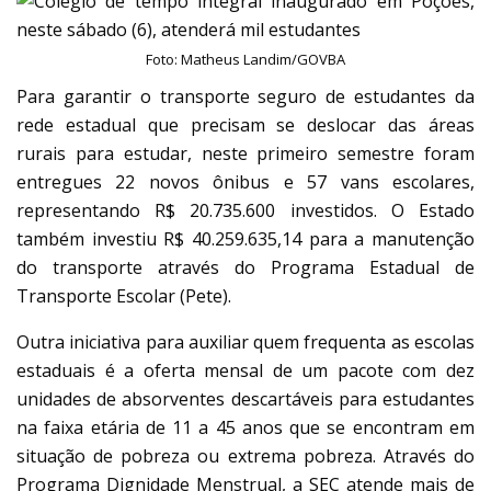
Foto: Matheus Landim/GOVBA
Para garantir o transporte seguro de estudantes da
rede estadual que precisam se deslocar das áreas
rurais para estudar, neste primeiro semestre foram
entregues 22 novos ônibus e 57 vans escolares,
representando R$ 20.735.600 investidos. O Estado
também investiu R$ 40.259.635,14 para a manutenção
do transporte através do Programa Estadual de
Transporte Escolar (Pete).
Outra iniciativa para auxiliar quem frequenta as escolas
estaduais é a oferta mensal de um pacote com dez
unidades de absorventes descartáveis para estudantes
na faixa etária de 11 a 45 anos que se encontram em
situação de pobreza ou extrema pobreza. Através do
Programa Dignidade Menstrual, a SEC atende mais de