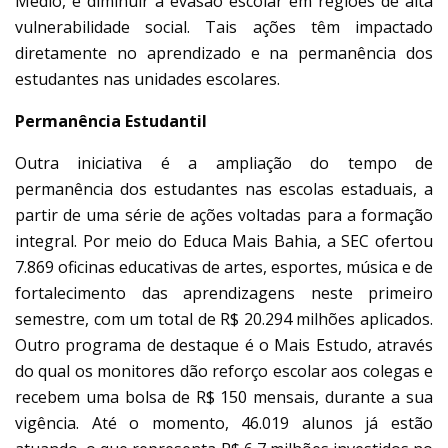
Médio, e diminuir a evasão escolar em regiões de alta
vulnerabilidade social. Tais ações têm impactado
diretamente no aprendizado e na permanência dos
estudantes nas unidades escolares.
Permanência Estudantil
Outra iniciativa é a ampliação do tempo de
permanência dos estudantes nas escolas estaduais, a
partir de uma série de ações voltadas para a formação
integral. Por meio do Educa Mais Bahia, a SEC ofertou
7.869 oficinas educativas de artes, esportes, música e de
fortalecimento das aprendizagens neste primeiro
semestre, com um total de R$ 20.294 milhões aplicados.
Outro programa de destaque é o Mais Estudo, através
do qual os monitores dão reforço escolar aos colegas e
recebem uma bolsa de R$ 150 mensais, durante a sua
vigência. Até o momento, 46.019 alunos já estão