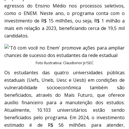
egressos do Ensino Médio nos processos seletivos,
como o ENEM. Neste ano, o programa conta com o
investimento de R$ 15 milhões, ou seja, R$ 1 milhão a
mais em relação a 2023, beneficiando cerca de 19,5 mil
candidatos.
Foto Ilustrativa: Claudionor Jr/SEC
Os estudantes das quatro universidades públicas
estaduais (Uefs, Uneb, Uesc e Uesb) em condições de
vulnerabilidade socioeconômica também são
beneficiados, através do Mais Futuro, que oferece
auxílio financeiro para a manutenção dos estudos.
Atualmente, 10.103 universitários estão sendo
beneficiados pelo programa. Em 2024, o investimento
estimado é de R$ 56 milhões para atender,