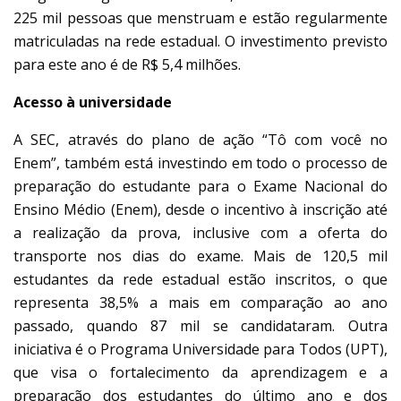
225 mil pessoas que menstruam e estão regularmente
matriculadas na rede estadual. O investimento previsto
para este ano é de R$ 5,4 milhões.
Acesso à universidade
A SEC, através do plano de ação “Tô com você no
Enem”, também está investindo em todo o processo de
preparação do estudante para o Exame Nacional do
Ensino Médio (Enem), desde o incentivo à inscrição até
a realização da prova, inclusive com a oferta do
transporte nos dias do exame. Mais de 120,5 mil
estudantes da rede estadual estão inscritos, o que
representa 38,5% a mais em comparação ao ano
passado, quando 87 mil se candidataram. Outra
iniciativa é o Programa Universidade para Todos (UPT),
que visa o fortalecimento da aprendizagem e a
preparação dos estudantes do último ano e dos