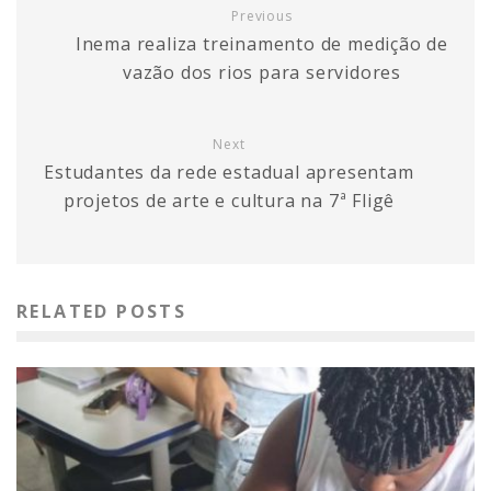
Previous
Inema realiza treinamento de medição de
vazão dos rios para servidores
Next
Estudantes da rede estadual apresentam
projetos de arte e cultura na 7ª Fligê
RELATED POSTS