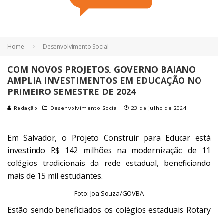
Home
Desenvolvimento Social
COM NOVOS PROJETOS, GOVERNO BAIANO
AMPLIA INVESTIMENTOS EM EDUCAÇÃO NO
PRIMEIRO SEMESTRE DE 2024
Redação
Desenvolvimento Social
23 de julho de 2024
Em Salvador, o Projeto Construir para Educar está
investindo R$ 142 milhões na modernização de 11
colégios tradicionais da rede estadual, beneficiando
mais de 15 mil estudantes.
Foto: Joa Souza/GOVBA
Estão sendo beneficiados os colégios estaduais Rotary