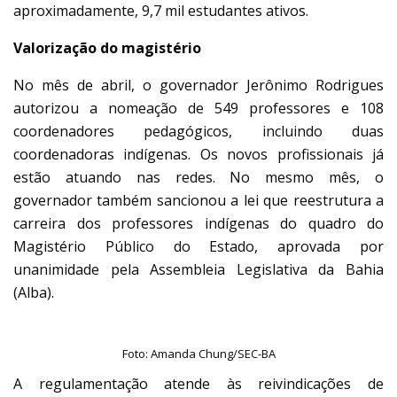
aproximadamente, 9,7 mil estudantes ativos.
Valorização do magistério
No mês de abril, o governador Jerônimo Rodrigues
autorizou a nomeação de 549 professores e 108
coordenadores pedagógicos, incluindo duas
coordenadoras indígenas. Os novos profissionais já
estão atuando nas redes. No mesmo mês, o
governador também sancionou a lei que reestrutura a
carreira dos professores indígenas do quadro do
Magistério Público do Estado, aprovada por
unanimidade pela Assembleia Legislativa da Bahia
(Alba).
Foto: Amanda Chung/SEC-BA
A regulamentação atende às reivindicações de