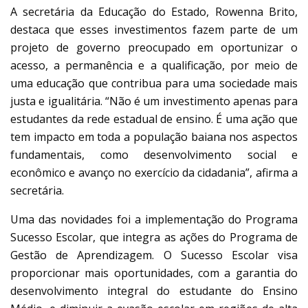
A secretária da Educação do Estado, Rowenna Brito,
destaca que esses investimentos fazem parte de um
projeto de governo preocupado em oportunizar o
acesso, a permanência e a qualificação, por meio de
uma educação que contribua para uma sociedade mais
justa e igualitária. “Não é um investimento apenas para
estudantes da rede estadual de ensino. É uma ação que
tem impacto em toda a população baiana nos aspectos
fundamentais, como desenvolvimento social e
econômico e avanço no exercício da cidadania”, afirma a
secretária.
Uma das novidades foi a implementação do Programa
Sucesso Escolar, que integra as ações do Programa de
Gestão de Aprendizagem. O Sucesso Escolar visa
proporcionar mais oportunidades, com a garantia do
desenvolvimento integral do estudante do Ensino