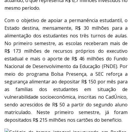
atuando, o que representa R$ 6,7 milhões investidos no
mesmo período.
Com o objetivo de apoiar a permanência estudantil, o
Estado destina, mensamente, R$ 30 milhões para a
alimentação dos estudantes nos três turnos de aulas.
No primeiro semestre, as escolas receberam mais de
R$ 173 milhões de recursos próprios do executivo
estadual e mais o aporte de R$ 46 milhões do Fundo
Nacional de Desenvolvimento da Educação (FNDE). Por
meio do programa Bolsa Presença, a SEC reforça a
segurança alimentar ao depositar R$ 150 por mês para
as famílias dos estudantes em situação de
vulnerabilidade socioeconômica, inscritas no CadÚnico,
sendo acrescidos de R$ 50 a partir do segundo aluno
matriculado. Neste primeiro semestre, já foram
depositados R$ 215 milhões nos cartões do benefício.