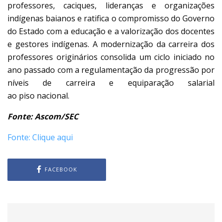
professores, caciques, lideranças e organizações
indígenas baianos e ratifica o compromisso do Governo
do Estado com a educação e a valorização dos docentes
e gestores indígenas. A modernização da carreira dos
professores originários consolida um ciclo iniciado no
ano passado com a regulamentação da progressão por
níveis de carreira e equiparação salarial
ao piso nacional.
Fonte: Ascom/SEC
Fonte: Clique aqui
FACEBOOK