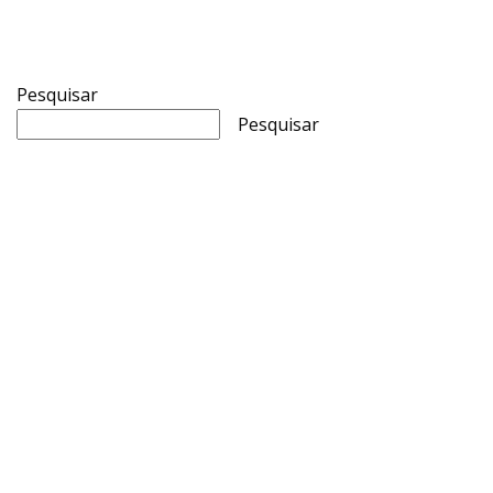
Pesquisar
Pesquisar