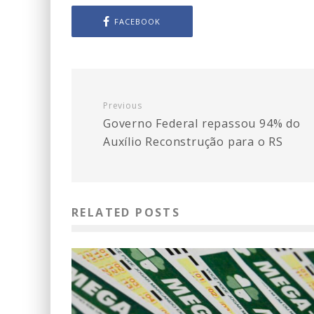
FACEBOOK
Previous
Governo Federal repassou 94% do
Auxílio Reconstrução para o RS
RELATED POSTS