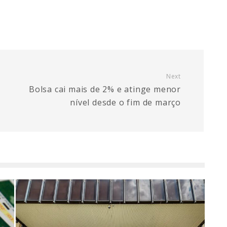
Next
Bolsa cai mais de 2% e atinge menor
nível desde o fim de março