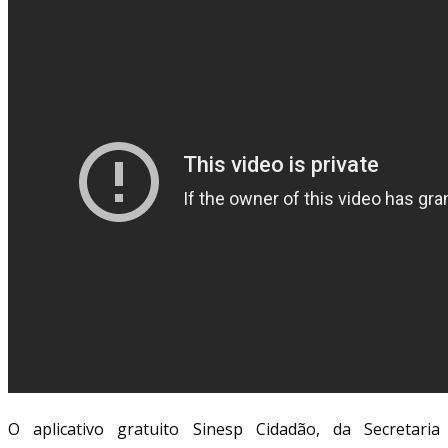
O aplicativo gratuito Sinesp Cidadão, da Secretaria