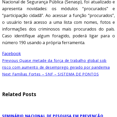
Nacional de Segurança Pública (Senasp), foi atualizado e
apresenta novidades: os módulos “procurados” e
“participação cidadã”. Ao acessar a função “procurados”,
o usuário terá acesso a uma lista com nomes, fotos e
informações dos criminosos mais procurados do país.
Caso identifique algum foragido, poderá ligar para o
número 190 usando a própria ferramenta.
Facebook
Previous
Quase metade da força de trabalho global sob
risco com aumento de desemprego gerado por pandemia
Next
Famílias Fortes – SNF – SISTEMA DE PONTOS
Related Posts
SEMINÁRIO NACIONAL DE PESQUISA EM PREVENÇÃO