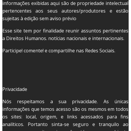
informações exibidas aqui são de propriedade intelectual
pertencentes aos seus autores/produtores e estão
sujeitas à edição sem aviso prévio
Esse site tem por finalidade reunir assuntos pertinentes
a Direitos Humanos. notícias nacionais e internacionais.
Participe! comente! e compartilhe nas Redes Sociais.
Privacidade
Nós respeitamos a sua privacidade. As únicas
informações que temos acesso são os mesmos em todos
os sites: local, origem, e links acessados para fins
analíticos. Portanto sinta-se seguro e tranquilo ao