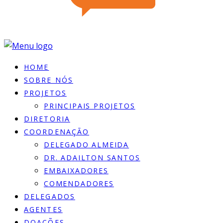
HOME
SOBRE NÓS
PROJETOS
PRINCIPAIS PROJETOS
DIRETORIA
COORDENAÇÃO
DELEGADO ALMEIDA
DR. ADAILTON SANTOS
EMBAIXADORES
COMENDADORES
DELEGADOS
AGENTES
DOACÕES