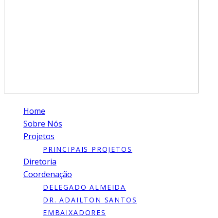
Home
Sobre Nós
Projetos
PRINCIPAIS PROJETOS
Diretoria
Coordenação
DELEGADO ALMEIDA
DR. ADAILTON SANTOS
EMBAIXADORES