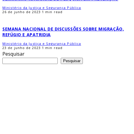
Ministério da Justiça e Segurança Pública
26 de junho de 2023
1 min read
SEMANA NACIONAL DE DISCUSSÕES SOBRE MIGRAÇÃO,
REFÚGIO E APATRIDIA
Ministério da Justiça e Segurança Pública
23 de junho de 2023
1 min read
Pesquisar
Pesquisar