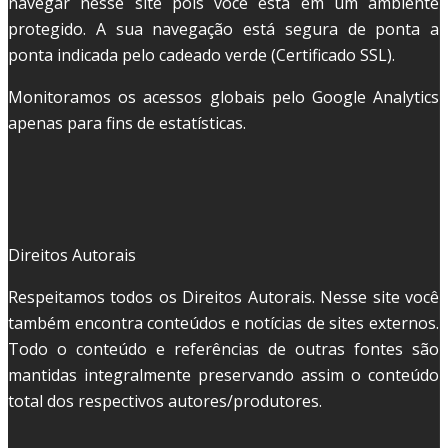
navegar nesse site pois você está em um ambiente
protegido. A sua navegação está segura de ponta a
ponta indicada pelo cadeado verde (Certificado SSL).
Monitoramos os acessos globais pelo Google Analytics
apenas para fins de estatísticas.
Direitos Autorais
Respeitamos todos os Direitos Autorais. Nesse site você
também encontra conteúdos e notícias de sites externos.
Todo o conteúdo e referências de outras fontes são
mantidas integralmente preservando assim o conteúdo
total dos respectivos autores/produtores.