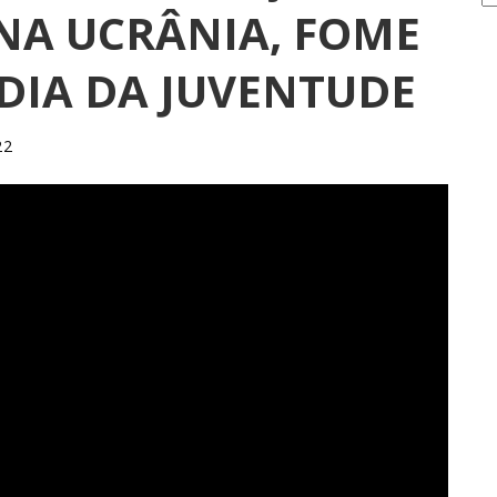
NA UCRÂNIA, FOME
 DIA DA JUVENTUDE
22