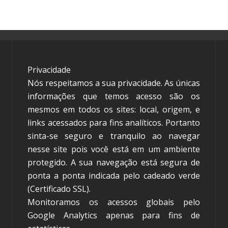
Privacidade
Nós respeitamos a sua privacidade. As únicas
informações que temos acesso são os
mesmos em todos os sites: local, origem, e
links acessados para fins analíticos. Portanto
sinta-se seguro e tranquilo ao navegar
nesse site pois você está em um ambiente
protegido. A sua navegação está segura de
ponta a ponta indicada pelo cadeado verde
(Certificado SSL).
Monitoramos os acessos globais pelo
Google Analytics apenas para fins de