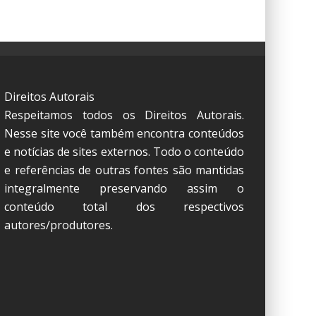
Direitos Autorais
Respeitamos todos os Direitos Autorais.
Nesse site você também encontra conteúdos
e notícias de sites externos. Todo o conteúdo
e referências de outras fontes são mantidas
integralmente preservando assim o
conteúdo total dos respectivos
autores/produtores.