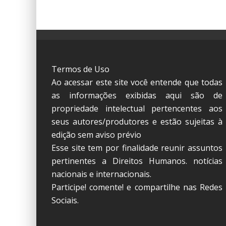
Termos de Uso
Ao acessar este site você entende que todas
as informações exibidas aqui são de
propriedade intelectual pertencentes aos
seus autores/produtores e estão sujeitas à
edição sem aviso prévio
Esse site tem por finalidade reunir assuntos
pertinentes a Direitos Humanos. notícias
nacionais e internacionais.
Participe! comente! e compartilhe nas Redes
Sociais.