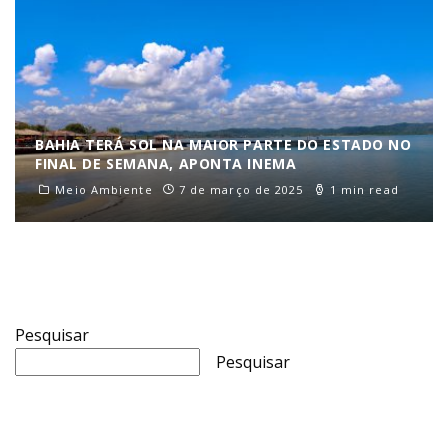
BAHIA TERÁ SOL NA MAIOR PARTE DO ESTADO NO
FINAL DE SEMANA, APONTA INEMA
Meio Ambiente
7 de março de 2025
1 min read
Pesquisar
Pesquisar