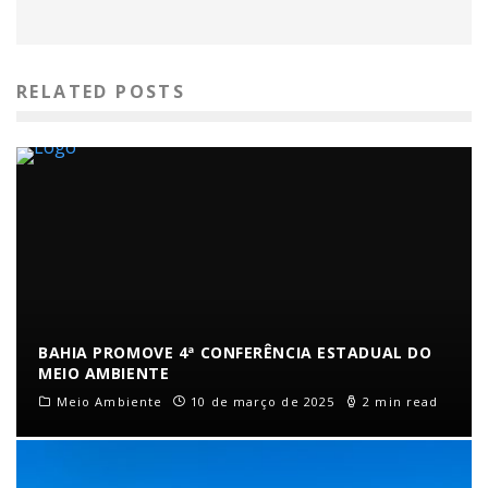
RELATED POSTS
BAHIA PROMOVE 4ª CONFERÊNCIA ESTADUAL DO
MEIO AMBIENTE
Meio Ambiente
10 de março de 2025
2 min read