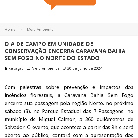
Home
Meio Ambiente
DIA DE CAMPO EM UNIDADE DE
CONSERVAÇÃO ENCERRA CARAVANA BAHIA
SEM FOGO NO NORTE DO ESTADO
Redação
Meio Ambiente
30 de julho de 2024
Com palestras sobre prevenção e impactos dos
incêndios florestais, a Caravana Bahia Sem Fogo
encerra sua passagem pela região Norte, no próximo
sábado (3), no Parque Estadual das 7 Passagens, no
município de Miguel Calmon, a 360 quilômetros de
Salvador. O evento, que acontece a partir das 9h e será
aberto ao público, contará com a apresentação dos