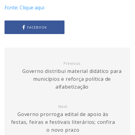
Fonte: Clique aqui
FACEBOOK
Previous
Governo distribui material didático para
municípios e reforça política de
alfabetização
Next
Governo prorroga edital de apoio às
festas, feiras e festivais literários; confira
o novo prazo