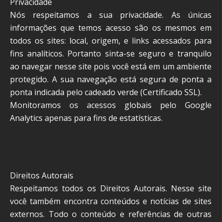
Privacidade
Nós respeitamos a sua privacidade. As únicas
informações que temos acesso são os mesmos em
todos os sites: local, origem, e links acessados para
fins analíticos. Portanto sinta-se seguro e tranquilo
ao navegar nesse site pois você está em um ambiente
protegido. A sua navegação está segura de ponta a
ponta indicada pelo cadeado verde (Certificado SSL).
Monitoramos os acessos globais pelo Google
Analytics apenas para fins de estatísticas.
Direitos Autorais
Respeitamos todos os Direitos Autorais. Nesse site
você também encontra conteúdos e notícias de sites
externos. Todo o conteúdo e referências de outras