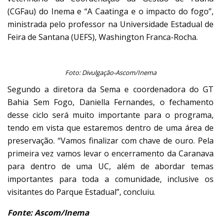
(CGFau) do Inema e “A Caatinga e o impacto do fogo”,
ministrada pelo professor na Universidade Estadual de
Feira de Santana (UEFS), Washington Franca-Rocha.
Foto: Divulgação-Ascom/Inema
Segundo a diretora da Sema e coordenadora do GT
Bahia Sem Fogo, Daniella Fernandes, o fechamento
desse ciclo será muito importante para o programa,
tendo em vista que estaremos dentro de uma área de
preservação. “Vamos finalizar com chave de ouro. Pela
primeira vez vamos levar o encerramento da Caranava
para dentro de uma UC, além de abordar temas
importantes para toda a comunidade, inclusive os
visitantes do Parque Estadual”, concluiu.
Fonte: Ascom/Inema