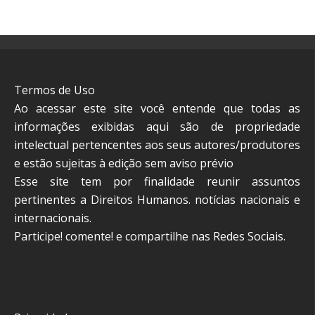
Termos de Uso
Ao acessar este site você entende que todas as
informações exibidas aqui são de propriedade
intelectual pertencentes aos seus autores/produtores
e estão sujeitas à edição sem aviso prévio
Esse site tem por finalidade reunir assuntos
pertinentes a Direitos Humanos. notícias nacionais e
internacionais.
Participe! comente! e compartilhe nas Redes Sociais.