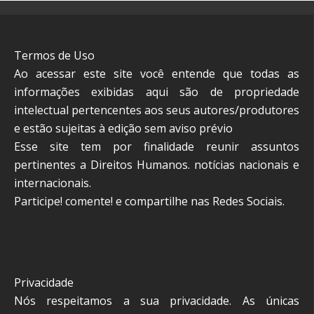
Termos de Uso
Ao acessar este site você entende que todas as
informações exibidas aqui são de propriedade
intelectual pertencentes aos seus autores/produtores
e estão sujeitas à edição sem aviso prévio
Esse site tem por finalidade reunir assuntos
pertinentes a Direitos Humanos. notícias nacionais e
internacionais.
Participe! comente! e compartilhe nas Redes Sociais.
Privacidade
Nós respeitamos a sua privacidade. As únicas