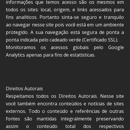
informações que temos acesso são os mesmos em
todos os sites: local, origem, e links acessados para
fins analíticos. Portanto sinta-se seguro e tranquilo
ao navegar nesse site pois você está em um ambiente
protegido. A sua navegação está segura de ponta a
ponta indicada pelo cadeado verde (Certificado SSL).
Monitoramos os acessos globais pelo Google
Analytics apenas para fins de estatísticas.
Direitos Autorais
Respeitamos todos os Direitos Autorais. Nesse site
você também encontra conteúdos e notícias de sites
externos. Todo o conteúdo e referências de outras
fontes são mantidas integralmente preservando
assim o conteúdo total dos respectivos