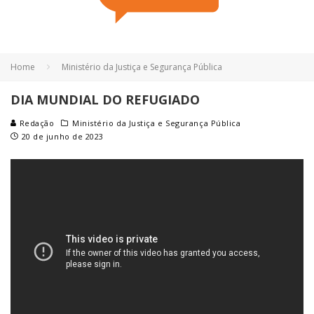
Home
Ministério da Justiça e Segurança Pública
DIA MUNDIAL DO REFUGIADO
Redação
Ministério da Justiça e Segurança Pública
20 de junho de 2023