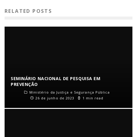
RELATED POSTS
SEMINÁRIO NACIONAL DE PESQUISA EM
PREVENÇÃO
Ministério da Justiça e Segurança Pública
26 de junho de 2023
1 min read