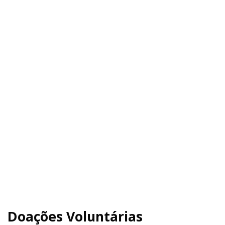
Doações Voluntárias