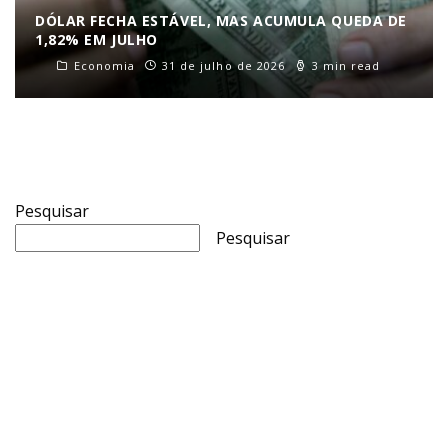
DÓLAR FECHA ESTÁVEL, MAS ACUMULA QUEDA DE
1,82% EM JULHO
Economia
31 de julho de 2026
3 min read
Pesquisar
Pesquisar