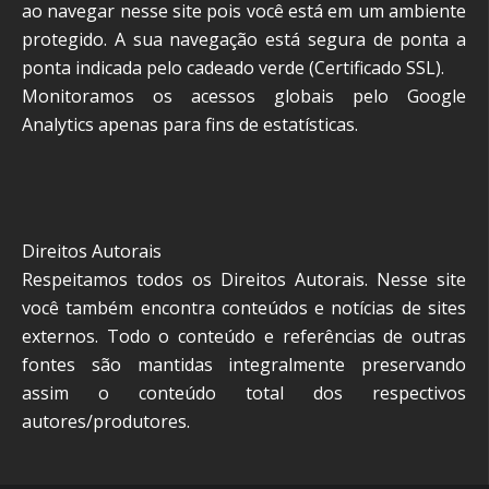
ao navegar nesse site pois você está em um ambiente
protegido. A sua navegação está segura de ponta a
ponta indicada pelo cadeado verde (Certificado SSL).
Monitoramos os acessos globais pelo Google
Analytics apenas para fins de estatísticas.
Direitos Autorais
Respeitamos todos os Direitos Autorais. Nesse site
você também encontra conteúdos e notícias de sites
externos. Todo o conteúdo e referências de outras
fontes são mantidas integralmente preservando
assim o conteúdo total dos respectivos
autores/produtores.