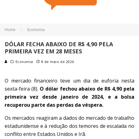
Home
Economia
DÓLAR FECHA ABAIXO DE R$ 4,90 PELA
PRIMEIRA VEZ EM 28 MESES
Economia
8 de maio de 2026
O mercado financeiro teve um dia de euforia nesta
sexta-feira (8).
O dólar fechou abaixo de R$ 4,90 pela
primeira vez desde janeiro de 2024, e a bolsa
recuperou parte das perdas da véspera.
Os mercados reagiram a dados do mercado de trabalho
estadunidense e à redução dos temores de escalada no
conflito entre Estados Unidos e Irã.