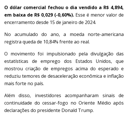
O dólar comercial fechou o dia vendido a R$ 4,894,
em baixa de R$ 0,029 (-0,60%).
Esse é menor valor de
encerramento desde 15 de janeiro de 2024.
No acumulado do ano, a moeda norte-americana
registra queda de 10,84% frente ao real.
O movimento foi impulsionado pela divulgação das
estatísticas de emprego dos Estados Unidos, que
mostrou criação de empregos acima do esperado e
reduziu temores de desaceleração econômica e inflação
mais forte no país.
Além disso, investidores acompanharam sinais de
continuidade do cessar-fogo no Oriente Médio após
declarações do presidente Donald Trump.
BOLSA AVANÇA