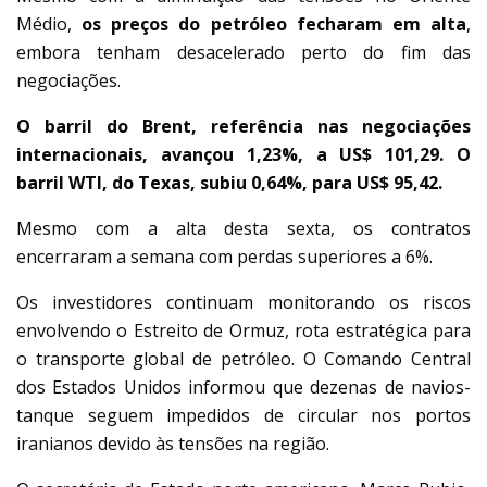
Médio,
os preços do petróleo fecharam em alta
,
embora tenham desacelerado perto do fim das
negociações.
O barril do Brent, referência nas negociações
internacionais, avançou 1,23%, a US$ 101,29. O
barril WTI, do Texas, subiu 0,64%, para US$ 95,42.
Mesmo com a alta desta sexta, os contratos
encerraram a semana com perdas superiores a 6%.
Os investidores continuam monitorando os riscos
envolvendo o Estreito de Ormuz, rota estratégica para
o transporte global de petróleo. O Comando Central
dos Estados Unidos informou que dezenas de navios-
tanque seguem impedidos de circular nos portos
iranianos devido às tensões na região.