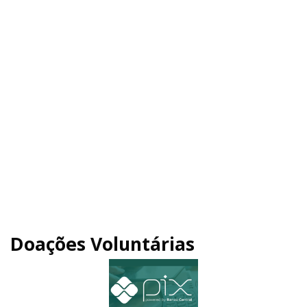
Doações Voluntárias