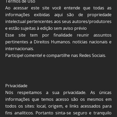
Termos de Uso
Ao acessar este site você entende que todas as
informações exibidas aqui são de propriedade
intelectual pertencentes aos seus autores/produtores
e estão sujeitas à edição sem aviso prévio
Esse site tem por finalidade reunir assuntos
pertinentes a Direitos Humanos. notícias nacionais e
internacionais.
Participe! comente! e compartilhe nas Redes Sociais.
Privacidade
Nós respeitamos a sua privacidade. As únicas
informações que temos acesso são os mesmos em
todos os sites: local, origem, e links acessados para
fins analíticos. Portanto sinta-se seguro e tranquilo