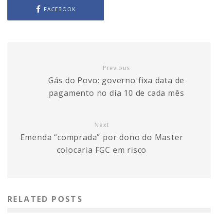
FACEBOOK
Previous
Gás do Povo: governo fixa data de
pagamento no dia 10 de cada mês
Next
Emenda “comprada” por dono do Master
colocaria FGC em risco
RELATED POSTS