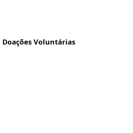
Doações Voluntárias