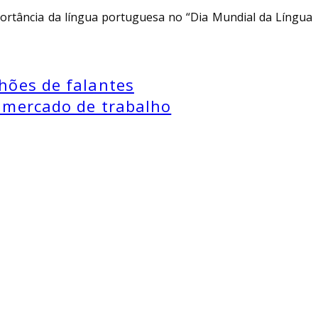
portância da língua portuguesa no “Dia Mundial da Língua
hões de falantes
 mercado de trabalho