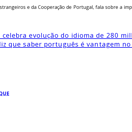
Estrangeiros e da Cooperação de Portugal, fala sobre a im
celebra evolução do idioma de 280 mil
diz que saber português é vantagem no
QUE