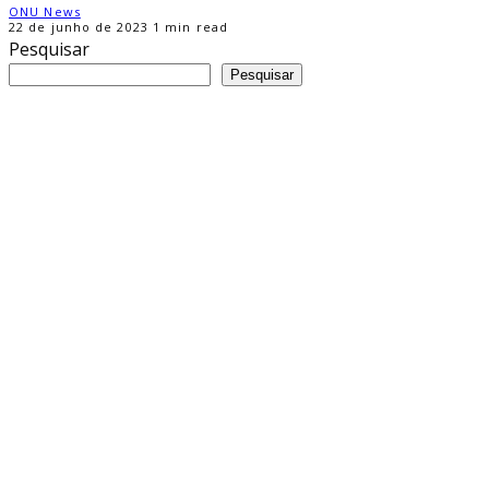
ONU News
22 de junho de 2023
1 min read
Pesquisar
Pesquisar