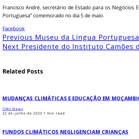
Francisco André, secretário de Estado para os Negócios 
Portuguesa” comemorado no dia 5 de maio.
Facebook
Previous
Museu da Língua Portuguesa 
Next
Presidente do Instituto Camões 
Related Posts
MUDANÇAS CLIMÁTICAS E EDUCAÇÃO EM MOÇAMBI
ONU News
22 de junho de 2023
1 min read
FUNDOS CLIMÁTICOS NEGLIGENCIAM CRIANÇAS