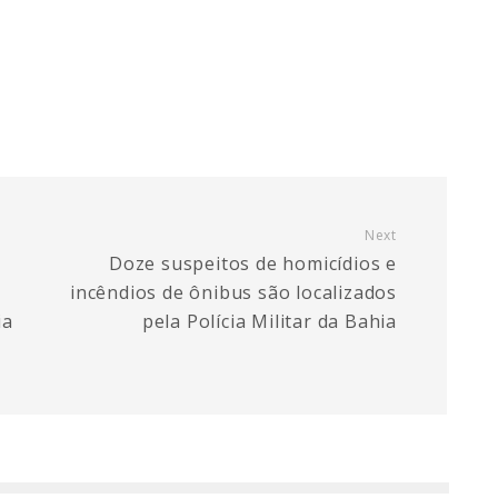
Next
Doze suspeitos de homicídios e
incêndios de ônibus são localizados
ia
pela Polícia Militar da Bahia