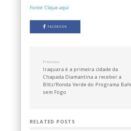
Fonte: Clique aqui
FACEBOOK
Previous
Iraquara é a primeira cidade da
Chapada Diamantina a receber a
Blitz/Ronda Verde do Programa Bah
sem Fogo
RELATED POSTS