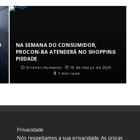
O
NA SEMANA DO CONSUMIDOR,
PROCON-BA ATENDERÁ NO SHOPPING
PIEDADE
Direitos Humanos
10 de março de 2025
1 min read
Privacidade
Nós respeitamos a sua privacidade. As únicas