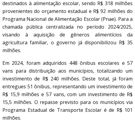
destinados à alimentação escolar, sendo R$ 318 milhões
provenientes do orçamento estadual e R$ 92 milhões do
Programa Nacional de Alimentação Escolar (Pnae). Para a
chamada pública centralizada no período 2024/2025,
visando à aquisição de gêneros alimentícios da
agricultura familiar, o governo já disponibilizou R$ 35
milhões.
Em 2024, foram adquiridos 448 ônibus escolares e 57
vans para distribuição aos municípios, totalizando um
investimento de R$ 240 milhões. Deste total, já foram
entregues 51 ônibus, representando um investimento de
R$ 15,9 milhões e 57 vans, com um investimento de R$
15,5 milhões. O repasse previsto para os municípios via
Programa Estadual de Transporte Escolar é de R$ 101
milhões.