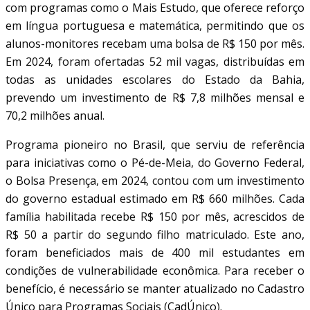
com programas como o Mais Estudo, que oferece reforço
em língua portuguesa e matemática, permitindo que os
alunos-monitores recebam uma bolsa de R$ 150 por mês.
Em 2024, foram ofertadas 52 mil vagas, distribuídas em
todas as unidades escolares do Estado da Bahia,
prevendo um investimento de R$ 7,8 milhões mensal e
70,2 milhões anual.
Programa pioneiro no Brasil, que serviu de referência
para iniciativas como o Pé-de-Meia, do Governo Federal,
o Bolsa Presença, em 2024, contou com um investimento
do governo estadual estimado em R$ 660 milhões. Cada
família habilitada recebe R$ 150 por mês, acrescidos de
R$ 50 a partir do segundo filho matriculado. Este ano,
foram beneficiados mais de 400 mil estudantes em
condições de vulnerabilidade econômica. Para receber o
benefício, é necessário se manter atualizado no Cadastro
Único para Programas Sociais (CadÚnico).