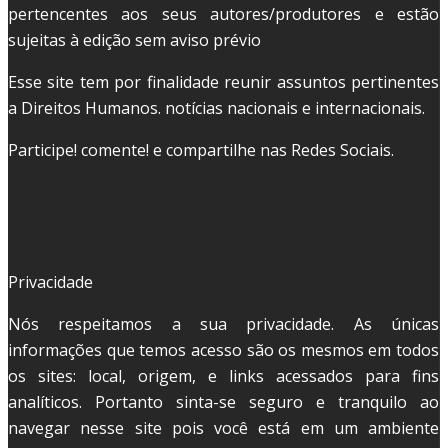
pertencentes aos seus autores/produtores e estão
sujeitas à edição sem aviso prévio
Esse site tem por finalidade reunir assuntos pertinentes
a Direitos Humanos. notícias nacionais e internacionais.
Participe! comente! e compartilhe nas Redes Sociais.
Privacidade
Nós respeitamos a sua privacidade. As únicas
informações que temos acesso são os mesmos em todos
os sites: local, origem, e links acessados para fins
analíticos. Portanto sinta-se seguro e tranquilo ao
navegar nesse site pois você está em um ambiente