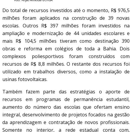
Do total de recursos investidos até o momento, R$ 976,5
milhões foram aplicados na construção de 39 novas
escolas. Outros R$ 397 milhões foram investidos na
ampliação e modernização de 44 unidades escolares e
mais R$ 104,5 milhões tiveram como destinação 390
obras e reforma em colégios de toda a Bahia. Dois
complexos poliesportivos foram construídos com
recursos de R$ 8,8 milhões. O restante dos recursos foi
utilizado em trabalhos diversos, como a instalação de
usinas fotovoltaicas.
Também fazem parte das estratégias o aporte de
recursos em programas de permanência estudantil,
aumento do número das escolas que ofertam ensino
integral, desenvolvimento de projetos focados na gestão
da aprendizagem e contratação de novos profissionais.
Somente no interior, a rede estadual conta com,