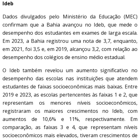
Ideb
Dados divulgados pelo Ministério da Educação (MEC)
confirmam que a Bahia avançou no Ideb, que mede o
desempenho dos estudantes em exames de larga escala.
Em 2023, a Bahia registrou uma nota de 3,7, enquanto,
em 2021, foi 3,5 e, em 2019, alcançou 3,2, com relação ao
desempenho dos colégios de ensino médio estadual.
O Ideb também revelou um aumento significativo no
desempenho das escolas nas instituições que atendem
estudantes de faixas socioeconômicas mais baixas. Entre
2019 e 2023, as escolas pertencentes às faixas 1 e 2, que
representam os menores níveis socioeconômicos,
registraram os maiores crescimentos no Ideb, com
aumentos de 10,6% e 11%, respectivamente. Em
comparação, as faixas 3 e 4, que representam níveis
socioeconômicos mais elevados, tiveram crescimentos de