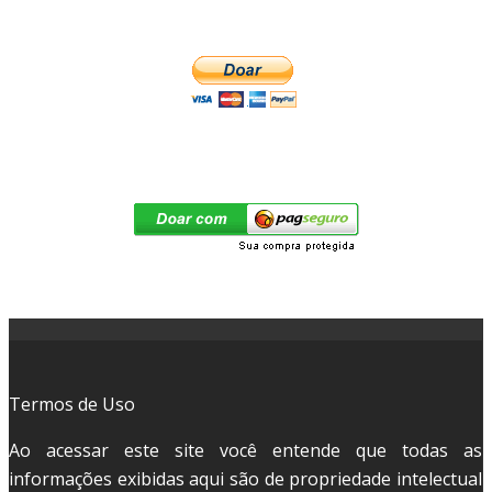
Termos de Uso
Ao acessar este site você entende que todas as
informações exibidas aqui são de propriedade intelectual