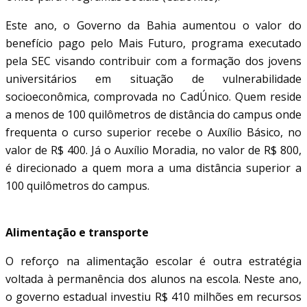
Este ano, o Governo da Bahia aumentou o valor do
benefício pago pelo Mais Futuro, programa executado
pela SEC visando contribuir com a formação dos jovens
universitários em situação de vulnerabilidade
socioeconômica, comprovada no CadÚnico. Quem reside
a menos de 100 quilômetros de distância do campus onde
frequenta o curso superior recebe o Auxílio Básico, no
valor de R$ 400. Já o Auxílio Moradia, no valor de R$ 800,
é direcionado a quem mora a uma distância superior a
100 quilômetros do campus.
Alimentação e transporte
O reforço na alimentação escolar é outra estratégia
voltada à permanência dos alunos na escola. Neste ano,
o governo estadual investiu R$ 410 milhões em recursos