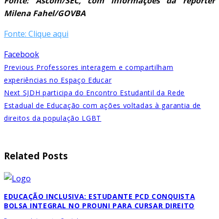
Fonte: Ascom/SEC, com informações da repórter
Milena Fahel/GOVBA
Fonte: Clique aqui
Facebook
Previous
Professores interagem e compartilham
experiências no Espaço Educar
Next
SJDH participa do Encontro Estudantil da Rede
Estadual de Educação com ações voltadas à garantia de
direitos da população LGBT
Related Posts
EDUCAÇÃO INCLUSIVA: ESTUDANTE PCD CONQUISTA
BOLSA INTEGRAL NO PROUNI PARA CURSAR DIREITO