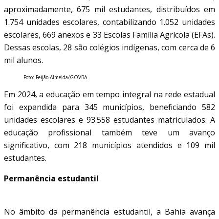
aproximadamente, 675 mil estudantes, distribuídos em
1.754 unidades escolares, contabilizando 1.052 unidades
escolares, 669 anexos e 33 Escolas Família Agrícola (EFAs).
Dessas escolas, 28 são colégios indígenas, com cerca de 6
mil alunos.
Foto: Feijão Almeida/GOVBA
Em 2024, a educação em tempo integral na rede estadual
foi expandida para 345 municípios, beneficiando 582
unidades escolares e 93.558 estudantes matriculados. A
educação profissional também teve um avanço
significativo, com 218 municípios atendidos e 109 mil
estudantes.
Permanência estudantil
No âmbito da permanência estudantil, a Bahia avança