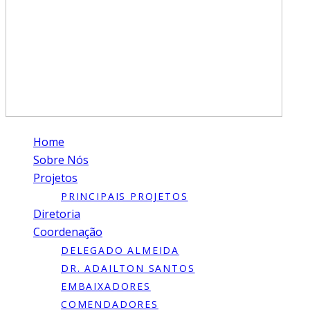
Home
Sobre Nós
Projetos
PRINCIPAIS PROJETOS
Diretoria
Coordenação
DELEGADO ALMEIDA
DR. ADAILTON SANTOS
EMBAIXADORES
COMENDADORES