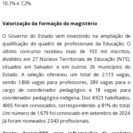
10,1% e 7,2%.
Valorização da formação do magistério
O Governo do Estado vem investindo na ampliação de
qualificação do quadro de profissionais da Educação. O
último concurso recebeu mais de 103 mil inscritos,
divididos em 27 Núcleos Territoriais de Educação (NTE),
situados em Salvador e em outros 26 municípios do
Estado. A seleção ofereceu um total de 2.113 vagas,
sendo 1.806 vagas para professores, 289 vagas para o
cargo de coordenador pedagógico e 18 vagas para
coordenador pedagógico indígena. Dos 4.923 habilitados,
4005 foram convocados, correspondendo a 81% do total.
Um número de 1.679 foi convocado em setembro de 2024.
Já foram nomeados 2.043 profissionais.