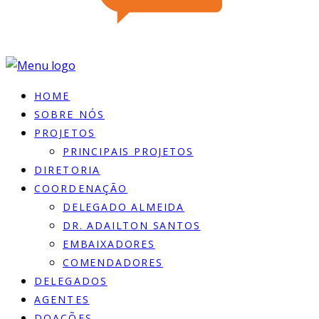
HOME
SOBRE NÓS
PROJETOS
PRINCIPAIS PROJETOS
DIRETORIA
COORDENAÇÃO
DELEGADO ALMEIDA
DR. ADAILTON SANTOS
EMBAIXADORES
COMENDADORES
DELEGADOS
AGENTES
DOACÕES