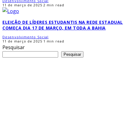
Desenvolvimento Social
11 de março de 2025
2 min read
ELEIÇÃO DE LÍDERES ESTUDANTIS NA REDE ESTADUAL
COMEÇA DIA 17 DE MARÇO, EM TODA A BAHIA
Desenvolvimento Social
11 de março de 2025
1 min read
Pesquisar
Pesquisar