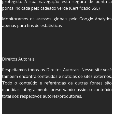
protegido. A sua navegação está segura de ponta a
ponta indicada pelo cadeado verde (Certificado SSL).
Monitoramos os acessos globais pelo Google Analytics
apenas para fins de estatísticas.
Direitos Autorais
Respeitamos todos os Direitos Autorais. Nesse site você
também encontra conteúdos e notícias de sites externos.
Todo o conteúdo e referências de outras fontes são
mantidas integralmente preservando assim o conteúdo
total dos respectivos autores/produtores.