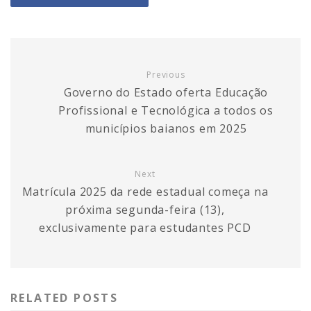
Previous
Governo do Estado oferta Educação
Profissional e Tecnológica a todos os
municípios baianos em 2025
Next
Matrícula 2025 da rede estadual começa na
próxima segunda-feira (13),
exclusivamente para estudantes PCD
RELATED POSTS