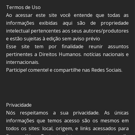
Termos de Uso
Ao acessar este site você entende que todas as
informações exibidas aqui são de propriedade
intelectual pertencentes aos seus autores/produtores
e estão sujeitas à edição sem aviso prévio
Esse site tem por finalidade reunir assuntos
pertinentes a Direitos Humanos. notícias nacionais e
internacionais.
Participe! comente! e compartilhe nas Redes Sociais.
Privacidade
Nós respeitamos a sua privacidade. As únicas
informações que temos acesso são os mesmos em
todos os sites: local, origem, e links acessados para