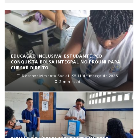
EDUCAÇÃO INCLUSIVA: ESTUDANTE PCD
CONQUISTA BOLSA INTEGRAL NO PROUNI PARA
CURSAR DIREITO
Desenvolvimento Social
11 de março de 2025
2 min read