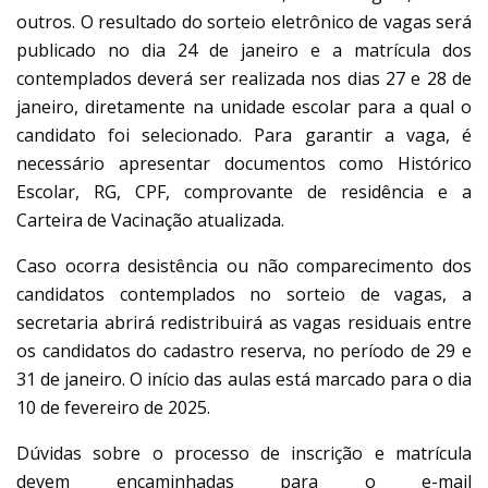
outros. O resultado do sorteio eletrônico de vagas será
publicado no dia 24 de janeiro e a matrícula dos
contemplados deverá ser realizada nos dias 27 e 28 de
janeiro, diretamente na unidade escolar para a qual o
candidato foi selecionado. Para garantir a vaga, é
necessário apresentar documentos como Histórico
Escolar, RG, CPF, comprovante de residência e a
Carteira de Vacinação atualizada.
Caso ocorra desistência ou não comparecimento dos
candidatos contemplados no sorteio de vagas, a
secretaria abrirá redistribuirá as vagas residuais entre
os candidatos do cadastro reserva, no período de 29 e
31 de janeiro. O início das aulas está marcado para o dia
10 de fevereiro de 2025.
Dúvidas sobre o processo de inscrição e matrícula
devem encaminhadas para o e-mail