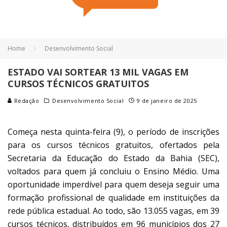
Home
Desenvolvimento Social
ESTADO VAI SORTEAR 13 MIL VAGAS EM
CURSOS TÉCNICOS GRATUITOS
Redação
Desenvolvimento Social
9 de janeiro de 2025
Começa nesta quinta-feira (9), o período de inscrições
para os cursos técnicos gratuitos, ofertados pela
Secretaria da Educação do Estado da Bahia (SEC),
voltados para quem já concluiu o Ensino Médio. Uma
oportunidade imperdível para quem deseja seguir uma
formação profissional de qualidade em instituições da
rede pública estadual. Ao todo, são 13.055 vagas, em 39
cursos técnicos, distribuídos em 96 municípios dos 27