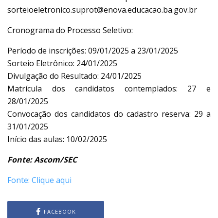
sorteioeletronico.suprot@enova.educacao.ba.gov.br
Cronograma do Processo Seletivo:
Período de inscrições: 09/01/2025 a 23/01/2025
Sorteio Eletrônico: 24/01/2025
Divulgação do Resultado: 24/01/2025
Matrícula dos candidatos contemplados: 27 e
28/01/2025
Convocação dos candidatos do cadastro reserva: 29 a
31/01/2025
Início das aulas: 10/02/2025
Fonte: Ascom/SEC
Fonte: Clique aqui
FACEBOOK