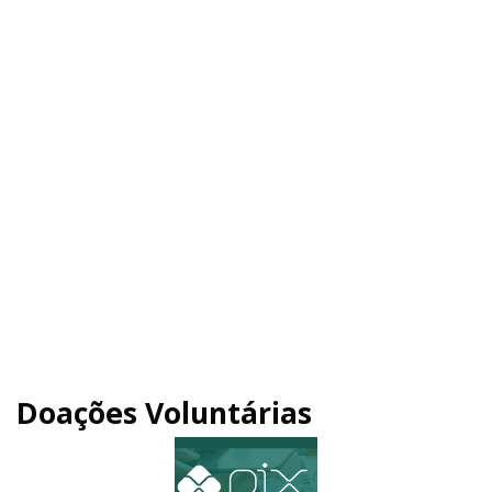
Doações Voluntárias