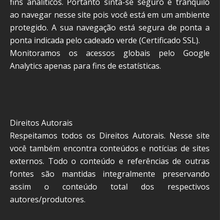
fins analíticos. Portanto sinta-se seguro e tranquilo
ao navegar nesse site pois você está em um ambiente
protegido. A sua navegação está segura de ponta a
ponta indicada pelo cadeado verde (Certificado SSL).
Monitoramos os acessos globais pelo Google
Analytics apenas para fins de estatísticas.
Direitos Autorais
Respeitamos todos os Direitos Autorais. Nesse site
você também encontra conteúdos e notícias de sites
externos. Todo o conteúdo e referências de outras
fontes são mantidas integralmente preservando
assim o conteúdo total dos respectivos
autores/produtores.