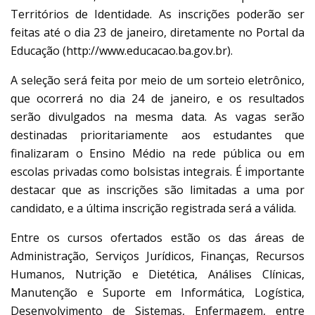
Territórios de Identidade. As inscrições poderão ser
feitas até o dia 23 de janeiro, diretamente no Portal da
Educação (http://www.educacao.ba.gov.br).
A seleção será feita por meio de um sorteio eletrônico,
que ocorrerá no dia 24 de janeiro, e os resultados
serão divulgados na mesma data. As vagas serão
destinadas prioritariamente aos estudantes que
finalizaram o Ensino Médio na rede pública ou em
escolas privadas como bolsistas integrais. É importante
destacar que as inscrições são limitadas a uma por
candidato, e a última inscrição registrada será a válida.
Entre os cursos ofertados estão os das áreas de
Administração, Serviços Jurídicos, Finanças, Recursos
Humanos, Nutrição e Dietética, Análises Clínicas,
Manutenção e Suporte em Informática, Logística,
Desenvolvimento de Sistemas, Enfermagem, entre