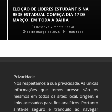
ELEIÇÃO DE LÍDERES ESTUDANTIS NA
REDE ESTADUAL COMEÇA DIA 17 DE
MARÇO, EM TODA A BAHIA
Desenvolvimento Social
11 de março de 2025
1 min read
Privacidade
Nós respeitamos a sua privacidade. As únicas
informações que temos acesso são os
mesmos em todos os sites: local, origem, e
links acessados para fins analíticos. Portanto
sinta-se seguro e tranquilo ao navegar