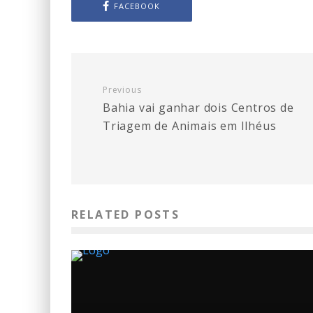
FACEBOOK
Previous
Bahia vai ganhar dois Centros de
Triagem de Animais em Ilhéus
RELATED POSTS