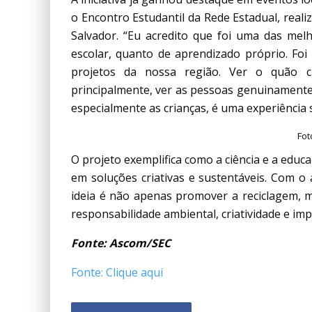
o Encontro Estudantil da Rede Estadual, rea
Salvador. “Eu acredito que foi uma das mel
escolar, quanto de aprendizado próprio. Foi
projetos da nossa região. Ver o quão c
principalmente, ver as pessoas genuinamente
especialmente as crianças, é uma experiência
Fot
O projeto exemplifica como a ciência e a edu
em soluções criativas e sustentáveis. Com 
ideia é não apenas promover a reciclagem, 
responsabilidade ambiental, criatividade e imp
Fonte: Ascom/SEC
Fonte: Clique aqui