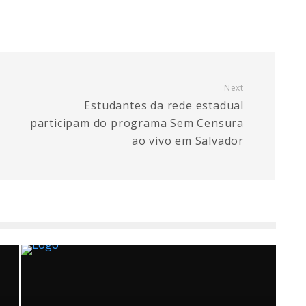
Next
Estudantes da rede estadual
participam do programa Sem Censura
ao vivo em Salvador