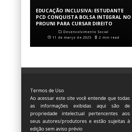
EDUCAÇÃO INCLUSIVA: ESTUDANTE
PCD CONQUISTA BOLSA INTEGRAL NO
PROUNI PARA CURSAR DIREITO
Desenvolvimento Social
11 de março de 2025
2 min read
Termos de Uso
Ao acessar este site você entende que todas
as informações exibidas aqui são de
propriedade intelectual pertencentes aos
seus autores/produtores e estão sujeitas à
edição sem aviso prévio