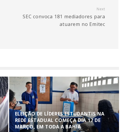
Next
SEC convoca 181 mediadores para
atuarem no Emitec
ELEIÇÃO DE LÍDERES ESTUDANTIS NA
REDE ESTADUAL COMEÇA DIA 17 DE
MARÇO, EM TODA A BAHIA