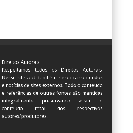
Direitos Autorais
Respeitamos todos os Direitos Autorais.
Nesse site você também encontra conteúdos
e notícias de sites externos. Todo o conteúdo
e referências de outras fontes são mantidas
integralmente preservando assim o
conteúdo total dos respectivos
autores/produtores.