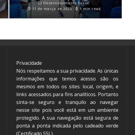
Desenvolvimento Social
11 de março de 2025
1 min read
Privacidade
Nós respeitamos a sua privacidade. As únicas
informações que temos acesso são os
mesmos em todos os sites: local, origem, e
links acessados para fins analíticos. Portanto
sinta-se seguro e tranquilo ao navegar
nesse site pois você está em um ambiente
protegido. A sua navegação está segura de
ponta a ponta indicada pelo cadeado verde
(Certificado SSL).