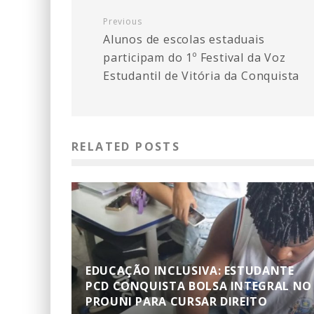
Previous
Alunos de escolas estaduais
participam do 1º Festival da Voz
Estudantil de Vitória da Conquista
RELATED POSTS
EDUCAÇÃO INCLUSIVA: ESTUDANTE
PCD CONQUISTA BOLSA INTEGRAL NO
PROUNI PARA CURSAR DIREITO