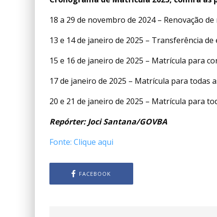
18 a 29 de novembro de 2024 – Renovação de m
13 e 14 de janeiro de 2025 – Transferência de
15 e 16 de janeiro de 2025 – Matrícula para c
17 de janeiro de 2025 – Matrícula para todas 
20 e 21 de janeiro de 2025 – Matrícula para t
Repórter: Joci Santana/GOVBA
Fonte: Clique aqui
FACEBOOK