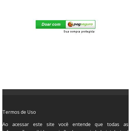
Termos de Uso
Ao acessar este site você entende que todas as