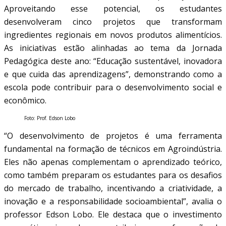
Aproveitando esse potencial, os estudantes
desenvolveram cinco projetos que transformam
ingredientes regionais em novos produtos alimentícios.
As iniciativas estão alinhadas ao tema da Jornada
Pedagógica deste ano: “Educação sustentável, inovadora
e que cuida das aprendizagens”, demonstrando como a
escola pode contribuir para o desenvolvimento social e
econômico.
Foto: Prof. Edson Lobo
“O desenvolvimento de projetos é uma ferramenta
fundamental na formação de técnicos em Agroindústria.
Eles não apenas complementam o aprendizado teórico,
como também preparam os estudantes para os desafios
do mercado de trabalho, incentivando a criatividade, a
inovação e a responsabilidade socioambiental”, avalia o
professor Edson Lobo. Ele destaca que o investimento