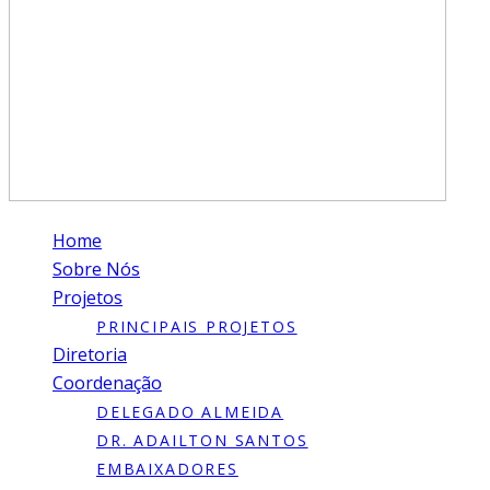
Home
Sobre Nós
Projetos
PRINCIPAIS PROJETOS
Diretoria
Coordenação
DELEGADO ALMEIDA
DR. ADAILTON SANTOS
EMBAIXADORES