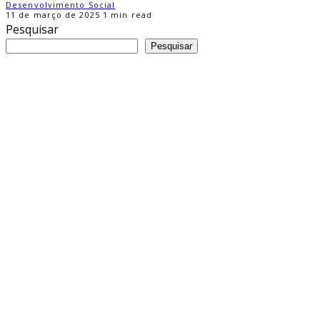
Desenvolvimento Social
11 de março de 2025
1 min read
Pesquisar
Pesquisar