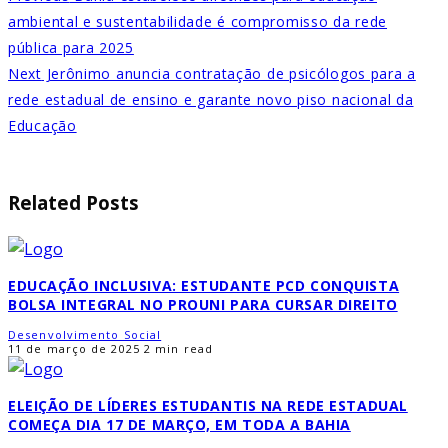
ambiental e sustentabilidade é compromisso da rede
pública para 2025
Next
Jerônimo anuncia contratação de psicólogos para a
rede estadual de ensino e garante novo piso nacional da
Educação
Related Posts
EDUCAÇÃO INCLUSIVA: ESTUDANTE PCD CONQUISTA
BOLSA INTEGRAL NO PROUNI PARA CURSAR DIREITO
Desenvolvimento Social
11 de março de 2025
2 min read
ELEIÇÃO DE LÍDERES ESTUDANTIS NA REDE ESTADUAL
COMEÇA DIA 17 DE MARÇO, EM TODA A BAHIA