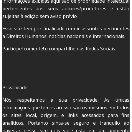
informações exibidas aqui são de propriedade intelectual
pertencentes aos seus autores/produtores e estão
sujeitas à edição sem aviso prévio
Esse site tem por finalidade reunir assuntos pertinentes
a Direitos Humanos. notícias nacionais e internacionais.
Participe! comente! e compartilhe nas Redes Sociais.
Privacidade
Nós respeitamos a sua privacidade. As únicas
informações que temos acesso são os mesmos em todos
os sites: local, origem, e links acessados para fins
analíticos. Portanto sinta-se seguro e tranquilo ao
navegar nesse site pois você está em um ambiente