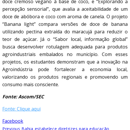
doce cremoso vegano à base de coco, e “Explorando a
percepção sensorial”, que avalia a aceitabilidade de um
doce de abóbora e coco com aroma de canela. O projeto
“Banana light” compara versões de doce de banana
utilizando pectina extraída do maracujá para reduzir o
teor de açúcar. Já o “Sabor local, informação global”
busca desenvolver rotulagem adequada para produtos
agroindustriais embalados no município. Com esses
projetos, os estudantes demonstram que a inovação na
Agroindústria pode fortalecer a economia local,
valorizando os produtos regionais e promovendo um
consumo mais consciente.
Fonte: Ascom/SEC
Fonte: Clique aqui
Facebook
Previous
Bahia estabelece diretrizes para educação