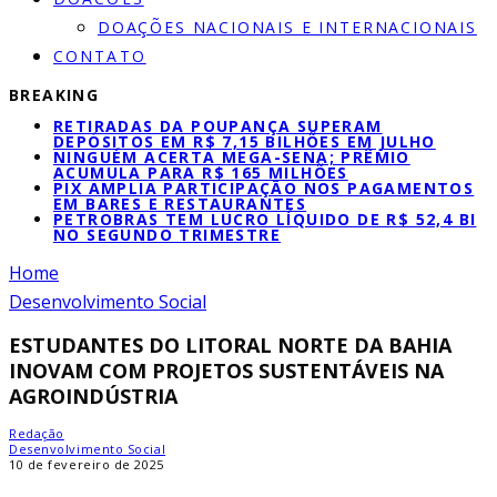
DOAÇÕES NACIONAIS E INTERNACIONAIS
CONTATO
BREAKING
RETIRADAS DA POUPANÇA SUPERAM
DEPÓSITOS EM R$ 7,15 BILHÕES EM JULHO
NINGUÉM ACERTA MEGA-SENA; PRÊMIO
ACUMULA PARA R$ 165 MILHÕES
PIX AMPLIA PARTICIPAÇÃO NOS PAGAMENTOS
EM BARES E RESTAURANTES
PETROBRAS TEM LUCRO LÍQUIDO DE R$ 52,4 BI
NO SEGUNDO TRIMESTRE
Home
Desenvolvimento Social
ESTUDANTES DO LITORAL NORTE DA BAHIA
INOVAM COM PROJETOS SUSTENTÁVEIS NA
AGROINDÚSTRIA
Redação
Desenvolvimento Social
10 de fevereiro de 2025