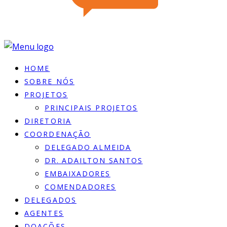
HOME
SOBRE NÓS
PROJETOS
PRINCIPAIS PROJETOS
DIRETORIA
COORDENAÇÃO
DELEGADO ALMEIDA
DR. ADAILTON SANTOS
EMBAIXADORES
COMENDADORES
DELEGADOS
AGENTES
DOACÕES