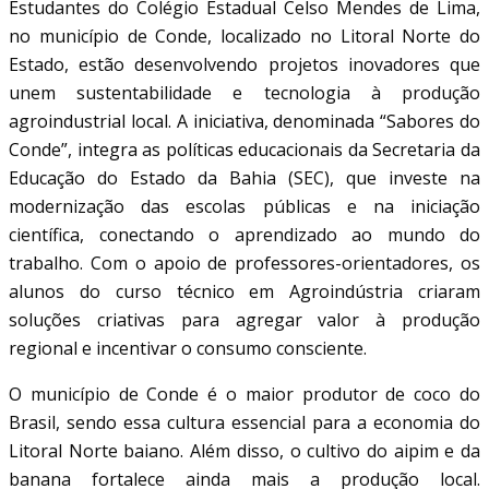
Estudantes do Colégio Estadual Celso Mendes de Lima,
no município de Conde, localizado no Litoral Norte do
Estado, estão desenvolvendo projetos inovadores que
unem sustentabilidade e tecnologia à produção
agroindustrial local. A iniciativa, denominada “Sabores do
Conde”, integra as políticas educacionais da Secretaria da
Educação do Estado da Bahia (SEC), que investe na
modernização das escolas públicas e na iniciação
científica, conectando o aprendizado ao mundo do
trabalho. Com o apoio de professores-orientadores, os
alunos do curso técnico em Agroindústria criaram
soluções criativas para agregar valor à produção
regional e incentivar o consumo consciente.
O município de Conde é o maior produtor de coco do
Brasil, sendo essa cultura essencial para a economia do
Litoral Norte baiano. Além disso, o cultivo do aipim e da
banana fortalece ainda mais a produção local.