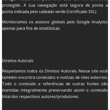
protegido. A sua navegação está segura de ponta a
ponta indicada pelo cadeado verde (Certificado SSL).
Monitoramos os acessos globais pelo Google Analytics
apenas para fins de estatísticas.
Direitos Autorais
Respeitamos todos os Direitos Autorais. Nesse site você
também encontra conteúdos e notícias de sites externos.
Todo o conteúdo e referências de outras fontes são
mantidas integralmente preservando assim o conteúdo
total dos respectivos autores/produtores.