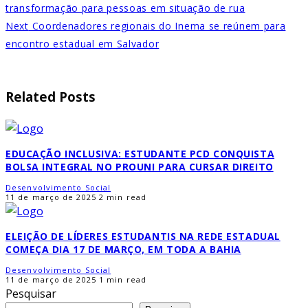
transformação para pessoas em situação de rua
Next
Coordenadores regionais do Inema se reúnem para
encontro estadual em Salvador
Related Posts
EDUCAÇÃO INCLUSIVA: ESTUDANTE PCD CONQUISTA
BOLSA INTEGRAL NO PROUNI PARA CURSAR DIREITO
Desenvolvimento Social
11 de março de 2025
2 min read
ELEIÇÃO DE LÍDERES ESTUDANTIS NA REDE ESTADUAL
COMEÇA DIA 17 DE MARÇO, EM TODA A BAHIA
Desenvolvimento Social
11 de março de 2025
1 min read
Pesquisar