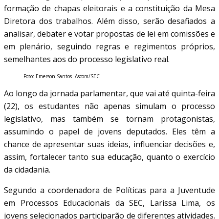
formação de chapas eleitorais e a constituição da Mesa
Diretora dos trabalhos. Além disso, serão desafiados a
analisar, debater e votar propostas de lei em comissões e
em plenário, seguindo regras e regimentos próprios,
semelhantes aos do processo legislativo real.
Foto: Emerson Santos- Ascom/SEC
Ao longo da jornada parlamentar, que vai até quinta-feira
(22), os estudantes não apenas simulam o processo
legislativo, mas também se tornam protagonistas,
assumindo o papel de jovens deputados. Eles têm a
chance de apresentar suas ideias, influenciar decisões e,
assim, fortalecer tanto sua educação, quanto o exercício
da cidadania.
Segundo a coordenadora de Políticas para a Juventude
em Processos Educacionais da SEC, Larissa Lima, os
jovens selecionados participarão de diferentes atividades.