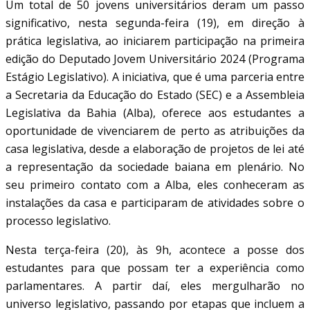
Um total de 50 jovens universitários deram um passo
significativo, nesta segunda-feira (19), em direção à
prática legislativa, ao iniciarem participação na primeira
edição do Deputado Jovem Universitário 2024 (Programa
Estágio Legislativo). A iniciativa, que é uma parceria entre
a Secretaria da Educação do Estado (SEC) e a Assembleia
Legislativa da Bahia (Alba), oferece aos estudantes a
oportunidade de vivenciarem de perto as atribuições da
casa legislativa, desde a elaboração de projetos de lei até
a representação da sociedade baiana em plenário. No
seu primeiro contato com a Alba, eles conheceram as
instalações da casa e participaram de atividades sobre o
processo legislativo.
Nesta terça-feira (20), às 9h, acontece a posse dos
estudantes para que possam ter a experiência como
parlamentares. A partir daí, eles mergulharão no
universo legislativo, passando por etapas que incluem a