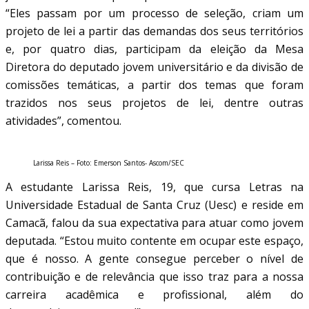
“Eles passam por um processo de seleção, criam um
projeto de lei a partir das demandas dos seus territórios
e, por quatro dias, participam da eleição da Mesa
Diretora do deputado jovem universitário e da divisão de
comissões temáticas, a partir dos temas que foram
trazidos nos seus projetos de lei, dentre outras
atividades”, comentou.
Larissa Reis – Foto: Emerson Santos- Ascom/SEC
A estudante Larissa Reis, 19, que cursa Letras na
Universidade Estadual de Santa Cruz (Uesc) e reside em
Camacã, falou da sua expectativa para atuar como jovem
deputada. “Estou muito contente em ocupar este espaço,
que é nosso. A gente consegue perceber o nível de
contribuição e de relevância que isso traz para a nossa
carreira acadêmica e profissional, além do