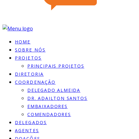
HOME
SOBRE NÓS
PROJETOS
PRINCIPAIS PROJETOS
DIRETORIA
COORDENAÇÃO
DELEGADO ALMEIDA
DR. ADAILTON SANTOS
EMBAIXADORES
COMENDADORES
DELEGADOS
AGENTES
DOACÕES