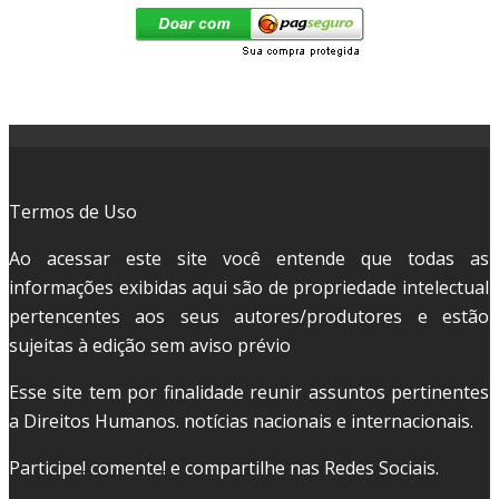
Termos de Uso
Ao acessar este site você entende que todas as
informações exibidas aqui são de propriedade intelectual
pertencentes aos seus autores/produtores e estão
sujeitas à edição sem aviso prévio
Esse site tem por finalidade reunir assuntos pertinentes
a Direitos Humanos. notícias nacionais e internacionais.
Participe! comente! e compartilhe nas Redes Sociais.