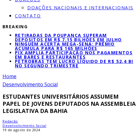
DOAÇÕES NACIONAIS E INTERNACIONAIS
CONTATO
BREAKING
RETIRADAS DA POUPANÇA SUPERAM
DEPÓSITOS EM R$ 7,15 BILHÕES EM JULHO
NINGUÉM ACERTA MEGA-SENA; PRÊMIO
ACUMULA PARA R$ 165 MILHÕES
PIX AMPLIA PARTICIPAÇÃO NOS PAGAMENTOS
EM BARES E RESTAURANTES
PETROBRAS TEM LUCRO LÍQUIDO DE R$ 52,4 BI
NO SEGUNDO TRIMESTRE
Home
Desenvolvimento Social
ESTUDANTES UNIVERSITÁRIOS ASSUMEM
PAPEL DE JOVENS DEPUTADOS NA ASSEMBLEIA
LEGISLATIVA DA BAHIA
Redação
Desenvolvimento Social
19 de agosto de 2024