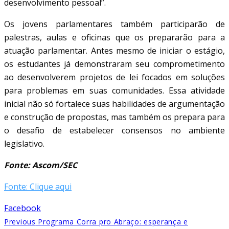
desenvolvimento pessoal”.
Os jovens parlamentares também participarão de
palestras, aulas e oficinas que os prepararão para a
atuação parlamentar. Antes mesmo de iniciar o estágio,
os estudantes já demonstraram seu comprometimento
ao desenvolverem projetos de lei focados em soluções
para problemas em suas comunidades. Essa atividade
inicial não só fortalece suas habilidades de argumentação
e construção de propostas, mas também os prepara para
o desafio de estabelecer consensos no ambiente
legislativo.
Fonte: Ascom/SEC
Fonte: Clique aqui
Facebook
Previous
Programa Corra pro Abraço: esperança e