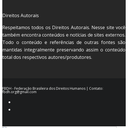
Direitos Autorais
Respeitamos todos os Direitos Autorais. Nesse site você
também encontra conteúdos e notícias de sites externos.
Todo o conteúdo e referências de outras fontes são
mantidas integralmente preservando assim o conteúdo
total dos respectivos autores/produtores.
FBDH - Federação Brasileira dos Direitos Humanos | Contato:
fbdh.org@gmail.com