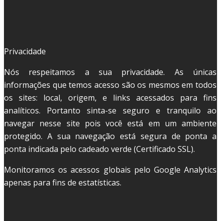
Privacidade
Nós respeitamos a sua privacidade. As únicas
informações que temos acesso são os mesmos em todos
os sites: local, origem, e links acessados para fins
analíticos. Portanto sinta-se seguro e tranquilo ao
navegar nesse site pois você está em um ambiente
protegido. A sua navegação está segura de ponta a
ponta indicada pelo cadeado verde (Certificado SSL).
Monitoramos os acessos globais pelo Google Analytics
apenas para fins de estatísticas.