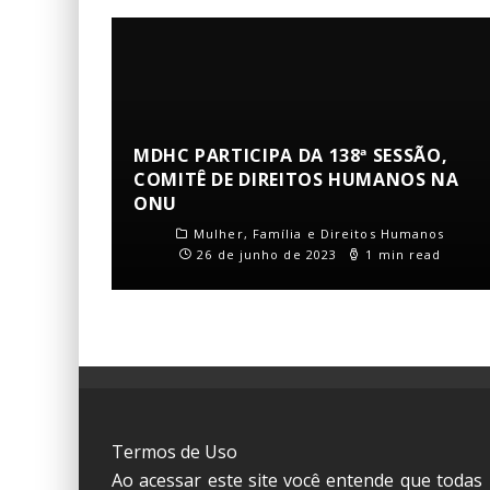
MDHC PARTICIPA DA 138ª SESSÃO,
COMITÊ DE DIREITOS HUMANOS NA
ONU
Mulher, Família e Direitos Humanos
26 de junho de 2023
1 min read
Termos de Uso
Ao acessar este site você entende que todas