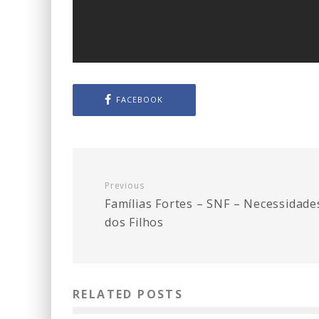
FACEBOOK
Previous
Famílias Fortes – SNF – Necessidade
dos Filhos
RELATED POSTS