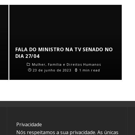
FALA DO MINISTRO NA TV SENADO NO
DIA 27/04
Mulher, Família e Direitos Humanos
23 de junho de 2023
1 min read
Privacidade
Nós respeitamos a sua privacidade. As únicas