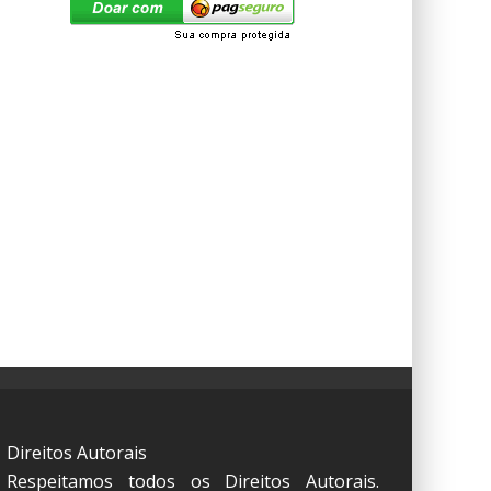
Direitos Autorais
Respeitamos todos os Direitos Autorais.