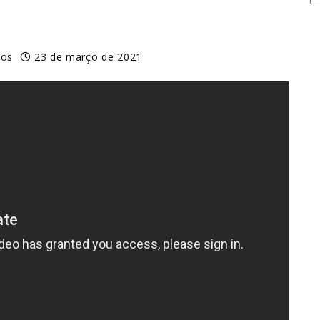
nos
23 de março de 2021