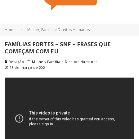
Home
Mulher, Família e Direitos Humanos
FAMÍLIAS FORTES – SNF – FRASES QUE
COMEÇAM COM EU
Redação
Mulher, Família e Direitos Humanos
26 de março de 2021