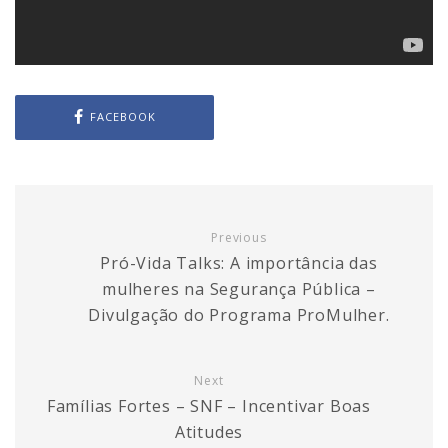
FACEBOOK
Previous
Pró-Vida Talks: A importância das
mulheres na Segurança Pública –
Divulgação do Programa ProMulher.
Next
Famílias Fortes – SNF – Incentivar Boas
Atitudes