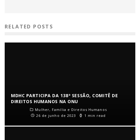
RELATED POSTS
MDHC PARTICIPA DA 138ª SESSÃO, COMITÊ DE
DIREITOS HUMANOS NA ONU
Mulher, Família e Direitos Humanos
26 de junho de 2023
1 min read