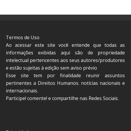
Termos de Uso
Ao acessar este site você entende que todas as
informações exibidas aqui são de propriedade
intelectual pertencentes aos seus autores/produtores
e estão sujeitas à edição sem aviso prévio
Esse site tem por finalidade reunir assuntos
pertinentes a Direitos Humanos. notícias nacionais e
internacionais.
Participe! comente! e compartilhe nas Redes Sociais.