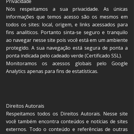
Privacidade
Nós respeitamos a sua privacidade. As únicas
informações que temos acesso são os mesmos em
todos os sites: local, origem, e links acessados para
fins analíticos. Portanto sinta-se seguro e tranquilo
ao navegar nesse site pois você está em um ambiente
protegido. A sua navegação está segura de ponta a
ponta indicada pelo cadeado verde (Certificado SSL).
Monitoramos os acessos globais pelo Google
Analytics apenas para fins de estatísticas.
Direitos Autorais
Respeitamos todos os Direitos Autorais. Nesse site
você também encontra conteúdos e notícias de sites
externos. Todo o conteúdo e referências de outras