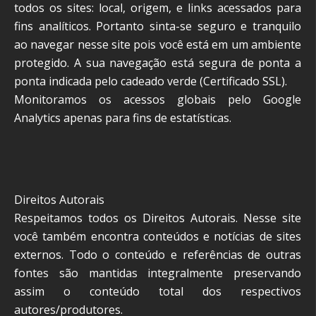
todos os sites: local, origem, e links acessados para
fins analíticos. Portanto sinta-se seguro e tranquilo
ao navegar nesse site pois você está em um ambiente
protegido. A sua navegação está segura de ponta a
ponta indicada pelo cadeado verde (Certificado SSL).
Monitoramos os acessos globais pelo Google
Analytics apenas para fins de estatísticas.
Direitos Autorais
Respeitamos todos os Direitos Autorais. Nesse site
você também encontra conteúdos e notícias de sites
externos. Todo o conteúdo e referências de outras
fontes são mantidas integralmente preservando
assim o conteúdo total dos respectivos
autores/produtores.