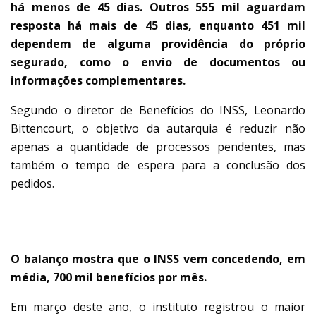
há menos de 45 dias. Outros 555 mil aguardam
resposta há mais de 45 dias, enquanto 451 mil
dependem de alguma providência do próprio
segurado, como o envio de documentos ou
informações complementares.
Segundo o diretor de Benefícios do INSS, Leonardo
Bittencourt, o objetivo da autarquia é reduzir não
apenas a quantidade de processos pendentes, mas
também o tempo de espera para a conclusão dos
pedidos.
TEMPO DE ANÁLISE
O balanço mostra que o INSS vem concedendo, em
média, 700 mil benefícios por mês.
Em março deste ano, o instituto registrou o maior