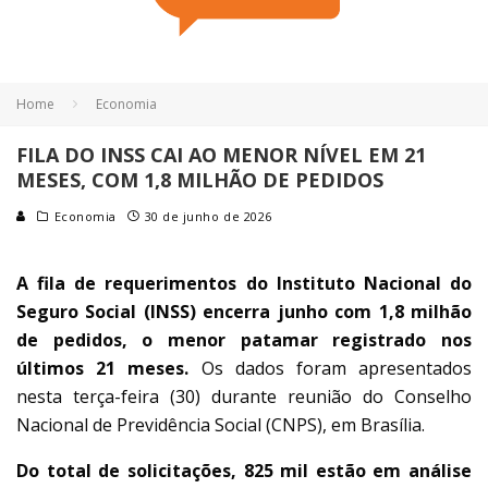
Home
Economia
FILA DO INSS CAI AO MENOR NÍVEL EM 21
MESES, COM 1,8 MILHÃO DE PEDIDOS
Economia
30 de junho de 2026
A fila de requerimentos do Instituto Nacional do
Seguro Social (INSS) encerra junho com 1,8 milhão
de pedidos, o menor patamar registrado nos
últimos 21 meses.
Os dados foram apresentados
nesta terça-feira (30) durante reunião do Conselho
Nacional de Previdência Social (CNPS), em Brasília.
Do total de solicitações, 825 mil estão em análise