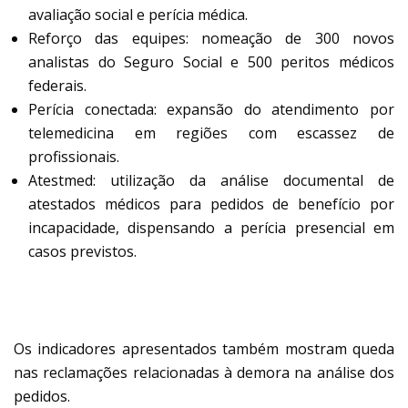
avaliação social e perícia médica.
Reforço das equipes: nomeação de 300 novos
analistas do Seguro Social e 500 peritos médicos
federais.
Perícia conectada: expansão do atendimento por
telemedicina em regiões com escassez de
profissionais.
Atestmed: utilização da análise documental de
atestados médicos para pedidos de benefício por
incapacidade, dispensando a perícia presencial em
casos previstos.
MENOS RECLAMAÇÕES
Os indicadores apresentados também mostram queda
nas reclamações relacionadas à demora na análise dos
pedidos.