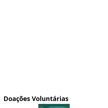
Doações Voluntárias