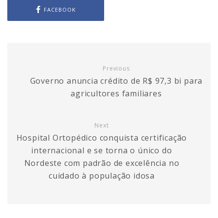
FACEBOOK
Previous
Governo anuncia crédito de R$ 97,3 bi para
agricultores familiares
Next
Hospital Ortopédico conquista certificação
internacional e se torna o único do
Nordeste com padrão de excelência no
cuidado à população idosa