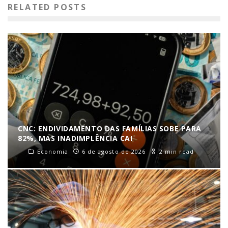
RELATED POSTS
CNC: ENDIVIDAMENTO DAS FAMÍLIAS SOBE PARA
82%, MAS INADIMPLÊNCIA CAI
Economia
6 de agosto de 2026
2 min read