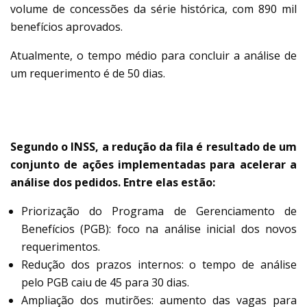
volume de concessões da série histórica, com 890 mil
benefícios aprovados.
Atualmente, o tempo médio para concluir a análise de
um requerimento é de 50 dias.
MEDIDAS ADOTADAS
Segundo o INSS, a redução da fila é resultado de um
conjunto de ações implementadas para acelerar a
análise dos pedidos. Entre elas estão:
Priorização do Programa de Gerenciamento de
Benefícios (PGB): foco na análise inicial dos novos
requerimentos.
Redução dos prazos internos: o tempo de análise
pelo PGB caiu de 45 para 30 dias.
Ampliação dos mutirões: aumento das vagas para