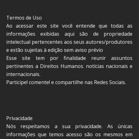
Termos de Uso
Ao acessar este site você entende que todas as
informações exibidas aqui são de propriedade
intelectual pertencentes aos seus autores/produtores
e estão sujeitas à edição sem aviso prévio
Esse site tem por finalidade reunir assuntos
pertinentes a Direitos Humanos. notícias nacionais e
internacionais.
Participe! comente! e compartilhe nas Redes Sociais.
Privacidade
Nós respeitamos a sua privacidade. As únicas
informações que temos acesso são os mesmos em