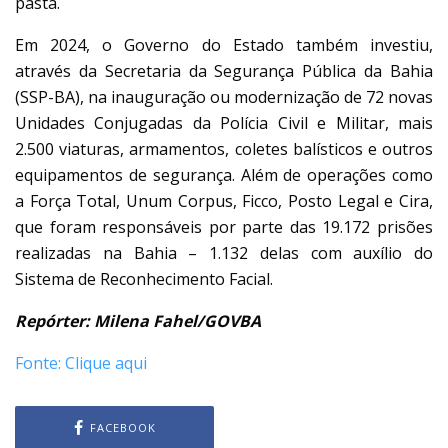
pasta.
Em 2024, o Governo do Estado também investiu,
através da Secretaria da Segurança Pública da Bahia
(SSP-BA), na inauguração ou modernização de 72 novas
Unidades Conjugadas da Polícia Civil e Militar, mais
2.500 viaturas, armamentos, coletes balísticos e outros
equipamentos de segurança. Além de operações como
a Força Total, Unum Corpus, Ficco, Posto Legal e Cira,
que foram responsáveis por parte das 19.172 prisões
realizadas na Bahia – 1.132 delas com auxílio do
Sistema de Reconhecimento Facial.
Repórter: Milena Fahel/GOVBA
Fonte: Clique aqui
FACEBOOK