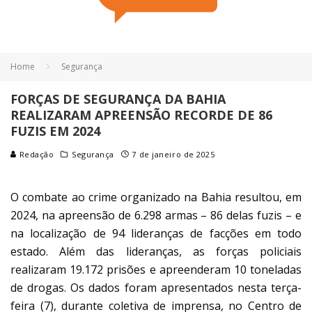
Home
Segurança
FORÇAS DE SEGURANÇA DA BAHIA
REALIZARAM APREENSÃO RECORDE DE 86
FUZIS EM 2024
Redação
Segurança
7 de janeiro de 2025
O combate ao crime organizado na Bahia resultou, em
2024, na apreensão de 6.298 armas – 86 delas fuzis – e
na localização de 94 lideranças de facções em todo
estado. Além das lideranças, as forças policiais
realizaram 19.172 prisões e apreenderam 10 toneladas
de drogas. Os dados foram apresentados nesta terça-
feira (7), durante coletiva de imprensa, no Centro de