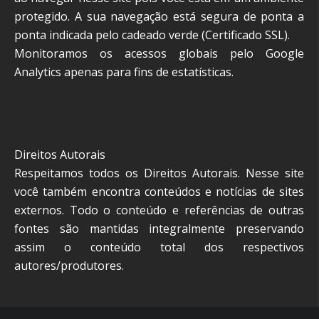
protegido. A sua navegação está segura de ponta a
ponta indicada pelo cadeado verde (Certificado SSL).
Monitoramos os acessos globais pelo Google
Analytics apenas para fins de estatísticas.
Direitos Autorais
Respeitamos todos os Direitos Autorais. Nesse site
você também encontra conteúdos e notícias de sites
externos. Todo o conteúdo e referências de outras
fontes são mantidas integralmente preservando
assim o conteúdo total dos respectivos
autores/produtores.