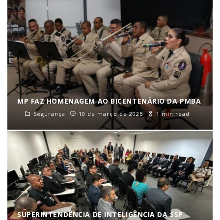
MP FAZ HOMENAGEM AO BICENTENÁRIO DA PMBA
Segurança
10 de março de 2025
1 min read
SUPERINTENDÊNCIA DE INTELIGÊNCIA DA SSP