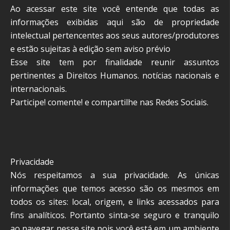
Ao acessar este site você entende que todas as
informações exibidas aqui são de propriedade
intelectual pertencentes aos seus autores/produtores
e estão sujeitas à edição sem aviso prévio
Esse site tem por finalidade reunir assuntos
pertinentes a Direitos Humanos. notícias nacionais e
internacionais.
Participe! comente! e compartilhe nas Redes Sociais.
Privacidade
Nós respeitamos a sua privacidade. As únicas
informações que temos acesso são os mesmos em
todos os sites: local, origem, e links acessados para
fins analíticos. Portanto sinta-se seguro e tranquilo
ao navegar nesse site pois você está em um ambiente