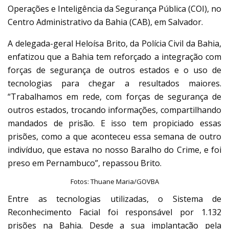
Operações e Inteligência da Segurança Pública (COI), no
Centro Administrativo da Bahia (CAB), em Salvador.
A delegada-geral Heloísa Brito, da Polícia Civil da Bahia,
enfatizou que a Bahia tem reforçado a integração com
forças de segurança de outros estados e o uso de
tecnologias para chegar a resultados maiores.
“Trabalhamos em rede, com forças de segurança de
outros estados, trocando informações, compartilhando
mandados de prisão. E isso tem propiciado essas
prisões, como a que aconteceu essa semana de outro
indivíduo, que estava no nosso Baralho do Crime, e foi
preso em Pernambuco”, repassou Brito.
Fotos: Thuane Maria/GOVBA
Entre as tecnologias utilizadas, o Sistema de
Reconhecimento Facial foi responsável por 1.132
prisões na Bahia. Desde a sua implantação pela