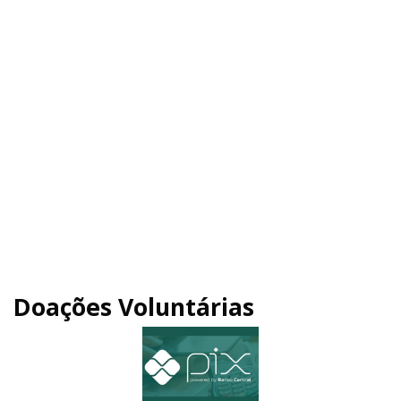
Doações Voluntárias