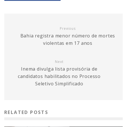
Previous
Bahia registra menor número de mortes
violentas em 17 anos
Next
Inema divulga lista provisória de
candidatos habilitados no Processo
Seletivo Simplificado
RELATED POSTS