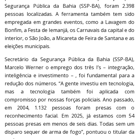
Segurança Pública da Bahia (SSP-BA), foram 2.398
pessoas localizadas. A ferramenta também tem sido
empregada em grandes eventos, como a Lavagem do
Bonfim, a Festa de Iemanjá, os Carnavais da capital e do
interior, o São João, a Micareta de Feira de Santana e as
eleições municipais.
Secretário da Segurança Pública da Bahia (SSP-BA),
Marcelo Werner o emprego dos três I’s – integração,
inteligência e investimento – , foi fundamental para a
redução dos números. “A gente investiu em tecnologia,
mas a tecnologia também foi aplicada com
compromisso por nossas forças policiais. Ano passado,
em 2004, 1.132 pessoas foram presas com o
reconhecimento facial. Em 2025, já estamos com 54
pessoas presas em menos de seis dias. Todas sem um
disparo sequer de arma de fogo”, pontuou o titular da