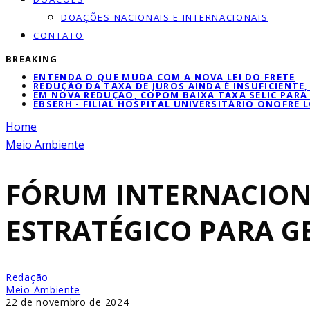
DOAÇÕES NACIONAIS E INTERNACIONAIS
CONTATO
BREAKING
ENTENDA O QUE MUDA COM A NOVA LEI DO FRETE
REDUÇÃO DA TAXA DE JUROS AINDA É INSUFICIENTE
EM NOVA REDUÇÃO, COPOM BAIXA TAXA SELIC PARA
EBSERH - FILIAL HOSPITAL UNIVERSITÁRIO ONOFRE 
Home
Meio Ambiente
FÓRUM INTERNACION
ESTRATÉGICO PARA G
Redação
Meio Ambiente
22 de novembro de 2024