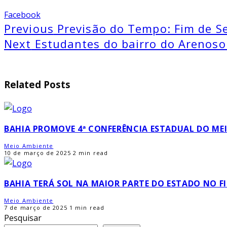
Facebook
Previous
Previsão do Tempo: Fim de S
Next
Estudantes do bairro do Arenoso 
Related Posts
BAHIA PROMOVE 4ª CONFERÊNCIA ESTADUAL DO ME
Meio Ambiente
10 de março de 2025
2 min read
BAHIA TERÁ SOL NA MAIOR PARTE DO ESTADO NO F
Meio Ambiente
7 de março de 2025
1 min read
Pesquisar