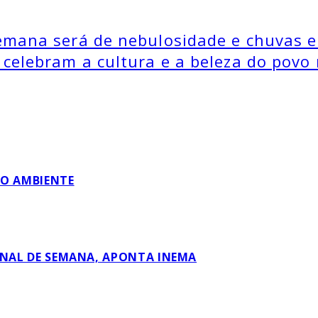
emana será de nebulosidade e chuvas e
celebram a cultura e a beleza do povo
IO AMBIENTE
INAL DE SEMANA, APONTA INEMA