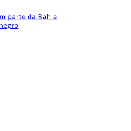
m parte da Bahia
 negro