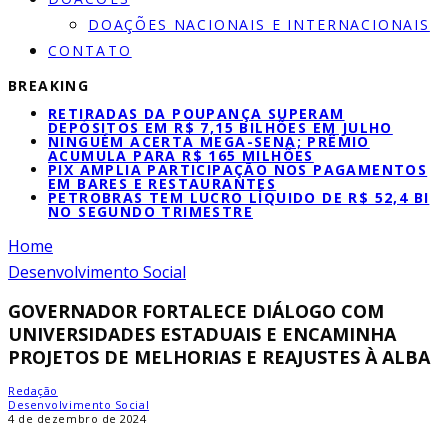
DOAÇÕES NACIONAIS E INTERNACIONAIS
CONTATO
BREAKING
RETIRADAS DA POUPANÇA SUPERAM
DEPÓSITOS EM R$ 7,15 BILHÕES EM JULHO
NINGUÉM ACERTA MEGA-SENA; PRÊMIO
ACUMULA PARA R$ 165 MILHÕES
PIX AMPLIA PARTICIPAÇÃO NOS PAGAMENTOS
EM BARES E RESTAURANTES
PETROBRAS TEM LUCRO LÍQUIDO DE R$ 52,4 BI
NO SEGUNDO TRIMESTRE
Home
Desenvolvimento Social
GOVERNADOR FORTALECE DIÁLOGO COM
UNIVERSIDADES ESTADUAIS E ENCAMINHA
PROJETOS DE MELHORIAS E REAJUSTES À ALBA
Redação
Desenvolvimento Social
4 de dezembro de 2024