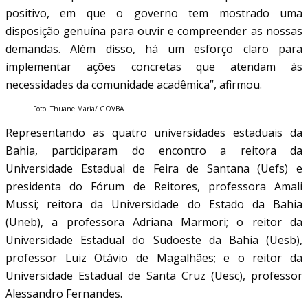
positivo, em que o governo tem mostrado uma
disposição genuína para ouvir e compreender as nossas
demandas. Além disso, há um esforço claro para
implementar ações concretas que atendam às
necessidades da comunidade acadêmica”, afirmou.
Foto: Thuane Maria/ GOVBA
Representando as quatro universidades estaduais da
Bahia, participaram do encontro a reitora da
Universidade Estadual de Feira de Santana (Uefs) e
presidenta do Fórum de Reitores, professora Amali
Mussi; reitora da Universidade do Estado da Bahia
(Uneb), a professora Adriana Marmori; o reitor da
Universidade Estadual do Sudoeste da Bahia (Uesb),
professor Luiz Otávio de Magalhães; e o reitor da
Universidade Estadual de Santa Cruz (Uesc), professor
Alessandro Fernandes.