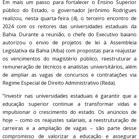
Em mais um passo para fortalecer o Ensino Superior
público do Estado, o governador Jerônimo Rodrigues
realizou, nesta quarta-feira (4), o terceiro encontro de
2024 com os reitores das universidades estaduais da
Bahia. Durante a reunião, o chefe do Executivo baiano
autorizou o envio de projetos de lei à Assembleia
Legislativa da Bahia (Alba) com propostas para reajustar
os vencimentos do magistério público, reestruturar a
remuneração de técnicos e analistas universitários, além
de ampliar as vagas de concursos e contratações via
Regime Especial de Direito Administrativo (Reda).
“Investir nas universidades estaduais é garantir que a
educação superior continue a transformar vidas e
impulsionar o crescimento do estado. Os anúncios de
hoje – como os reajustes salariais, a reestruturação de
carreiras e a ampliação de vagas – são parte desse
compromisso de valorizar a educação e assegurar