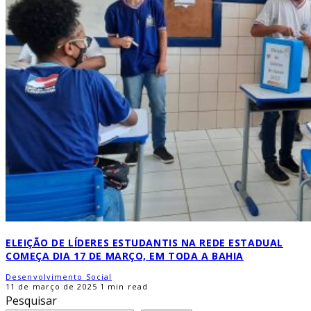
ELEIÇÃO DE LÍDERES ESTUDANTIS NA REDE ESTADUAL
COMEÇA DIA 17 DE MARÇO, EM TODA A BAHIA
Desenvolvimento Social
11 de março de 2025
1 min read
Pesquisar