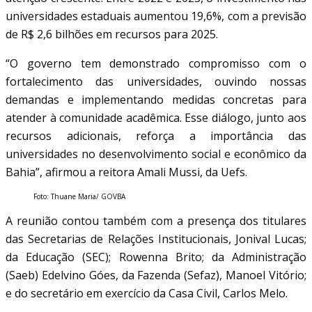
universidades estaduais aumentou 19,6%, com a previsão
de R$ 2,6 bilhões em recursos para 2025.
“O governo tem demonstrado compromisso com o
fortalecimento das universidades, ouvindo nossas
demandas e implementando medidas concretas para
atender à comunidade acadêmica. Esse diálogo, junto aos
recursos adicionais, reforça a importância das
universidades no desenvolvimento social e econômico da
Bahia”, afirmou a reitora Amali Mussi, da Uefs.
Foto: Thuane Maria/ GOVBA
A reunião contou também com a presença dos titulares
das Secretarias de Relações Institucionais, Jonival Lucas;
da Educação (SEC); Rowenna Brito; da Administração
(Saeb) Edelvino Góes, da Fazenda (Sefaz), Manoel Vitório;
e do secretário em exercício da Casa Civil, Carlos Melo.