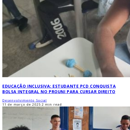
EDUCAÇÃO INCLUSIVA: ESTUDANTE PCD CONQUISTA
BOLSA INTEGRAL NO PROUNI PARA CURSAR DIREITO
Desenvolvimento Social
11 de março de 2025
2 min read