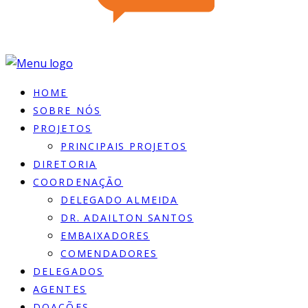
HOME
SOBRE NÓS
PROJETOS
PRINCIPAIS PROJETOS
DIRETORIA
COORDENAÇÃO
DELEGADO ALMEIDA
DR. ADAILTON SANTOS
EMBAIXADORES
COMENDADORES
DELEGADOS
AGENTES
DOACÕES