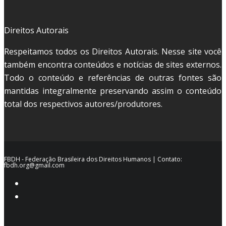
Direitos Autorais
Respeitamos todos os Direitos Autorais. Nesse site você
também encontra conteúdos e notícias de sites externos.
Todo o conteúdo e referências de outras fontes são
mantidas integralmente preservando assim o conteúdo
total dos respectivos autores/produtores.
FBDH - Federação Brasileira dos Direitos Humanos | Contato:
fbdh.org@gmail.com