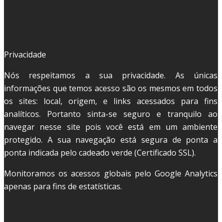
Privacidade
Nós respeitamos a sua privacidade. As únicas
informações que temos acesso são os mesmos em todos
os sites: local, origem, e links acessados para fins
analíticos. Portanto sinta-se seguro e tranquilo ao
navegar nesse site pois você está em um ambiente
protegido. A sua navegação está segura de ponta a
ponta indicada pelo cadeado verde (Certificado SSL).
Monitoramos os acessos globais pelo Google Analytics
apenas para fins de estatísticas.