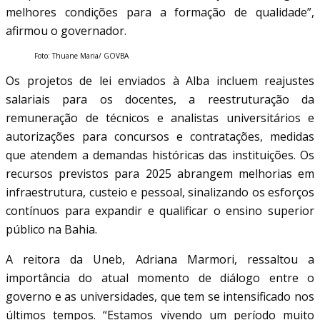
melhores condições para a formação de qualidade”,
afirmou o governador.
Foto: Thuane Maria/ GOVBA
Os projetos de lei enviados à Alba incluem reajustes
salariais para os docentes, a reestruturação da
remuneração de técnicos e analistas universitários e
autorizações para concursos e contratações, medidas
que atendem a demandas históricas das instituições. Os
recursos previstos para 2025 abrangem melhorias em
infraestrutura, custeio e pessoal, sinalizando os esforços
contínuos para expandir e qualificar o ensino superior
público na Bahia.
A reitora da Uneb, Adriana Marmori, ressaltou a
importância do atual momento de diálogo entre o
governo e as universidades, que tem se intensificado nos
últimos tempos. “Estamos vivendo um período muito