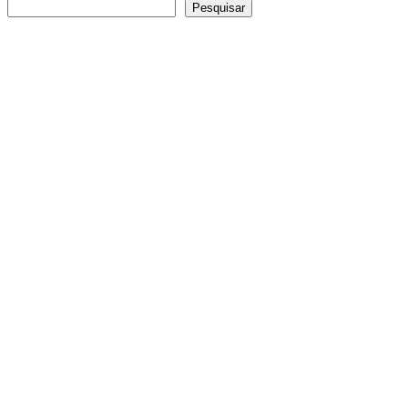
Pesquisar