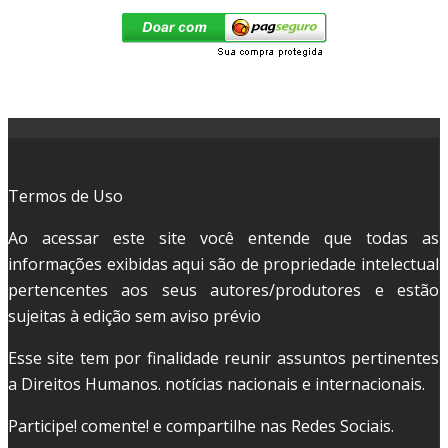
Termos de Uso
Ao acessar este site você entende que todas as
informações exibidas aqui são de propriedade intelectual
pertencentes aos seus autores/produtores e estão
sujeitas à edição sem aviso prévio
Esse site tem por finalidade reunir assuntos pertinentes
a Direitos Humanos. notícias nacionais e internacionais.
Participe! comente! e compartilhe nas Redes Sociais.