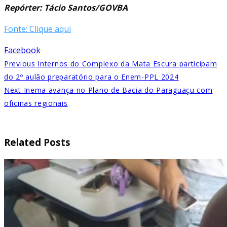
Repórter: Tácio Santos/GOVBA
Fonte: Clique aqui
Facebook
Previous
Internos do Complexo da Mata Escura participam
do 2º aulão preparatório para o Enem-PPL 2024
Next
Inema avança no Plano de Bacia do Paraguaçu com
oficinas regionais
Related Posts