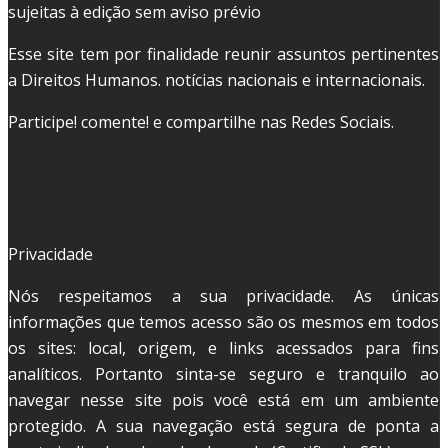
sujeitas à edição sem aviso prévio
Esse site tem por finalidade reunir assuntos pertinentes
a Direitos Humanos. notícias nacionais e internacionais.
Participe! comente! e compartilhe nas Redes Sociais.
Privacidade
Nós respeitamos a sua privacidade. As únicas
informações que temos acesso são os mesmos em todos
os sites: local, origem, e links acessados para fins
analíticos. Portanto sinta-se seguro e tranquilo ao
navegar nesse site pois você está em um ambiente
protegido. A sua navegação está segura de ponta a