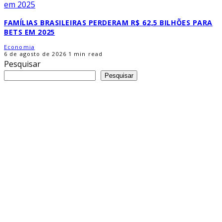
FAMÍLIAS BRASILEIRAS PERDERAM R$ 62,5 BILHÕES PARA
BETS EM 2025
Economia
6 de agosto de 2026
1 min read
Pesquisar
Pesquisar