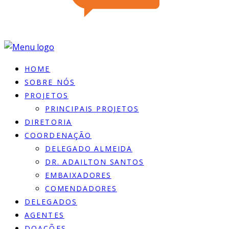
HOME
SOBRE NÓS
PROJETOS
PRINCIPAIS PROJETOS
DIRETORIA
COORDENAÇÃO
DELEGADO ALMEIDA
DR. ADAILTON SANTOS
EMBAIXADORES
COMENDADORES
DELEGADOS
AGENTES
DOACÕES