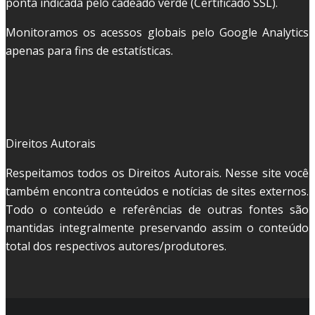
ponta indicada pelo cadeado verde (Certificado SSL).
Monitoramos os acessos globais pelo Google Analytics
apenas para fins de estatísticas.
Direitos Autorais
Respeitamos todos os Direitos Autorais. Nesse site você
também encontra conteúdos e notícias de sites externos.
Todo o conteúdo e referências de outras fontes são
mantidas integralmente preservando assim o conteúdo
total dos respectivos autores/produtores.