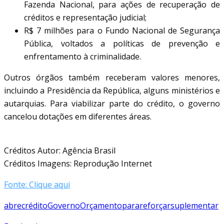
Fazenda Nacional, para ações de recuperação de
créditos e representação judicial;
R$ 7 milhões para o Fundo Nacional de Segurança
Pública, voltados a políticas de prevenção e
enfrentamento à criminalidade.
Outros órgãos também receberam valores menores,
incluindo a Presidência da República, alguns ministérios e
autarquias. Para viabilizar parte do crédito, o governo
cancelou dotações em diferentes áreas.
Créditos Autor: Agência Brasil
Créditos Imagens: Reprodução Internet
Fonte: Clique aqui
abre
crédito
Governo
Orçamento
para
reforçar
suplementar