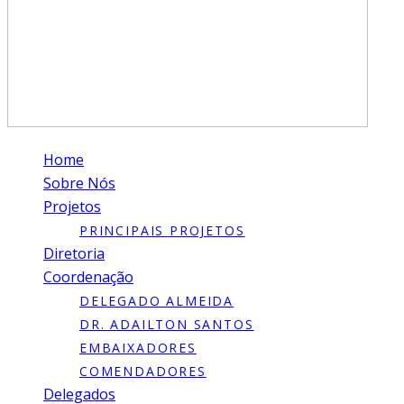
Home
Sobre Nós
Projetos
PRINCIPAIS PROJETOS
Diretoria
Coordenação
DELEGADO ALMEIDA
DR. ADAILTON SANTOS
EMBAIXADORES
COMENDADORES
Delegados