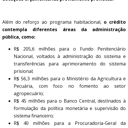
DISTRIBUIÇÃO DOS RECURSOS
Além do reforço ao programa habitacional,
o crédito
contempla diferentes áreas da administração
pública, como:
R$ 205,6 milhões para o Fundo Penitenciário
Nacional, voltados à administração do sistema e
transferências para aprimoramento do sistema
prisional;
R$ 56,3 milhões para o Ministério da Agricultura e
Pecuária, com foco no fomento ao setor
agropecuário;
R$ 45 milhões para o Banco Central, destinados à
formulação da política monetária e supervisão do
sistema financeiro;
R$ 40 milhões para a Procuradoria-Geral da