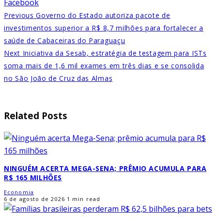
Facebook
Previous
Governo do Estado autoriza pacote de
investimentos superior a R$ 8,7 milhões para fortalecer a
saúde de Cabaceiras do Paraguaçu
Next
Iniciativa da Sesab, estratégia de testagem para ISTs
soma mais de 1,6 mil exames em três dias e se consolida
no São João de Cruz das Almas
Related Posts
NINGUÉM ACERTA MEGA-SENA; PRÊMIO ACUMULA PARA
R$ 165 MILHÕES
Economia
6 de agosto de 2026
1 min read