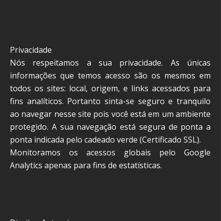
Privacidade
Nós respeitamos a sua privacidade. As únicas
informações que temos acesso são os mesmos em
todos os sites: local, origem, e links acessados para
fins analíticos. Portanto sinta-se seguro e tranquilo
ao navegar nesse site pois você está em um ambiente
protegido. A sua navegação está segura de ponta a
ponta indicada pelo cadeado verde (Certificado SSL).
Monitoramos os acessos globais pelo Google
Analytics apenas para fins de estatísticas.