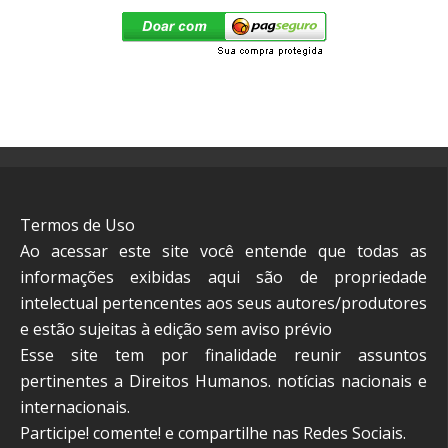
Termos de Uso
Ao acessar este site você entende que todas as
informações exibidas aqui são de propriedade
intelectual pertencentes aos seus autores/produtores
e estão sujeitas à edição sem aviso prévio
Esse site tem por finalidade reunir assuntos
pertinentes a Direitos Humanos. notícias nacionais e
internacionais.
Participe! comente! e compartilhe nas Redes Sociais.