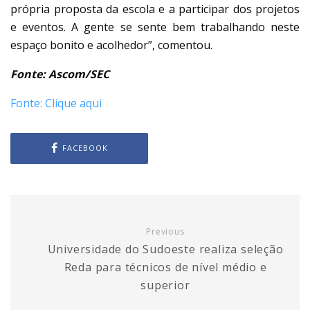
própria proposta da escola e a participar dos projetos
e eventos. A gente se sente bem trabalhando neste
espaço bonito e acolhedor”, comentou.
Fonte: Ascom/SEC
Fonte: Clique aqui
FACEBOOK
Previous
Universidade do Sudoeste realiza seleção
Reda para técnicos de nível médio e
superior