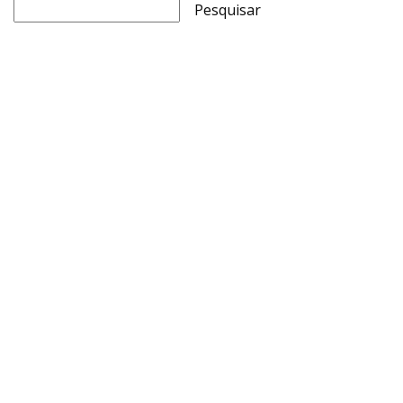
Pesquisar