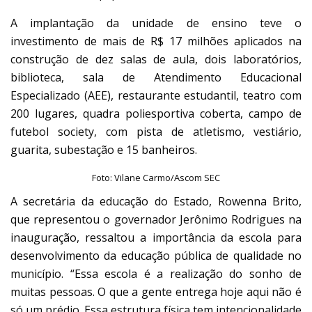
A implantação da unidade de ensino teve o
investimento de mais de R$ 17 milhões aplicados na
construção de dez salas de aula, dois laboratórios,
biblioteca, sala de Atendimento Educacional
Especializado (AEE), restaurante estudantil, teatro com
200 lugares, quadra poliesportiva coberta, campo de
futebol society, com pista de atletismo, vestiário,
guarita, subestação e 15 banheiros.
Foto: Vilane Carmo/Ascom SEC
A secretária da educação do Estado, Rowenna Brito,
que representou o governador Jerônimo Rodrigues na
inauguração, ressaltou a importância da escola para
desenvolvimento da educação pública de qualidade no
município. “Essa escola é a realização do sonho de
muitas pessoas. O que a gente entrega hoje aqui não é
só um prédio. Essa estrutura física tem intencionalidade