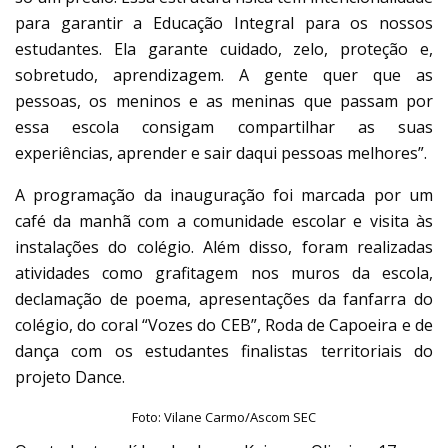
para garantir a Educação Integral para os nossos
estudantes. Ela garante cuidado, zelo, proteção e,
sobretudo, aprendizagem. A gente quer que as
pessoas, os meninos e as meninas que passam por
essa escola consigam compartilhar as suas
experiências, aprender e sair daqui pessoas melhores”.
A programação da inauguração foi marcada por um
café da manhã com a comunidade escolar e visita às
instalações do colégio. Além disso, foram realizadas
atividades como grafitagem nos muros da escola,
declamação de poema, apresentações da fanfarra do
colégio, do coral “Vozes do CEB”, Roda de Capoeira e de
dança com os estudantes finalistas territoriais do
projeto Dance.
Foto: Vilane Carmo/Ascom SEC