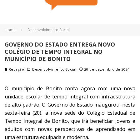
Home
Desenvolvimento Social
GOVERNO DO ESTADO ENTREGA NOVO
COLÉGIO DE TEMPO INTEGRAL NO
MUNICÍPIO DE BONITO
Redação
Desenvolvimento Social
20 de dezembro de 2024
O município de Bonito conta agora com uma nova
unidade escolar de tempo integral com infraestrutura
de alto padrão. O Governo do Estado inaugurou, nesta
sexta-feira (20), a nova sede do Colégio Estadual de
Tempo Integral de Bonito, que irá beneficiar jovens e
adultos com novas perspectivas de aprendizado em
uma estrutura equipada e moderna.