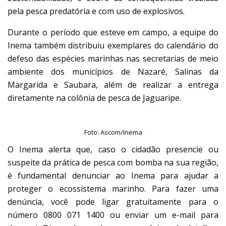
pela pesca predatória e com uso de explosivos.
Durante o período que esteve em campo, a equipe do
Inema também distribuiu exemplares do calendário do
defeso das espécies marinhas nas secretarias de meio
ambiente dos municípios de Nazaré, Salinas da
Margarida e Saubara, além de realizar a entrega
diretamente na colônia de pesca de Jaguaripe.
Foto: Ascom/Inema
O Inema alerta que, caso o cidadão presencie ou
suspeite da prática de pesca com bomba na sua região,
é fundamental denunciar ao Inema para ajudar a
proteger o ecossistema marinho. Para fazer uma
denúncia, você pode ligar gratuitamente para o
número 0800 071 1400 ou enviar um e-mail para