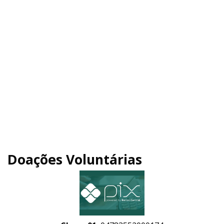
Doações Voluntárias