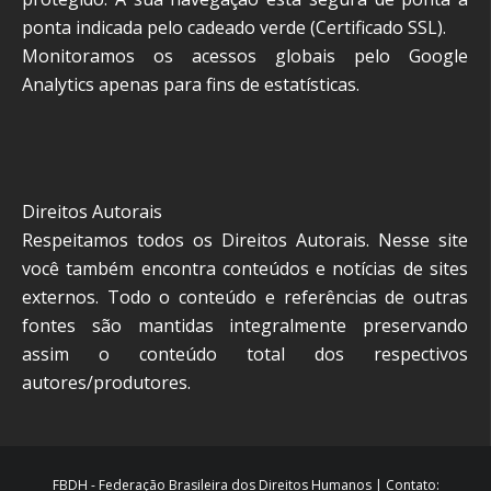
ponta indicada pelo cadeado verde (Certificado SSL).
Monitoramos os acessos globais pelo Google
Analytics apenas para fins de estatísticas.
Direitos Autorais
Respeitamos todos os Direitos Autorais. Nesse site
você também encontra conteúdos e notícias de sites
externos. Todo o conteúdo e referências de outras
fontes são mantidas integralmente preservando
assim o conteúdo total dos respectivos
autores/produtores.
FBDH - Federação Brasileira dos Direitos Humanos | Contato: