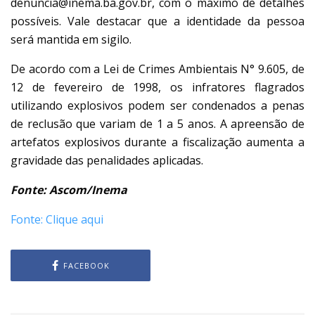
denuncia@inema.ba.gov.br, com o máximo de detalhes
possíveis. Vale destacar que a identidade da pessoa
será mantida em sigilo.
De acordo com a Lei de Crimes Ambientais N° 9.605, de
12 de fevereiro de 1998, os infratores flagrados
utilizando explosivos podem ser condenados a penas
de reclusão que variam de 1 a 5 anos. A apreensão de
artefatos explosivos durante a fiscalização aumenta a
gravidade das penalidades aplicadas.
Fonte: Ascom/Inema
Fonte: Clique aqui
FACEBOOK