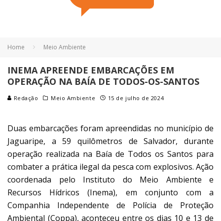
Home
Meio Ambiente
INEMA APREENDE EMBARCAÇÕES EM
OPERAÇÃO NA BAÍA DE TODOS-OS-SANTOS
Redação
Meio Ambiente
15 de julho de 2024
Duas embarcações foram apreendidas no município de
Jaguaripe, a 59 quilômetros de Salvador, durante
operação realizada na Baía de Todos os Santos para
combater a prática ilegal da pesca com explosivos. Ação
coordenada pelo Instituto do Meio Ambiente e
Recursos Hídricos (Inema), em conjunto com a
Companhia Independente de Polícia de Proteção
Ambiental (Coppa), aconteceu entre os dias 10 e 13 de