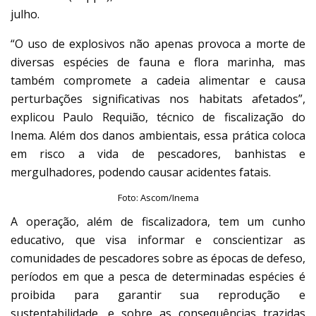
julho.
“O uso de explosivos não apenas provoca a morte de
diversas espécies de fauna e flora marinha, mas
também compromete a cadeia alimentar e causa
perturbações significativas nos habitats afetados”,
explicou Paulo Requião, técnico de fiscalização do
Inema. Além dos danos ambientais, essa prática coloca
em risco a vida de pescadores, banhistas e
mergulhadores, podendo causar acidentes fatais.
Foto: Ascom/Inema
A operação, além de fiscalizadora, tem um cunho
educativo, que visa informar e conscientizar as
comunidades de pescadores sobre as épocas de defeso,
períodos em que a pesca de determinadas espécies é
proibida para garantir sua reprodução e
sustentabilidade, e sobre as consequências trazidas