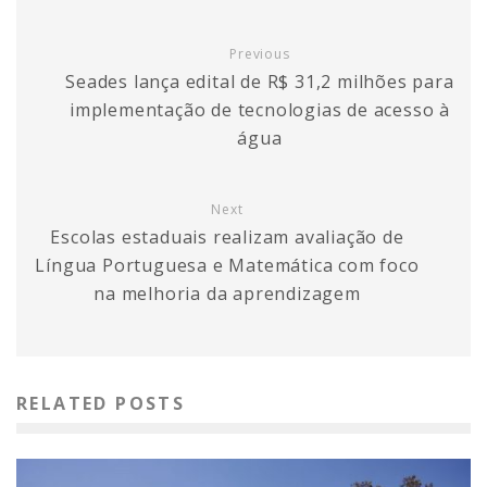
Previous
Seades lança edital de R$ 31,2 milhões para
implementação de tecnologias de acesso à
água
Next
Escolas estaduais realizam avaliação de
Língua Portuguesa e Matemática com foco
na melhoria da aprendizagem
RELATED POSTS