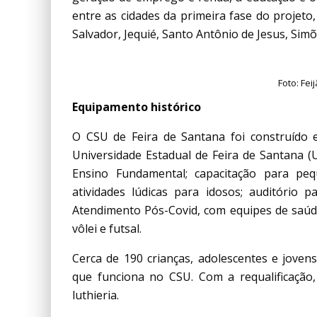
entre as cidades da primeira fase do projeto,
Salvador, Jequié, Santo Antônio de Jesus, Simõ
Foto: Fe
Equipamento histórico
O CSU de Feira de Santana foi construído
Universidade Estadual de Feira de Santana (
Ensino Fundamental; capacitação para peq
atividades lúdicas para idosos; auditório 
Atendimento Pós-Covid, com equipes de saúde
vôlei e futsal.
Cerca de 190 crianças, adolescentes e jove
que funciona no CSU. Com a requalificação
luthieria.