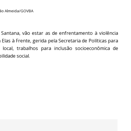
ijão Almeida/GOVBA
e Santana, vão estar as de enfrentamento à violência
Elas à Frente, gerida pela Secretaria de Políticas para
local, trabalhos para inclusão socioeconômica de
lidade social.