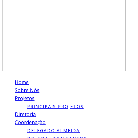
Home
Sobre Nós
Projetos
PRINCIPAIS PROJETOS
Diretoria
Coordenação
DELEGADO ALMEIDA