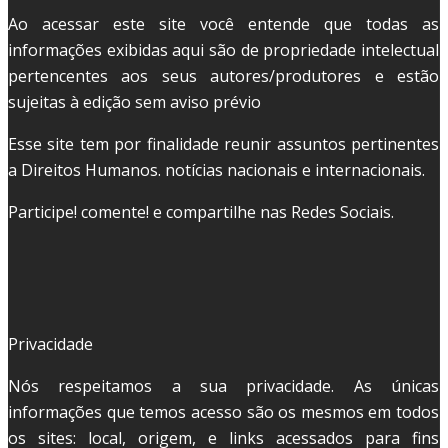
Ao acessar este site você entende que todas as
informações exibidas aqui são de propriedade intelectual
pertencentes aos seus autores/produtores e estão
sujeitas à edição sem aviso prévio
Esse site tem por finalidade reunir assuntos pertinentes
a Direitos Humanos. notícias nacionais e internacionais.
Participe! comente! e compartilhe nas Redes Sociais.
Privacidade
Nós respeitamos a sua privacidade. As únicas
informações que temos acesso são os mesmos em todos
os sites: local, origem, e links acessados para fins