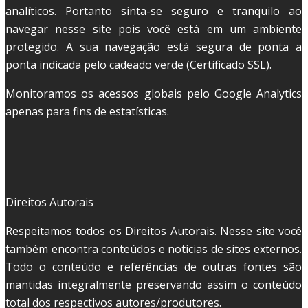
analíticos. Portanto sinta-se seguro e tranquilo ao
navegar nesse site pois você está em um ambiente
protegido. A sua navegação está segura de ponta a
ponta indicada pelo cadeado verde (Certificado SSL).
Monitoramos os acessos globais pelo Google Analytics
apenas para fins de estatísticas.
Direitos Autorais
Respeitamos todos os Direitos Autorais. Nesse site você
também encontra conteúdos e notícias de sites externos.
Todo o conteúdo e referências de outras fontes são
mantidas integralmente preservando assim o conteúdo
total dos respectivos autores/produtores.