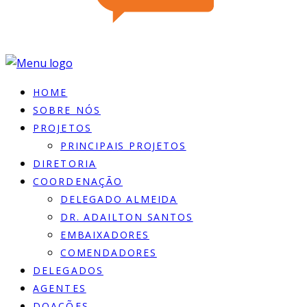
HOME
SOBRE NÓS
PROJETOS
PRINCIPAIS PROJETOS
DIRETORIA
COORDENAÇÃO
DELEGADO ALMEIDA
DR. ADAILTON SANTOS
EMBAIXADORES
COMENDADORES
DELEGADOS
AGENTES
DOACÕES