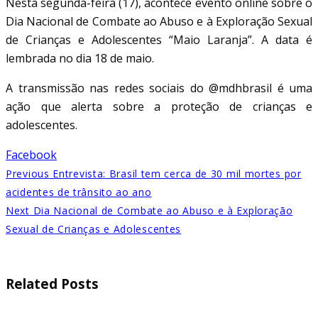
Nesta segunda-feira (17), acontece evento online sobre o
Dia Nacional de Combate ao Abuso e à Exploração Sexual
de Crianças e Adolescentes “Maio Laranja”. A data é
lembrada no dia 18 de maio.
A transmissão nas redes sociais do @mdhbrasil é uma
ação que alerta sobre a proteção de crianças e
adolescentes.
Facebook
Previous
Entrevista: Brasil tem cerca de 30 mil mortes por
acidentes de trânsito ao ano
Next
Dia Nacional de Combate ao Abuso e à Exploração
Sexual de Crianças e Adolescentes
Related Posts