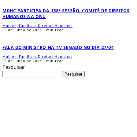
MDHC PARTICIPA DA 138ª SESSÃO, COMITÊ DE DIREITOS
HUMANOS NA ONU
Mulher, Família e Direitos Humanos
26 de junho de 2023
1 min read
FALA DO MINISTRO NA TV SENADO NO DIA 27/04
Mulher, Família e Direitos Humanos
23 de junho de 2023
1 min read
Pesquisar
Pesquisar