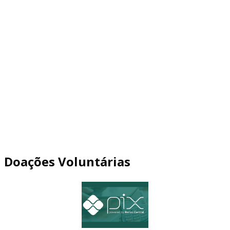
Doações Voluntárias