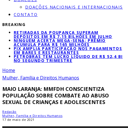
DOAÇÕES NACIONAIS E INTERNACIONAIS
CONTATO
BREAKING
RETIRADAS DA POUPANÇA SUPERAM
DEPÓSITOS EM R$ 7,15 BILHÕES EM JULHO
NINGUÉM ACERTA MEGA-SENA; PRÊMIO
ACUMULA PARA R$ 165 MILHÕES
PIX AMPLIA PARTICIPAÇÃO NOS PAGAMENTOS
EM BARES E RESTAURANTES
PETROBRAS TEM LUCRO LÍQUIDO DE R$ 52,4 BI
NO SEGUNDO TRIMESTRE
Home
Mulher, Família e Direitos Humanos
MAIO LARANJA: MMFDH CONSCIENTIZA
POPULAÇÃO SOBRE COMBATE AO ABUSO
SEXUAL DE CRIANÇAS E ADOLESCENTES
Redação
Mulher, Família e Direitos Humanos
17 de maio de 2021