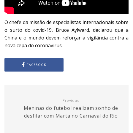
O chefe da missão de especialistas internacionais sobre
o surto do covid-19, Bruce Aylward, declarou que a
China e o mundo devem reforçar a vigilância contra a
nova cepa do coronavírus.
FACEBOOK
Previous
Meninas do futebol realizam sonho de
desfilar com Marta no Carnaval do Rio