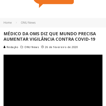
Home
ONU News
MÉDICO DA OMS DIZ QUE MUNDO PRECISA
AUMENTAR VIGILÂNCIA CONTRA COVID-19
Redação
ONU News
26 de fevereiro de 2020