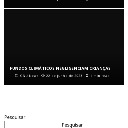
FUNDOS CLIMÁTICOS NEGLIGENCIAM CRIANÇAS
ONU News
22 de junho de 2023
1 min read
Pesquisar
Pesquisar