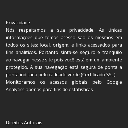
Privacidade
Nós respeitamos a sua privacidade. As únicas
informações que temos acesso são os mesmos em
todos os sites: local, origem, e links acessados para
fins analíticos. Portanto sinta-se seguro e tranquilo
ao navegar nesse site pois você está em um ambiente
protegido. A sua navegação está segura de ponta a
ponta indicada pelo cadeado verde (Certificado SSL).
Monitoramos os acessos globais pelo Google
Analytics apenas para fins de estatísticas.
Direitos Autorais