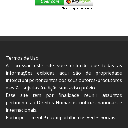
Termos de Uso
Ao acessar este site você entende que todas as
informações exibidas aqui são de propriedade
intelectual pertencentes aos seus autores/produtores
e estão sujeitas à edição sem aviso prévio
Esse site tem por finalidade reunir assuntos
pertinentes a Direitos Humanos. notícias nacionais e
internacionais.
Participe! comente! e compartilhe nas Redes Sociais.