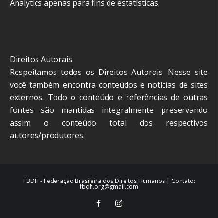
Analytics apenas para fins de estatísticas.
Direitos Autorais
Respeitamos todos os Direitos Autorais. Nesse site
você também encontra conteúdos e notícias de sites
externos. Todo o conteúdo e referências de outras
fontes são mantidas integralmente preservando
assim o conteúdo total dos respectivos
autores/produtores.
FBDH - Federação Brasileira dos Direitos Humanos | Contato:
fbdh.org@gmail.com