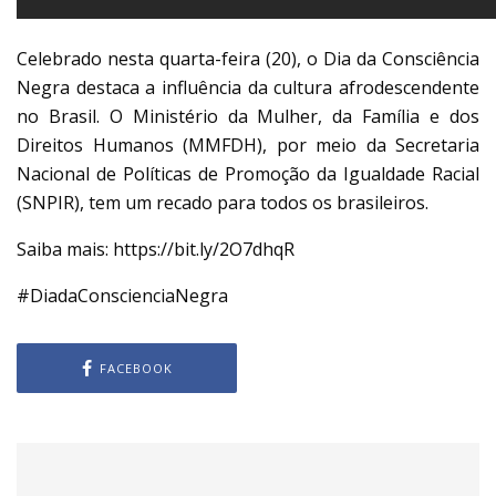
Celebrado nesta quarta-feira (20), o Dia da Consciência
Negra destaca a influência da cultura afrodescendente
no Brasil. O Ministério da Mulher, da Família e dos
Direitos Humanos (MMFDH), por meio da Secretaria
Nacional de Políticas de Promoção da Igualdade Racial
(SNPIR), tem um recado para todos os brasileiros.
Saiba mais: https://bit.ly/2O7dhqR
#DiadaConscienciaNegra
FACEBOOK