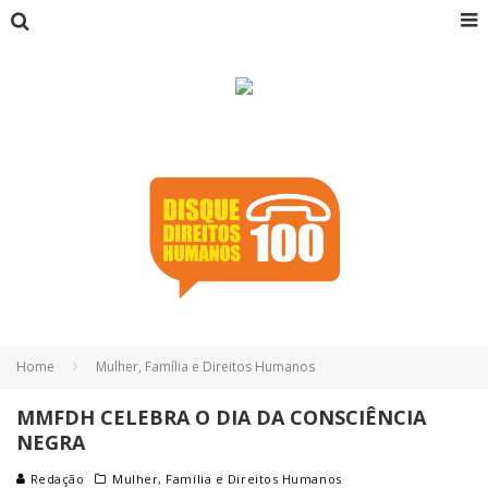
Home
Mulher, Família e Direitos Humanos
MMFDH CELEBRA O DIA DA CONSCIÊNCIA
NEGRA
Redação
Mulher, Família e Direitos Humanos