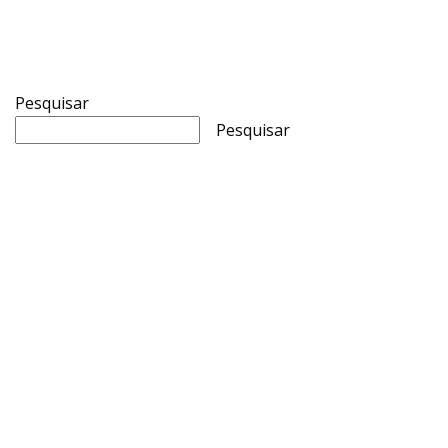
Pesquisar
Pesquisar