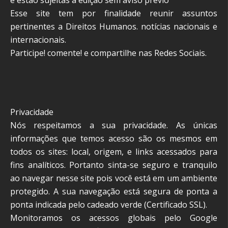
Esse site tem por finalidade reunir assuntos
pertinentes a Direitos Humanos. notícias nacionais e
internacionais.
Participe! comente! e compartilhe nas Redes Sociais.
Privacidade
Nós respeitamos a sua privacidade. As únicas
informações que temos acesso são os mesmos em
todos os sites: local, origem, e links acessados para
fins analíticos. Portanto sinta-se seguro e tranquilo
ao navegar nesse site pois você está em um ambiente
protegido. A sua navegação está segura de ponta a
ponta indicada pelo cadeado verde (Certificado SSL).
Monitoramos os acessos globais pelo Google