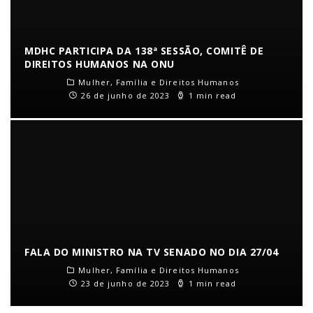
MDHC PARTICIPA DA 138ª SESSÃO, COMITÊ DE
DIREITOS HUMANOS NA ONU
Mulher, Família e Direitos Humanos
26 de junho de 2023
1 min read
FALA DO MINISTRO NA TV SENADO NO DIA 27/04
Mulher, Família e Direitos Humanos
23 de junho de 2023
1 min read