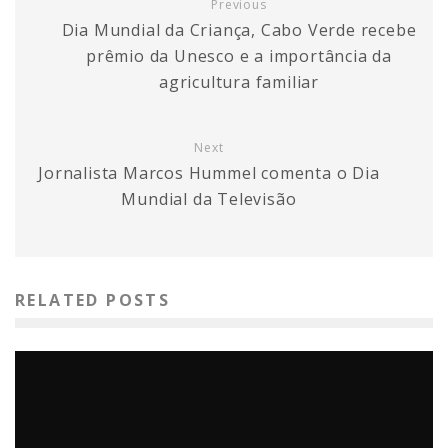
Previous
Dia Mundial da Criança, Cabo Verde recebe
prêmio da Unesco e a importância da
agricultura familiar
Next
Jornalista Marcos Hummel comenta o Dia
Mundial da Televisão
RELATED POSTS