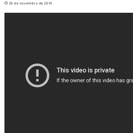
20 de novembro de 2019