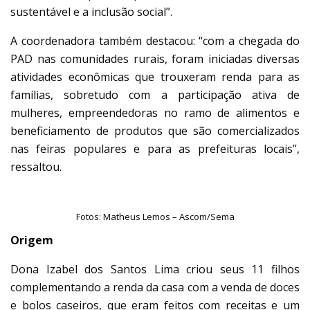
sustentável e a inclusão social”.
A coordenadora também destacou: “com a chegada do
PAD nas comunidades rurais, foram iniciadas diversas
atividades econômicas que trouxeram renda para as
famílias, sobretudo com a participação ativa de
mulheres, empreendedoras no ramo de alimentos e
beneficiamento de produtos que são comercializados
nas feiras populares e para as prefeituras locais”,
ressaltou.
Fotos: Matheus Lemos – Ascom/Sema
Origem
Dona Izabel dos Santos Lima criou seus 11 filhos
complementando a renda da casa com a venda de doces
e bolos caseiros, que eram feitos com receitas e um