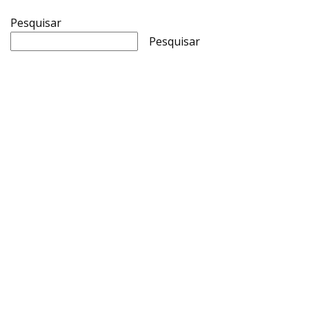
Pesquisar
Pesquisar