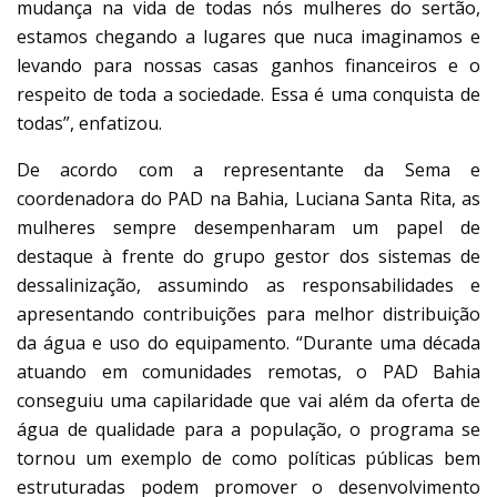
mudança na vida de todas nós mulheres do sertão,
estamos chegando a lugares que nuca imaginamos e
levando para nossas casas ganhos financeiros e o
respeito de toda a sociedade. Essa é uma conquista de
todas”, enfatizou.
De acordo com a representante da Sema e
coordenadora do PAD na Bahia, Luciana Santa Rita, as
mulheres sempre desempenharam um papel de
destaque à frente do grupo gestor dos sistemas de
dessalinização, assumindo as responsabilidades e
apresentando contribuições para melhor distribuição
da água e uso do equipamento. “Durante uma década
atuando em comunidades remotas, o PAD Bahia
conseguiu uma capilaridade que vai além da oferta de
água de qualidade para a população, o programa se
tornou um exemplo de como políticas públicas bem
estruturadas podem promover o desenvolvimento