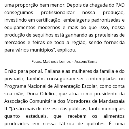
uma proporção bem menor. Depois da chegada do PAD
conseguimos profissionalizar nossa produção,
investindo em certificação, embalagens padronizadas e
equipamentos modernos e mais do que isso, nossa
produção de sequilhos está ganhando as prateleiras de
mercados e feiras de toda a região, sendo fornecida
para vários municípios”, explicou.
Fotos: Matheus Lemos – Ascom/Sema
E não para por aí, Tailana e as mulheres da família e do
povoado, também conseguiram ser contempladas no
Programa Nacional de Alimentação Escolar, como conta
sua mãe, Dona Odelice, que atua como presidente da
Associação Comunitária dos Moradores de Mandassaia
II. “Já são mais de dez escolas públicas, tanto municipais
quanto estaduais, que recebem os alimentos
produzidos em nossa fábrica de quitutes. É uma