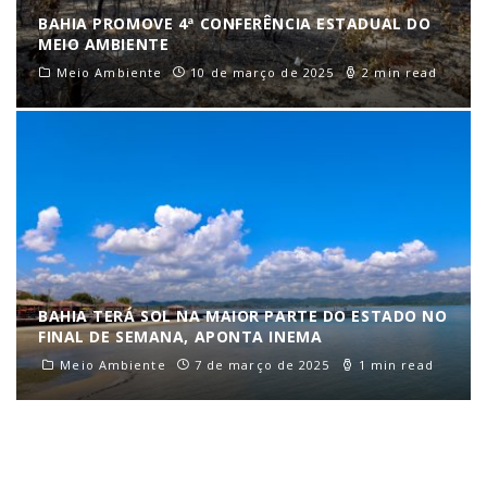
BAHIA PROMOVE 4ª CONFERÊNCIA ESTADUAL DO
MEIO AMBIENTE
Meio Ambiente
10 de março de 2025
2 min read
BAHIA TERÁ SOL NA MAIOR PARTE DO ESTADO NO
FINAL DE SEMANA, APONTA INEMA
Meio Ambiente
7 de março de 2025
1 min read