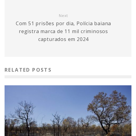
Next
Com 51 prisões por dia, Polícia baiana
registra marca de 11 mil criminosos
capturados em 2024
RELATED POSTS