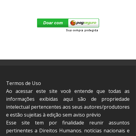
Termos de Uso
Ao acessar este site você entende que todas as
informações exibidas aqui são de propriedade
intelectual pertencentes aos seus autores/produtores
e estão sujeitas à edição sem aviso prévio
Esse site tem por finalidade reunir assuntos
pertinentes a Direitos Humanos. notícias nacionais e