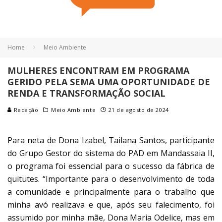
Home
Meio Ambiente
MULHERES ENCONTRAM EM PROGRAMA
GERIDO PELA SEMA UMA OPORTUNIDADE DE
RENDA E TRANSFORMAÇÃO SOCIAL
Redação
Meio Ambiente
21 de agosto de 2024
Para neta de Dona Izabel, Tailana Santos, participante
do Grupo Gestor do sistema do PAD em Mandassaia II,
o programa foi essencial para o sucesso da fábrica de
quitutes. “Importante para o desenvolvimento de toda
a comunidade e principalmente para o trabalho que
minha avó realizava e que, após seu falecimento, foi
assumido por minha mãe, Dona Maria Odelice, mas em