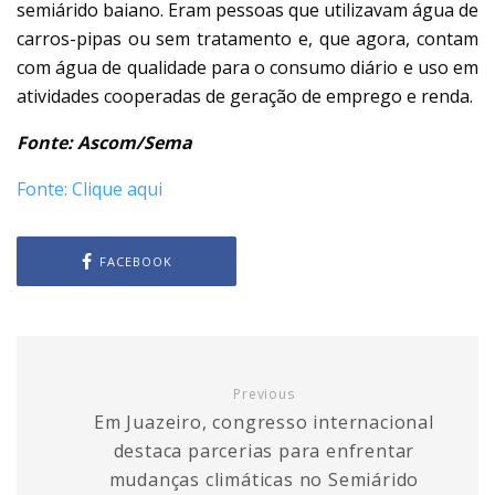
semiárido baiano. Eram pessoas que utilizavam água de
carros-pipas ou sem tratamento e, que agora, contam
com água de qualidade para o consumo diário e uso em
atividades cooperadas de geração de emprego e renda.
Fonte: Ascom/Sema
Fonte: Clique aqui
FACEBOOK
Previous
Em Juazeiro, congresso internacional
destaca parcerias para enfrentar
mudanças climáticas no Semiárido