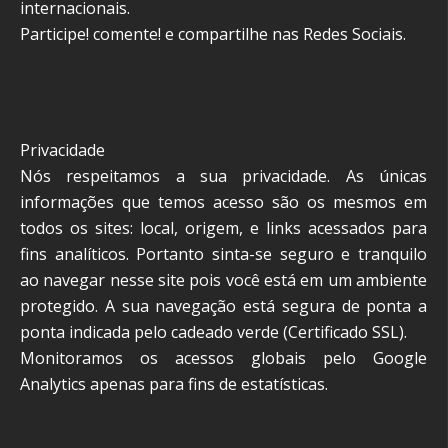
internacionais.
Participe! comente! e compartilhe nas Redes Sociais.
Privacidade
Nós respeitamos a sua privacidade. As únicas
informações que temos acesso são os mesmos em
todos os sites: local, origem, e links acessados para
fins analíticos. Portanto sinta-se seguro e tranquilo
ao navegar nesse site pois você está em um ambiente
protegido. A sua navegação está segura de ponta a
ponta indicada pelo cadeado verde (Certificado SSL).
Monitoramos os acessos globais pelo Google
Analytics apenas para fins de estatísticas.