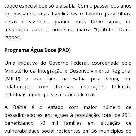
toque especial que só ela sabia. Com o passar dos anos
foi passando suas habilidades e talento para filhas,
netas e vizinhas, quando mais tarde serviu de
inspiração para o nome da marca “Quitutes Dona
Izabel”.
Programa Água Doce (PAD)
Uma iniciativa do Governo Federal, coordenada pelo
Ministério da Integração e Desenvolvimento Regional
(MIDR) e executado na Bahia pela Sema, em
colaboração com diversas instituições federais,
estaduais, municipais e a sociedade civil.
A Bahia é o estado com maior número de
dessalinizadores entregues à população, total de 291,
beneficiando 70 mil famílias em situação de
vulnerabilidade social residentes em 56 municípios do