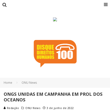
Home
ONU News
ONGS UNIDAS EM CAMPANHA EM PROL DOS
OCEANOS
Redação
ONU News
3 de junho de 2022