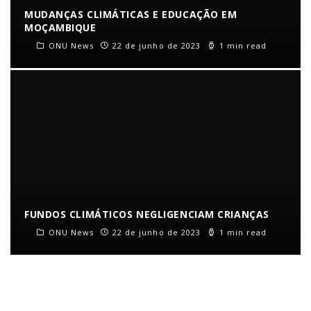
MUDANÇAS CLIMÁTICAS E EDUCAÇÃO EM
MOÇAMBIQUE
ONU News
22 de junho de 2023
1 min read
FUNDOS CLIMÁTICOS NEGLIGENCIAM CRIANÇAS
ONU News
22 de junho de 2023
1 min read