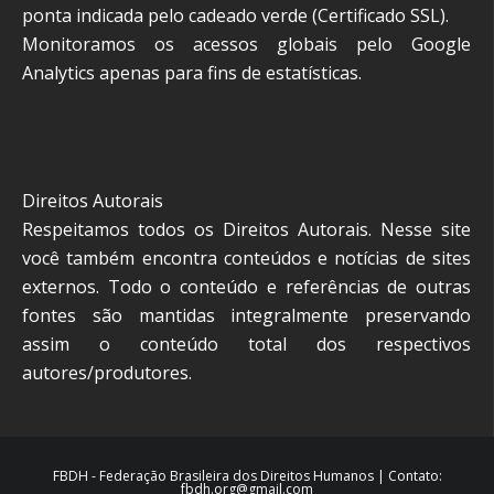
ponta indicada pelo cadeado verde (Certificado SSL).
Monitoramos os acessos globais pelo Google
Analytics apenas para fins de estatísticas.
Direitos Autorais
Respeitamos todos os Direitos Autorais. Nesse site
você também encontra conteúdos e notícias de sites
externos. Todo o conteúdo e referências de outras
fontes são mantidas integralmente preservando
assim o conteúdo total dos respectivos
autores/produtores.
FBDH - Federação Brasileira dos Direitos Humanos | Contato:
fbdh.org@gmail.com