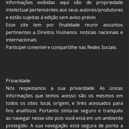
informações exibidas aqui são de propriedade
intelectual pertencentes aos seus autores/produtores
e estão sujeitas à edição sem aviso prévio
Esse site tem por finalidade reunir assuntos
pertinentes a Direitos Humanos. notícias nacionais e
internacionais.
Participe! comente! e compartilhe nas Redes Sociais.
Privacidade
Nós respeitamos a sua privacidade. As únicas
informações que temos acesso são os mesmos em
todos os sites: local, origem, e links acessados para
fins analíticos. Portanto sinta-se seguro e tranquilo
ao navegar nesse site pois você está em um ambiente
protegido. A sua navegação está segura de ponta a