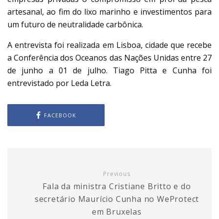
artesanal, ao fim do lixo marinho e investimentos para
um futuro de neutralidade carbônica.
A entrevista foi realizada em Lisboa, cidade que recebe
a Conferência dos Oceanos das Nações Unidas entre 27
de junho a 01 de julho. Tiago Pitta e Cunha foi
entrevistado por Leda Letra.
FACEBOOK
Previous
Fala da ministra Cristiane Britto e do
secretário Maurício Cunha no WeProtect
em Bruxelas