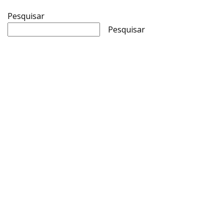
Pesquisar
Pesquisar