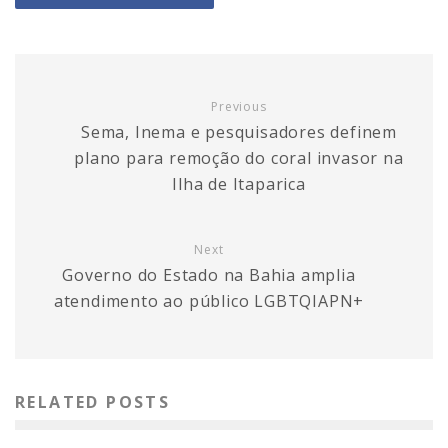
Previous
Sema, Inema e pesquisadores definem
plano para remoção do coral invasor na
Ilha de Itaparica
Next
Governo do Estado na Bahia amplia
atendimento ao público LGBTQIAPN+
RELATED POSTS