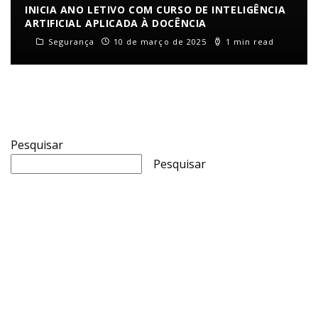
INICIA ANO LETIVO COM CURSO DE INTELIGÊNCIA
ARTIFICIAL APLICADA À DOCÊNCIA
Segurança
10 de março de 2025
1 min read
Pesquisar
Pesquisar