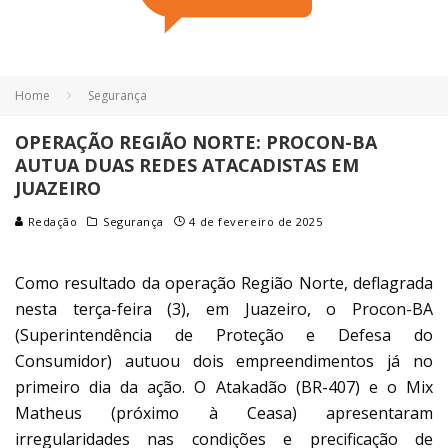
Home
Segurança
OPERAÇÃO REGIÃO NORTE: PROCON-BA
AUTUA DUAS REDES ATACADISTAS EM
JUAZEIRO
Redação
Segurança
4 de fevereiro de 2025
Como resultado da operação Região Norte, deflagrada
nesta terça-feira (3), em Juazeiro, o Procon-BA
(Superintendência de Proteção e Defesa do
Consumidor) autuou dois empreendimentos já no
primeiro dia da ação. O Atakadão (BR-407) e o Mix
Matheus (próximo à Ceasa) apresentaram
irregularidades nas condições e precificação de