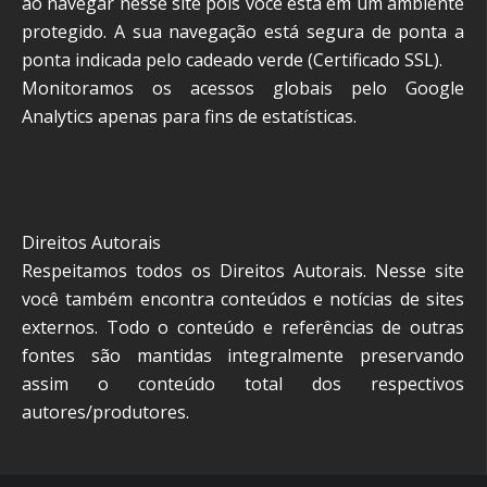
ao navegar nesse site pois você está em um ambiente
protegido. A sua navegação está segura de ponta a
ponta indicada pelo cadeado verde (Certificado SSL).
Monitoramos os acessos globais pelo Google
Analytics apenas para fins de estatísticas.
Direitos Autorais
Respeitamos todos os Direitos Autorais. Nesse site
você também encontra conteúdos e notícias de sites
externos. Todo o conteúdo e referências de outras
fontes são mantidas integralmente preservando
assim o conteúdo total dos respectivos
autores/produtores.