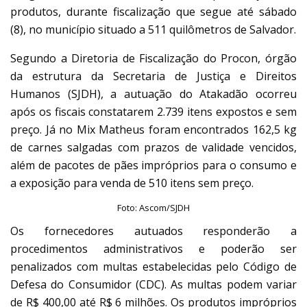
produtos, durante fiscalização que segue até sábado
(8), no município situado a 511 quilômetros de Salvador.
Segundo a Diretoria de Fiscalização do Procon, órgão
da estrutura da Secretaria de Justiça e Direitos
Humanos (SJDH), a autuação do Atakadão ocorreu
após os fiscais constatarem 2.739 itens expostos e sem
preço. Já no Mix Matheus foram encontrados 162,5 kg
de carnes salgadas com prazos de validade vencidos,
além de pacotes de pães impróprios para o consumo e
a exposição para venda de 510 itens sem preço.
Foto: Ascom/SJDH
Os fornecedores autuados responderão a
procedimentos administrativos e poderão ser
penalizados com multas estabelecidas pelo Código de
Defesa do Consumidor (CDC). As multas podem variar
de R$ 400,00 até R$ 6 milhões. Os produtos impróprios