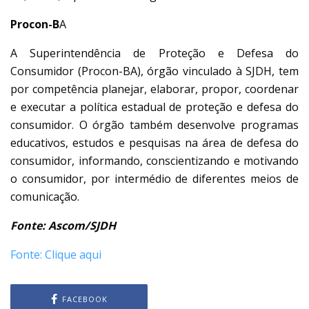
Procon-B
A
A Superintendência de Proteção e Defesa do
Consumidor (Procon-BA), órgão vinculado à SJDH, tem
por competência planejar, elaborar, propor, coordenar
e executar a política estadual de proteção e defesa do
consumidor. O órgão também desenvolve programas
educativos, estudos e pesquisas na área de defesa do
consumidor, informando, conscientizando e motivando
o consumidor, por intermédio de diferentes meios de
comunicação.
Fonte: Ascom/SJDH
Fonte: Clique aqui
FACEBOOK