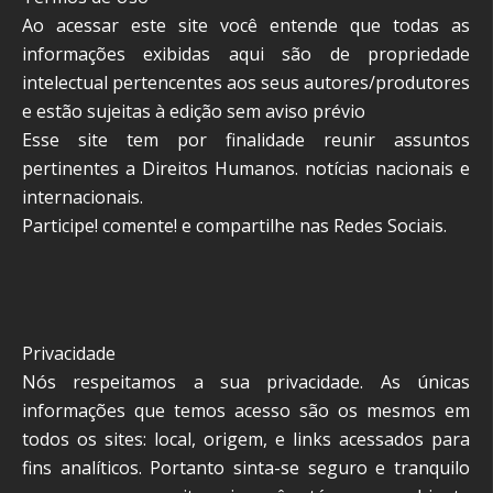
Ao acessar este site você entende que todas as
informações exibidas aqui são de propriedade
intelectual pertencentes aos seus autores/produtores
e estão sujeitas à edição sem aviso prévio
Esse site tem por finalidade reunir assuntos
pertinentes a Direitos Humanos. notícias nacionais e
internacionais.
Participe! comente! e compartilhe nas Redes Sociais.
Privacidade
Nós respeitamos a sua privacidade. As únicas
informações que temos acesso são os mesmos em
todos os sites: local, origem, e links acessados para
fins analíticos. Portanto sinta-se seguro e tranquilo