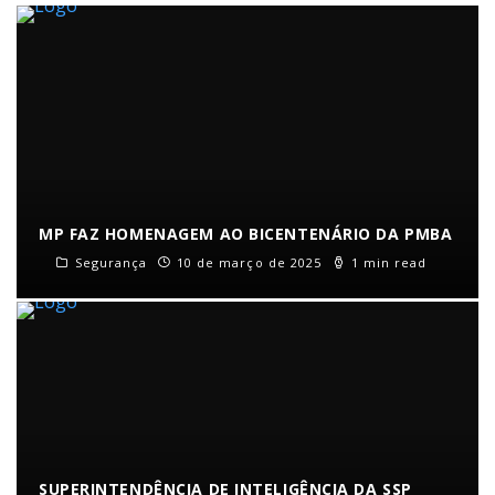
MP FAZ HOMENAGEM AO BICENTENÁRIO DA PMBA
Segurança
10 de março de 2025
1 min read
SUPERINTENDÊNCIA DE INTELIGÊNCIA DA SSP