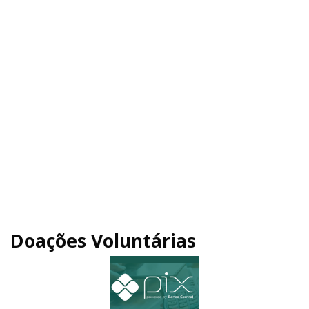
Doações Voluntárias