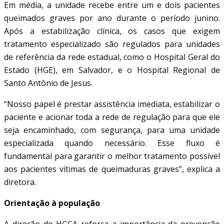
Em média, a unidade recebe entre um e dois pacientes
queimados graves por ano durante o período junino.
Após a estabilização clínica, os casos que exigem
tratamento especializado são regulados para unidades
de referência da rede estadual, como o Hospital Geral do
Estado (HGE), em Salvador, e o Hospital Regional de
Santo Antônio de Jesus.
“Nosso papel é prestar assistência imediata, estabilizar o
paciente e acionar toda a rede de regulação para que ele
seja encaminhado, com segurança, para uma unidade
especializada quando necessário. Esse fluxo é
fundamental para garantir o melhor tratamento possível
aos pacientes vítimas de queimaduras graves”, explica a
diretora.
Orientação à população
A direção do HGCA reforça a importância da prevenção