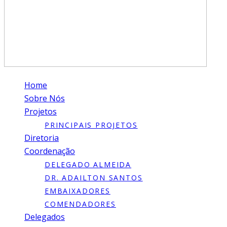
Home
Sobre Nós
Projetos
PRINCIPAIS PROJETOS
Diretoria
Coordenação
DELEGADO ALMEIDA
DR. ADAILTON SANTOS
EMBAIXADORES
COMENDADORES
Delegados