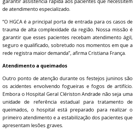
garantir assistência rápida aos pacientes que necessitem
de atendimento especializado.
“O HGCA é a principal porta de entrada para os casos de
trauma de alta complexidade da região. Nossa missão é
garantir que esses pacientes recebam atendimento ágil,
seguro e qualificado, sobretudo nos momentos em que a
rede registra maior demanda”, afirma Cristiana França.
Atendimento a queimados
Outro ponto de atenção durante os festejos juninos são
os acidentes envolvendo fogueiras e fogos de artifício.
Embora o Hospital Geral Clériston Andrade não seja uma
unidade de referência estadual para tratamento de
queimados, o hospital está preparado para realizar o
primeiro atendimento e a estabilização dos pacientes que
apresentam lesões graves.