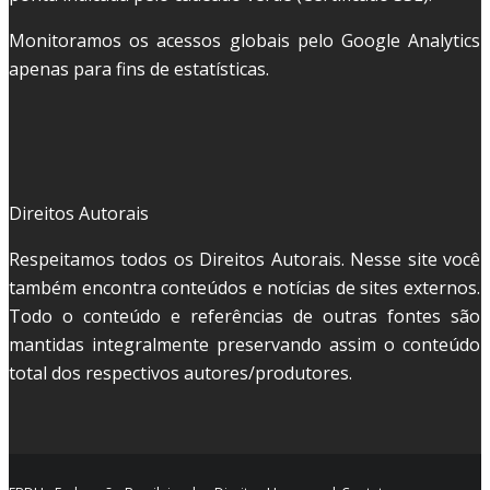
Monitoramos os acessos globais pelo Google Analytics
apenas para fins de estatísticas.
Direitos Autorais
Respeitamos todos os Direitos Autorais. Nesse site você
também encontra conteúdos e notícias de sites externos.
Todo o conteúdo e referências de outras fontes são
mantidas integralmente preservando assim o conteúdo
total dos respectivos autores/produtores.