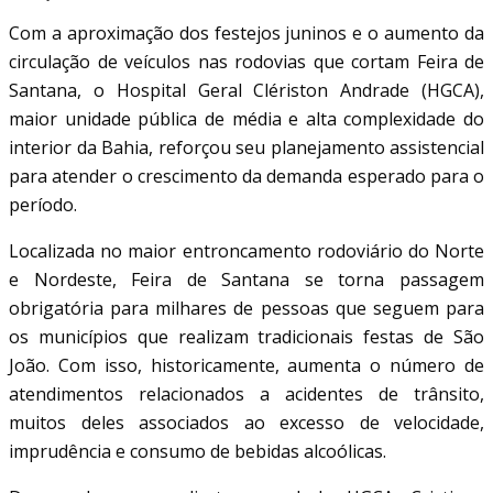
Com a aproximação dos festejos juninos e o aumento da
circulação de veículos nas rodovias que cortam Feira de
Santana, o Hospital Geral Clériston Andrade (HGCA),
maior unidade pública de média e alta complexidade do
interior da Bahia, reforçou seu planejamento assistencial
para atender o crescimento da demanda esperado para o
período.
Localizada no maior entroncamento rodoviário do Norte
e Nordeste, Feira de Santana se torna passagem
obrigatória para milhares de pessoas que seguem para
os municípios que realizam tradicionais festas de São
João. Com isso, historicamente, aumenta o número de
atendimentos relacionados a acidentes de trânsito,
muitos deles associados ao excesso de velocidade,
imprudência e consumo de bebidas alcoólicas.