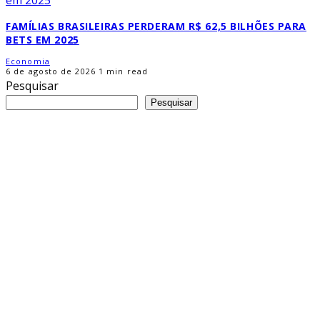
FAMÍLIAS BRASILEIRAS PERDERAM R$ 62,5 BILHÕES PARA
BETS EM 2025
Economia
6 de agosto de 2026
1 min read
Pesquisar
Pesquisar