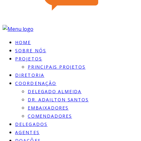
HOME
SOBRE NÓS
PROJETOS
PRINCIPAIS PROJETOS
DIRETORIA
COORDENAÇÃO
DELEGADO ALMEIDA
DR. ADAILTON SANTOS
EMBAIXADORES
COMENDADORES
DELEGADOS
AGENTES
DOACÕES