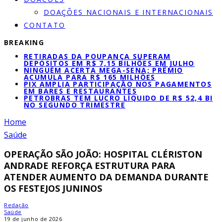
DOAÇÕES NACIONAIS E INTERNACIONAIS
CONTATO
BREAKING
RETIRADAS DA POUPANÇA SUPERAM
DEPÓSITOS EM R$ 7,15 BILHÕES EM JULHO
NINGUÉM ACERTA MEGA-SENA; PRÊMIO
ACUMULA PARA R$ 165 MILHÕES
PIX AMPLIA PARTICIPAÇÃO NOS PAGAMENTOS
EM BARES E RESTAURANTES
PETROBRAS TEM LUCRO LÍQUIDO DE R$ 52,4 BI
NO SEGUNDO TRIMESTRE
Home
Saúde
OPERAÇÃO SÃO JOÃO: HOSPITAL CLÉRISTON
ANDRADE REFORÇA ESTRUTURA PARA
ATENDER AUMENTO DA DEMANDA DURANTE
OS FESTEJOS JUNINOS
Redação
Saúde
19 de junho de 2026