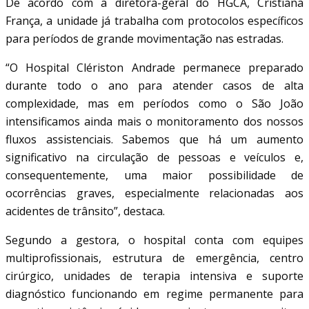
De acordo com a diretora-geral do HGCA, Cristiana
França, a unidade já trabalha com protocolos específicos
para períodos de grande movimentação nas estradas.
“O Hospital Clériston Andrade permanece preparado
durante todo o ano para atender casos de alta
complexidade, mas em períodos como o São João
intensificamos ainda mais o monitoramento dos nossos
fluxos assistenciais. Sabemos que há um aumento
significativo na circulação de pessoas e veículos e,
consequentemente, uma maior possibilidade de
ocorrências graves, especialmente relacionadas aos
acidentes de trânsito”, destaca.
Segundo a gestora, o hospital conta com equipes
multiprofissionais, estrutura de emergência, centro
cirúrgico, unidades de terapia intensiva e suporte
diagnóstico funcionando em regime permanente para