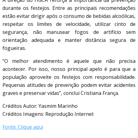
durante os festejos. Entre as principais recomendações
estão evitar dirigir após o consumo de bebidas alcoólicas,
respeitar os limites de velocidade, utilizar cinto de
segurança, não manusear fogos de artifício sem
orientação adequada e manter distância segura de
fogueiras.
“O melhor atendimento é aquele que não precisa
acontecer. Por isso, nosso principal apelo é para que a
população aproveite os festejos com responsabilidade.
Pequenas atitudes de prevenção podem evitar acidentes
graves e preservar vidas”, conclui Cristiana França.
Créditos Autor: Yasmim Marinho
Créditos Imagens: Reprodução Internet
Fonte: Clique aqui