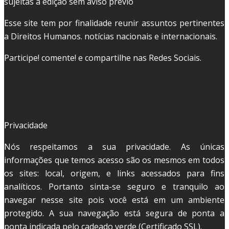
sujeitas à edição sem aviso prévio
Esse site tem por finalidade reunir assuntos pertinentes
a Direitos Humanos. notícias nacionais e internacionais.
Participe! comente! e compartilhe nas Redes Sociais.
Privacidade
Nós respeitamos a sua privacidade. As únicas
informações que temos acesso são os mesmos em todos
os sites: local, origem, e links acessados para fins
analíticos. Portanto sinta-se seguro e tranquilo ao
navegar nesse site pois você está em um ambiente
protegido. A sua navegação está segura de ponta a
ponta indicada pelo cadeado verde (Certificado SSL).