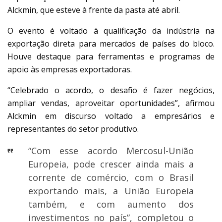
Alckmin, que esteve à frente da pasta até abril.
O evento é voltado à qualificação da indústria na
exportação direta para mercados de países do bloco.
Houve destaque para ferramentas e programas de
apoio às empresas exportadoras.
“Celebrado o acordo, o desafio é fazer negócios,
ampliar vendas, aproveitar oportunidades”, afirmou
Alckmin em discurso voltado a empresários e
representantes do setor produtivo.
“Com esse acordo Mercosul-União
Europeia, pode crescer ainda mais a
corrente de comércio, com o Brasil
exportando mais, a União Europeia
também, e com aumento dos
investimentos no país”, completou o