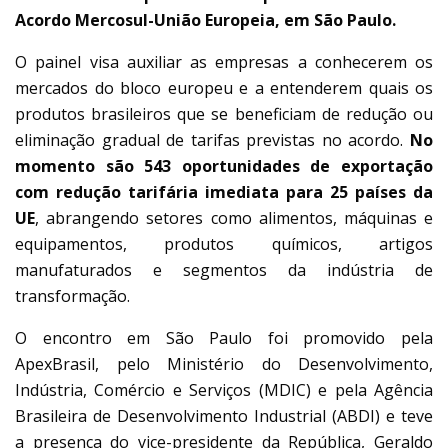
Acordo Mercosul-União Europeia, em São Paulo.
O painel visa auxiliar as empresas a conhecerem os
mercados do bloco europeu e a entenderem quais os
produtos brasileiros que se beneficiam de redução ou
eliminação gradual de tarifas previstas no acordo.
No
momento são 543 oportunidades de exportação
com redução tarifária imediata para 25 países da
UE
, abrangendo setores como alimentos, máquinas e
equipamentos, produtos químicos, artigos
manufaturados e segmentos da indústria de
transformação.
O encontro em São Paulo foi promovido pela
ApexBrasil, pelo Ministério do Desenvolvimento,
Indústria, Comércio e Serviços (MDIC) e pela Agência
Brasileira de Desenvolvimento Industrial (ABDI) e teve
a presença do vice-presidente da República, Geraldo