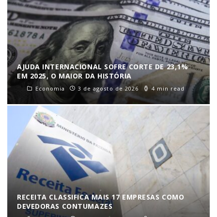
AJUDA INTERNACIONAL SOFRE CORTE DE 23,1%
EM 2025, O MAIOR DA HISTÓRIA
Economia
3 de agosto de 2026
4 min read
RECEITA CLASSIFICA MAIS 17 EMPRESAS COMO
DEVEDORAS CONTUMAZES