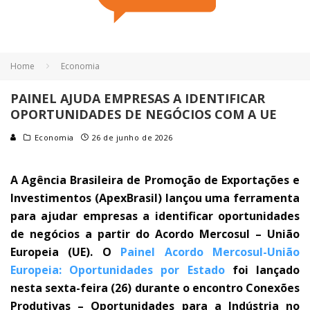
Home
Economia
PAINEL AJUDA EMPRESAS A IDENTIFICAR
OPORTUNIDADES DE NEGÓCIOS COM A UE
Economia
26 de junho de 2026
A Agência Brasileira de Promoção de Exportações e
Investimentos (ApexBrasil) lançou uma ferramenta
para ajudar empresas a identificar oportunidades
de negócios a partir do Acordo Mercosul – União
Europeia (UE). O
Painel Acordo Mercosul-União
Europeia: Oportunidades por Estado
foi lançado
nesta sexta-feira (26) durante o encontro Conexões
Produtivas – Oportunidades para a Indústria no