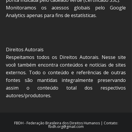
ponta indicada pelo cadeado verde (Certificado SSL).
Monitoramos os acessos globais pelo Google
Analytics apenas para fins de estatísticas.
Direitos Autorais
Respeitamos todos os Direitos Autorais. Nesse site
você também encontra conteúdos e notícias de sites
externos. Todo o conteúdo e referências de outras
fontes são mantidas integralmente preservando
assim o conteúdo total dos respectivos
autores/produtores.
FBDH - Federação Brasileira dos Direitos Humanos | Contato:
fbdh.org@gmail.com