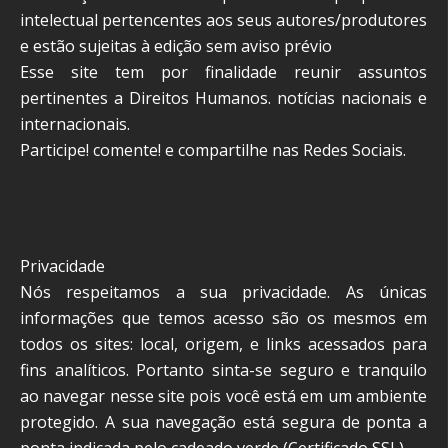
intelectual pertencentes aos seus autores/produtores
e estão sujeitas à edição sem aviso prévio
Esse site tem por finalidade reunir assuntos
pertinentes a Direitos Humanos. notícias nacionais e
internacionais.
Participe! comente! e compartilhe nas Redes Sociais.
Privacidade
Nós respeitamos a sua privacidade. As únicas
informações que temos acesso são os mesmos em
todos os sites: local, origem, e links acessados para
fins analíticos. Portanto sinta-se seguro e tranquilo
ao navegar nesse site pois você está em um ambiente
protegido. A sua navegação está segura de ponta a