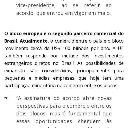
vice-presidente, ao se referir ao
acordo, que entrou em vigor em maio.
O bloco europeu é o segundo parceiro comercial do
Brasil. Atualmente
, o comércio entre o país e o bloco
movimenta cerca de US$ 100 bilhões por ano. A UE
também responde por metade dos investimentos
estrangeiros diretos no Brasil. As possibilidades de
expansão são consideráveis, principalmente para
pequenas e médias empresas, que hoje tem uma
participação minoritária no comércio entre os blocos.
“A assinatura do acordo abre novas
perspectivas para o comércio entre os
dois blocos, mas é fundamental que
essas oportunidades cheguem às