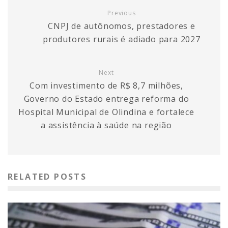
Previous
CNPJ de autônomos, prestadores e
produtores rurais é adiado para 2027
Next
Com investimento de R$ 8,7 milhões,
Governo do Estado entrega reforma do
Hospital Municipal de Olindina e fortalece
a assistência à saúde na região
RELATED POSTS