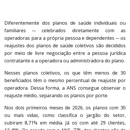
REGRA DE REAJUSTE
Diferentemente dos planos de saúde individuais ou
familiares ─ celebrados diretamente com as
operadoras para a própria pessoa e dependentes ─ os
reajustes dos planos de saúde coletivos são decididos
por meio de livre negociação entre a pessoa jurídica
contratante e a operadora ou administradora do plano.
Nesses planos coletivos, os que têm menos de 30
beneficiados têm o mesmo percentual de reajuste por
operadora. Dessa forma, a ANS consegue observar o
reajuste médio, separando os planos por porte.
Nos dois primeiros meses de 2026, os planos com 30
ou mais vidas, como classifica o jargão do setor,
subiram 8,71% em média. Já os com até 29 clientes,