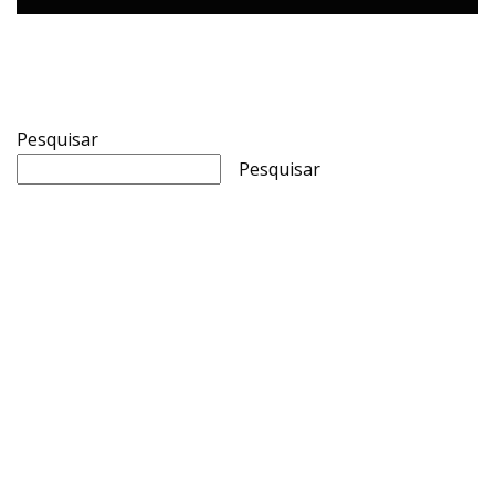
Pesquisar
Pesquisar