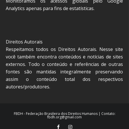
Monitoramos os acessos globais pelo Google
Analytics apenas para fins de estatísticas.
Direitos Autorais
Respeitamos todos os Direitos Autorais. Nesse site
você também encontra conteúdos e notícias de sites
externos. Todo o conteúdo e referências de outras
fontes são mantidas integralmente preservando
assim o conteúdo total dos respectivos
autores/produtores.
FBDH - Federação Brasileira dos Direitos Humanos | Contato:
fbdh.org@gmail.com