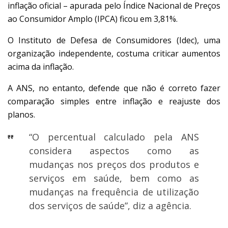
inflação oficial – apurada pelo Índice Nacional de Preços
ao Consumidor Amplo (IPCA) ficou em 3,81%.
O Instituto de Defesa de Consumidores (Idec), uma
organização independente, costuma criticar aumentos
acima da inflação.
A ANS, no entanto, defende que não é correto fazer
comparação simples entre inflação e reajuste dos
planos.
“O percentual calculado pela ANS
considera aspectos como as
mudanças nos preços dos produtos e
serviços em saúde, bem como as
mudanças na frequência de utilização
dos serviços de saúde”, diz a agência.