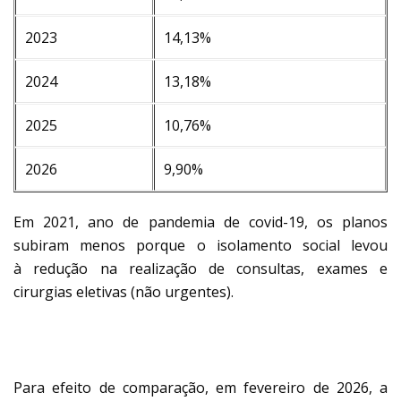
2023
14,13%
2024
13,18%
2025
10,76%
2026
9,90%
Em 2021, ano de pandemia de covid-19, os planos
subiram menos porque o isolamento social levou
à redução na realização de consultas, exames e
cirurgias eletivas (não urgentes).
ACIMA DA INFLAÇÃO
Para efeito de comparação, em fevereiro de 2026, a