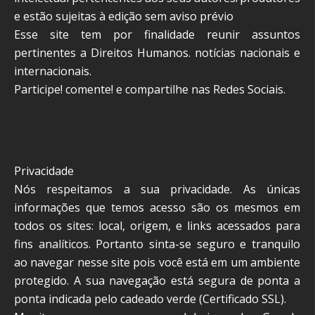
e estão sujeitas à edição sem aviso prévio
Esse site tem por finalidade reunir assuntos
pertinentes a Direitos Humanos. notícias nacionais e
internacionais.
Participe! comente! e compartilhe nas Redes Sociais.
Privacidade
Nós respeitamos a sua privacidade. As únicas
informações que temos acesso são os mesmos em
todos os sites: local, origem, e links acessados para
fins analíticos. Portanto sinta-se seguro e tranquilo
ao navegar nesse site pois você está em um ambiente
protegido. A sua navegação está segura de ponta a
ponta indicada pelo cadeado verde (Certificado SSL).