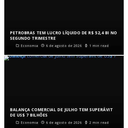
PETROBRAS TEM LUCRO LÍQUIDO DE R$ 52,4 BI NO
SEGUNDO TRIMESTRE
Economia
6 de agosto de 2026
1 min read
BALANÇA COMERCIAL DE JULHO TEM SUPERÁVIT
DE US$ 7 BILHÕES
Economia
6 de agosto de 2026
2 min read