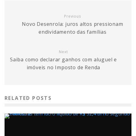
Previous
Novo Desenrola: juros altos pressionam
endividamento das famílias
Next
Saiba como declarar ganhos com aluguel e
imóveis no Imposto de Renda
RELATED POSTS