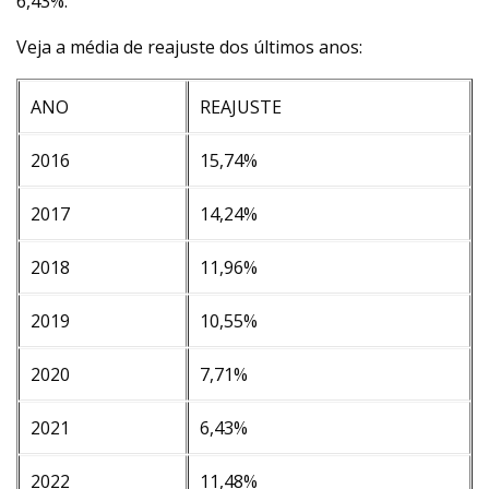
6,43%.
Veja a média de reajuste dos últimos anos:
ANO
REAJUSTE
2016
15,74%
2017
14,24%
2018
11,96%
2019
10,55%
2020
7,71%
2021
6,43%
2022
11,48%