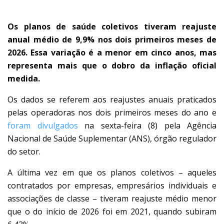
Os planos de saúde coletivos tiveram reajuste
anual médio de 9,9% nos dois primeiros meses de
2026. Essa variação é a menor em cinco anos, mas
representa mais que o dobro da inflação oficial
medida.
Os dados se referem aos reajustes anuais praticados
pelas operadoras nos dois primeiros meses do ano e
foram divulgados
na sexta-feira (8) pela Agência
Nacional de Saúde Suplementar (ANS), órgão regulador
do setor.
A última vez em que os planos coletivos – aqueles
contratados por empresas, empresários individuais e
associações de classe – tiveram reajuste médio menor
que o do início de 2026 foi em 2021, quando subiram