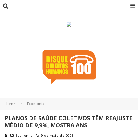
Home
Economia
PLANOS DE SAÚDE COLETIVOS TÊM REAJUSTE
MÉDIO DE 9,9%, MOSTRA ANS
Economia
9 de maio de 2026