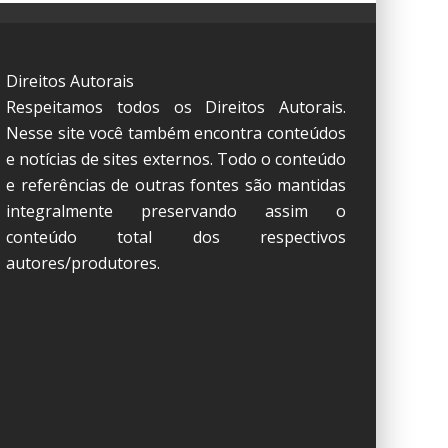
Direitos Autorais
Respeitamos todos os Direitos Autorais.
Nesse site você também encontra conteúdos
e notícias de sites externos. Todo o conteúdo
e referências de outras fontes são mantidas
integralmente preservando assim o
conteúdo total dos respectivos
autores/produtores.