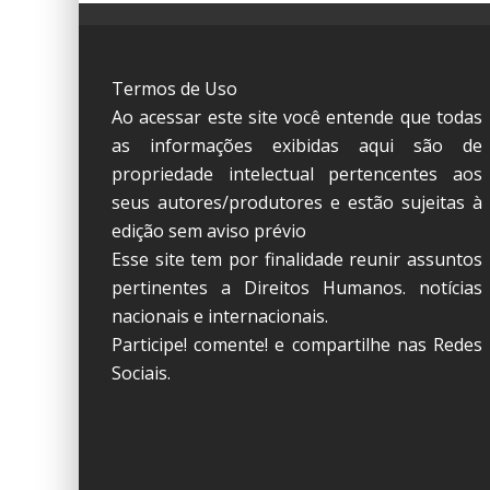
Termos de Uso
Ao acessar este site você entende que todas
as informações exibidas aqui são de
propriedade intelectual pertencentes aos
seus autores/produtores e estão sujeitas à
edição sem aviso prévio
Esse site tem por finalidade reunir assuntos
pertinentes a Direitos Humanos. notícias
nacionais e internacionais.
Participe! comente! e compartilhe nas Redes
Sociais.