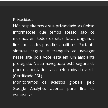
Privacidade
Nós respeitamos a sua privacidade. As únicas
informações que temos acesso são os
mesmos em todos os sites: local, origem, e
links acessados para fins analíticos. Portanto
sinta-se seguro e tranquilo ao navegar
nesse site pois você está em um ambiente
protegido. A sua navegação está segura de
ponta a ponta indicada pelo cadeado verde
(Certificado SSL).
Monitoramos os acessos globais pelo
Google Analytics apenas para fins de
estatísticas.