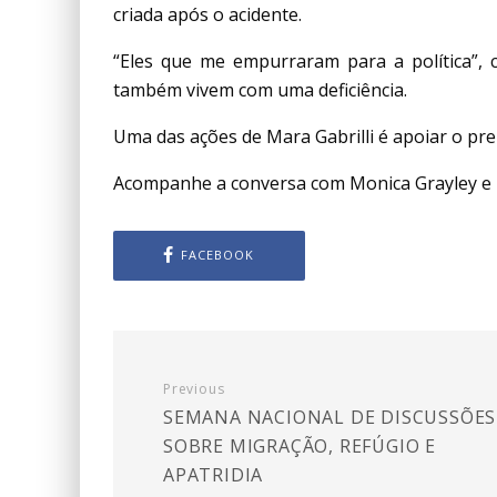
criada após o acidente.
“Eles que me empurraram para a política”,
também vivem com uma deficiência.
Uma das ações de Mara Gabrilli é apoiar o pre
Acompanhe a conversa com Monica Grayley e
FACEBOOK
Previous
SEMANA NACIONAL DE DISCUSSÕES
SOBRE MIGRAÇÃO, REFÚGIO E
APATRIDIA