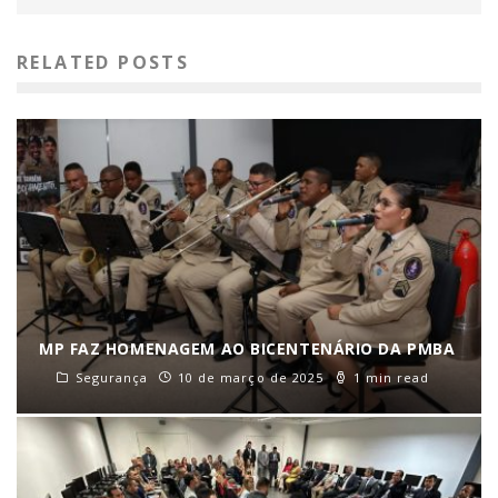
RELATED POSTS
MP FAZ HOMENAGEM AO BICENTENÁRIO DA PMBA
Segurança
10 de março de 2025
1 min read