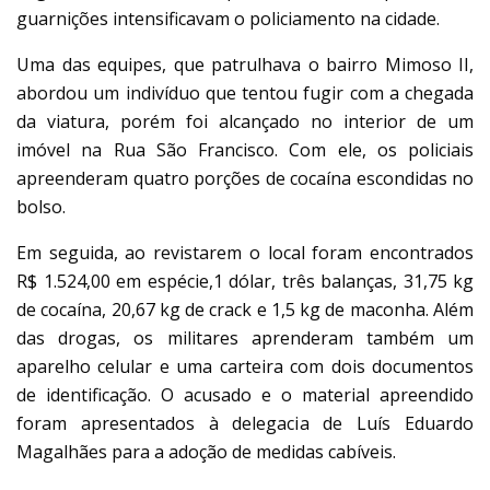
guarnições intensificavam o policiamento na cidade.
Uma das equipes, que patrulhava o bairro Mimoso II,
abordou um indivíduo que tentou fugir com a chegada
da viatura, porém foi alcançado no interior de um
imóvel na Rua São Francisco. Com ele, os policiais
apreenderam quatro porções de cocaína escondidas no
bolso.
Em seguida, ao revistarem o local foram encontrados
R$ 1.524,00 em espécie,1 dólar, três balanças, 31,75 kg
de cocaína, 20,67 kg de crack e 1,5 kg de maconha. Além
das drogas, os militares aprenderam também um
aparelho celular e uma carteira com dois documentos
de identificação. O acusado e o material apreendido
foram apresentados à delegacia de Luís Eduardo
Magalhães para a adoção de medidas cabíveis.