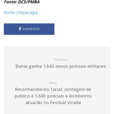
Fonte: DCS/PMBA
Fonte: Clique aqui
FACEBOOK
Previous
Bahia ganha 1.643 novos policiais militares
Next
Reconhecimento facial, contagem de
público e 1.600 policiais e bombeiros
atuarão no Festival Virada