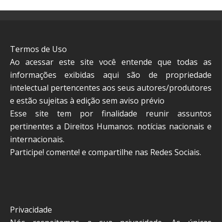
Termos de Uso
Ao acessar este site você entende que todas as
informações exibidas aqui são de propriedade
intelectual pertencentes aos seus autores/produtores
e estão sujeitas à edição sem aviso prévio
Esse site tem por finalidade reunir assuntos
pertinentes a Direitos Humanos. notícias nacionais e
internacionais.
Participe! comente! e compartilhe nas Redes Sociais.
Privacidade