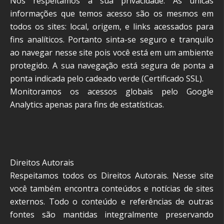
Nós respeitamos a sua privacidade. As únicas
informações que temos acesso são os mesmos em
todos os sites: local, origem, e links acessados para
fins analíticos. Portanto sinta-se seguro e tranquilo
ao navegar nesse site pois você está em um ambiente
protegido. A sua navegação está segura de ponta a
ponta indicada pelo cadeado verde (Certificado SSL).
Monitoramos os acessos globais pelo Google
Analytics apenas para fins de estatísticas.
Direitos Autorais
Respeitamos todos os Direitos Autorais. Nesse site
você também encontra conteúdos e notícias de sites
externos. Todo o conteúdo e referências de outras
fontes são mantidas integralmente preservando