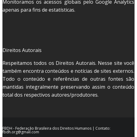
Monitoramos os acessos globais pelo Google Analytics
apenas para fins de estatísticas.
Direitos Autorais
Respeitamos todos os Direitos Autorais. Nesse site você
também encontra conteúdos e notícias de sites externos.
Todo o conteúdo e referências de outras fontes são
mantidas integralmente preservando assim o conteúdo
total dos respectivos autores/produtores.
FBDH - Federação Brasileira dos Direitos Humanos | Contato:
fbdh.org@gmail.com