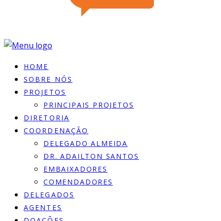
HOME
SOBRE NÓS
PROJETOS
PRINCIPAIS PROJETOS
DIRETORIA
COORDENAÇÃO
DELEGADO ALMEIDA
DR. ADAILTON SANTOS
EMBAIXADORES
COMENDADORES
DELEGADOS
AGENTES
DOACÕES