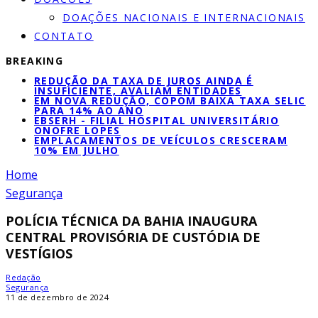
DOAÇÕES NACIONAIS E INTERNACIONAIS
CONTATO
BREAKING
REDUÇÃO DA TAXA DE JUROS AINDA É
INSUFICIENTE, AVALIAM ENTIDADES
EM NOVA REDUÇÃO, COPOM BAIXA TAXA SELIC
PARA 14% AO ANO
EBSERH - FILIAL HOSPITAL UNIVERSITÁRIO
ONOFRE LOPES
EMPLACAMENTOS DE VEÍCULOS CRESCERAM
10% EM JULHO
Home
Segurança
POLÍCIA TÉCNICA DA BAHIA INAUGURA
CENTRAL PROVISÓRIA DE CUSTÓDIA DE
VESTÍGIOS
Redação
Segurança
11 de dezembro de 2024