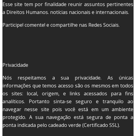
Esse site tem por finalidade reunir assuntos pertinentes
a Direitos Humanos. notícias nacionais e internacionais.
Participe! comente! e compartilhe nas Redes Sociais.
Privacidade
Nós respeitamos a sua privacidade. As únicas
informações que temos acesso são os mesmos em todos
os sites: local, origem, e links acessados para fins
analíticos. Portanto sinta-se seguro e tranquilo ao
navegar nesse site pois você está em um ambiente
protegido. A sua navegação está segura de ponta a
ponta indicada pelo cadeado verde (Certificado SSL).