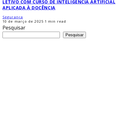
LETIVO COM CURSO DE INTELIGÊNCIA ARTIFICIAL
APLICADA À DOCÊNCIA
Segurança
10 de março de 2025
1 min read
Pesquisar
Pesquisar