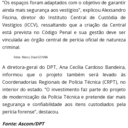
“Os espaços foram adaptados com o objetivo de garantir
ainda mais segurança aos vestígios”, explicou Alexsandro
Fiscina, diretor do Instituto Central de Custódia de
Vestígios (ICCV), ressaltando que a criação da Central
está prevista no Código Penal e sua gestão deve ser
vinculada ao órgão central de perícia oficial de natureza
criminal.
Fotos: Manu Dias/GOVBA
A diretora-geral do DPT, Ana Cecília Cardoso Bandeira,
informou que o projeto também será levado às
Coordenadorias Regionais de Polícia Técnica (CRPT), no
interior do estado. “O investimento faz parte do projeto
de modernização da Polícia Técnica e pretende dar mais
segurança e confiabilidade aos itens custodiados pela
perícia forense”, destacou.
Fonte: Ascom/DPT