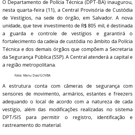
O Departamento de Polícia Técnica (DPT-BA) inaugurou,
nesta quarta-feira (11), a Central Provisória de Custódia
de Vestígios, na sede do órgão, em Salvador. A nova
unidade, que teve investimento de R$ 805 mil, é destinada
a guarda e controle de vestígios e garantirá o
fortalecimento da cadeia de custódia no âmbito da Polícia
Técnica e dos demais órgãos que compõem a Secretaria
da Segurança Pública (SSP). A Central atenderá a capital e
a região metropolitana.
Fotos: Manu Dias/GOVBA
A estrutura conta com câmeras de segurança com
sensores de movimento, armários, estantes e freezers
adequando o local de acordo com a natureza de cada
vestígio, além das modificações realizadas no sistema
DPT/SIS para permitir o registro, identificação e
rastreamento do material.