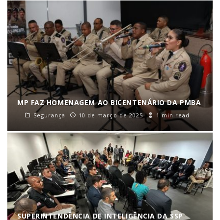
MP FAZ HOMENAGEM AO BICENTENÁRIO DA PMBA
Segurança
10 de março de 2025
1 min read
SUPERINTENDÊNCIA DE INTELIGÊNCIA DA SSP