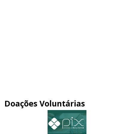
Doações Voluntárias