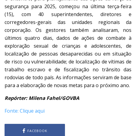
segurança para 2025, começou na última terça-feira
(15), com 40 superintendentes, diretores e
corregedores-gerais das unidades regionais da
corporação. Os gestores também analisaram, nos
últimos quatro dias, dados de ações de combate à
exploração sexual de crianças e adolescentes, de
localização de pessoas desaparecidas ou em situação
de risco ou vulnerabilidade; de localização de vítimas de
trabalho escravo e de fiscalização no trânsito das
rodovias de todo país. As informações serviram de base
para a elaboração de novas metas para o próximo ano.
Repórter: Milena Fahel/GOVBA
Fonte: Clique aqui
FACEBOOK