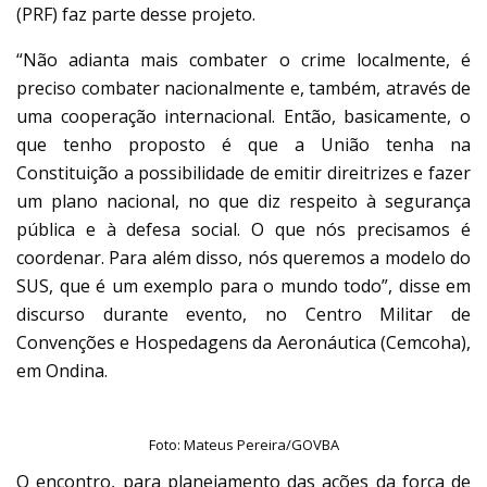
(PRF) faz parte desse projeto.
“Não adianta mais combater o crime localmente, é
preciso combater nacionalmente e, também, através de
uma cooperação internacional. Então, basicamente, o
que tenho proposto é que a União tenha na
Constituição a possibilidade de emitir direitrizes e fazer
um plano nacional, no que diz respeito à segurança
pública e à defesa social. O que nós precisamos é
coordenar. Para além disso, nós queremos a modelo do
SUS, que é um exemplo para o mundo todo”, disse em
discurso durante evento, no Centro Militar de
Convenções e Hospedagens da Aeronáutica (Cemcoha),
em Ondina.
Foto: Mateus Pereira/GOVBA
O encontro, para planejamento das ações da força de