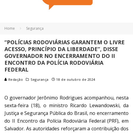
Home
Segurança
“POLÍCIAS RODOVIÁRIAS GARANTEM O LIVRE
ACESSO, PRINCÍPIO DA LIBERDADE”, DISSE
GOVERNADOR NO ENCERRAMENTO DO II
ENCONTRO DA POLÍCIA RODOVIÁRIA
FEDERAL
Redação
Segurança
18 de outubro de 2024
O governador Jerônimo Rodrigues acompanhou, nesta
sexta-feira (18), o ministro Ricardo Lewandowski, da
Justiça e Segurança Pública do Brasil, no encerramento
do II Encontro da Polícia Rodoviária Federal (PRF), em
Salvador. As autoridades reforçaram a contribuição dos