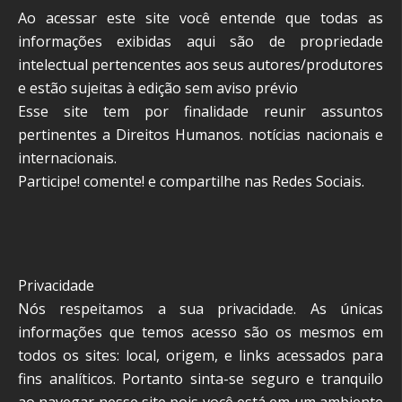
Ao acessar este site você entende que todas as
informações exibidas aqui são de propriedade
intelectual pertencentes aos seus autores/produtores
e estão sujeitas à edição sem aviso prévio
Esse site tem por finalidade reunir assuntos
pertinentes a Direitos Humanos. notícias nacionais e
internacionais.
Participe! comente! e compartilhe nas Redes Sociais.
Privacidade
Nós respeitamos a sua privacidade. As únicas
informações que temos acesso são os mesmos em
todos os sites: local, origem, e links acessados para
fins analíticos. Portanto sinta-se seguro e tranquilo
ao navegar nesse site pois você está em um ambiente