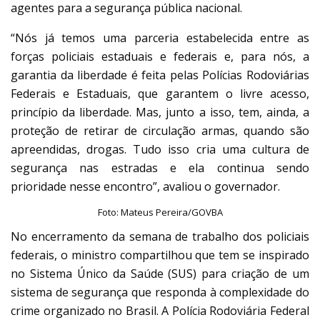
agentes para a segurança pública nacional.
“Nós já temos uma parceria estabelecida entre as
forças policiais estaduais e federais e, para nós, a
garantia da liberdade é feita pelas Polícias Rodoviárias
Federais e Estaduais, que garantem o livre acesso,
princípio da liberdade. Mas, junto a isso, tem, ainda, a
proteção de retirar de circulação armas, quando são
apreendidas, drogas. Tudo isso cria uma cultura de
segurança nas estradas e ela continua sendo
prioridade nesse encontro”, avaliou o governador.
Foto: Mateus Pereira/GOVBA
No encerramento da semana de trabalho dos policiais
federais, o ministro compartilhou que tem se inspirado
no Sistema Único da Saúde (SUS) para criação de um
sistema de segurança que responda à complexidade do
crime organizado no Brasil. A Polícia Rodoviária Federal