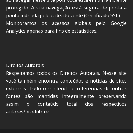
protegido. A sua navegação está segura de ponta a
ponta indicada pelo cadeado verde (Certificado SSL).
Monitoramos os acessos globais pelo Google
Analytics apenas para fins de estatísticas.
Direitos Autorais
Respeitamos todos os Direitos Autorais. Nesse site
você também encontra conteúdos e notícias de sites
externos. Todo o conteúdo e referências de outras
fontes são mantidas integralmente preservando
assim o conteúdo total dos respectivos
autores/produtores.