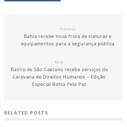
Previous
Bahia recebe nova frota de viaturas e
equipamentos para a segurança pública
Next
Bairro de São Caetano recebe serviços da
Caravana de Direitos Humanos – Edição
Especial Bahia Pela Paz
RELATED POSTS