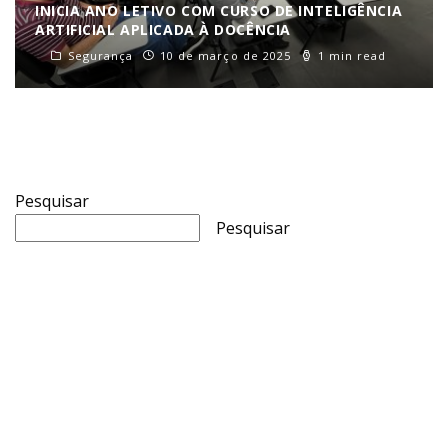
INICIA ANO LETIVO COM CURSO DE INTELIGÊNCIA
ARTIFICIAL APLICADA À DOCÊNCIA
Segurança
10 de março de 2025
1 min read
Pesquisar
Pesquisar